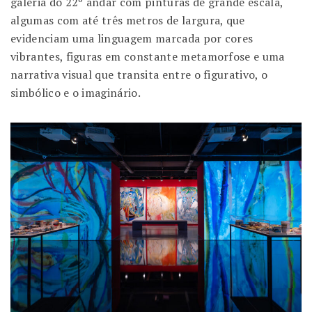
galeria do 22º andar com pinturas de grande escala,
algumas com até três metros de largura, que
evidenciam uma linguagem marcada por cores
vibrantes, figuras em constante metamorfose e uma
narrativa visual que transita entre o figurativo, o
simbólico e o imaginário.