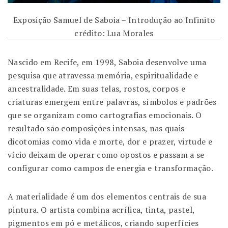
Exposição Samuel de Saboia – Introdução ao Infinito
crédito: Lua Morales
Nascido em Recife, em 1998, Saboia desenvolve uma
pesquisa que atravessa memória, espiritualidade e
ancestralidade. Em suas telas, rostos, corpos e
criaturas emergem entre palavras, símbolos e padrões
que se organizam como cartografias emocionais. O
resultado são composições intensas, nas quais
dicotomias como vida e morte, dor e prazer, virtude e
vício deixam de operar como opostos e passam a se
configurar como campos de energia e transformação.
A materialidade é um dos elementos centrais de sua
pintura. O artista combina acrílica, tinta, pastel,
pigmentos em pó e metálicos, criando superfícies