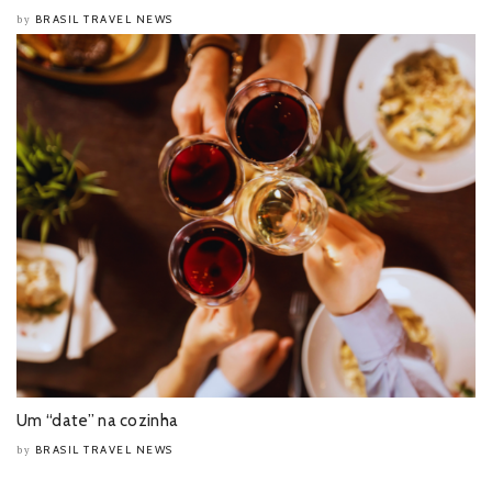
BRASIL TRAVEL NEWS
by
Um “date” na cozinha
BRASIL TRAVEL NEWS
by