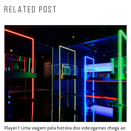
RELATED POST
Player 1: Uma viagem pela história dos videogames chega ao