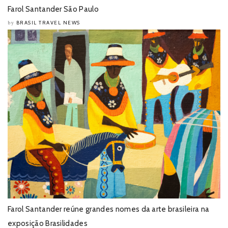
Farol Santander São Paulo
BRASIL TRAVEL NEWS
by
Farol Santander reúne grandes nomes da arte brasileira na
exposição Brasilidades