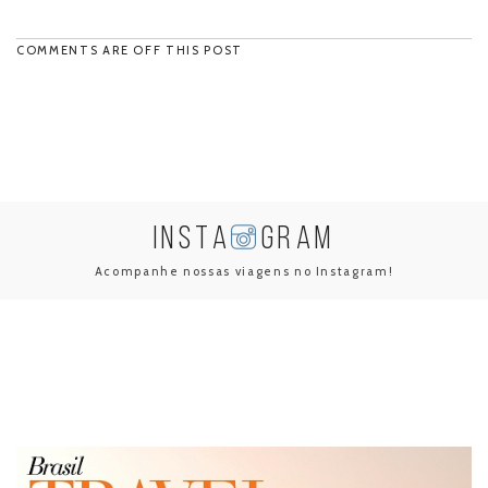
COMMENTS ARE OFF THIS POST
INSTA
GRAM
Acompanhe nossas viagens no Instagram!