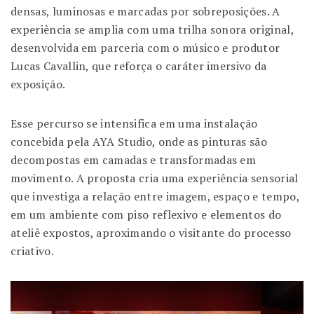
densas, luminosas e marcadas por sobreposições. A
experiência se amplia com uma trilha sonora original,
desenvolvida em parceria com o músico e produtor
Lucas Cavallin
, que reforça o caráter imersivo da
exposição.
Esse percurso se intensifica em uma instalação
concebida pela AYA Studio, onde as pinturas são
decompostas em camadas e transformadas em
movimento. A proposta cria uma experiência sensorial
que investiga a relação entre imagem, espaço e tempo,
em um ambiente com piso reflexivo e elementos do
ateliê expostos, aproximando o visitante do processo
criativo.