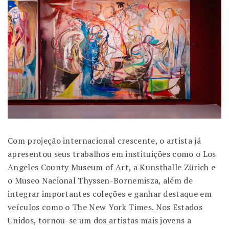
Com projeção internacional crescente, o artista já
apresentou seus trabalhos em instituições como o
Los
Angeles County Museum of Art
, a
Kunsthalle Zürich
e
o
Museo Nacional Thyssen-Bornemisza
, além de
integrar importantes coleções e ganhar destaque em
veículos como o
The New York Times
. Nos Estados
Unidos, tornou-se um dos artistas mais jovens a