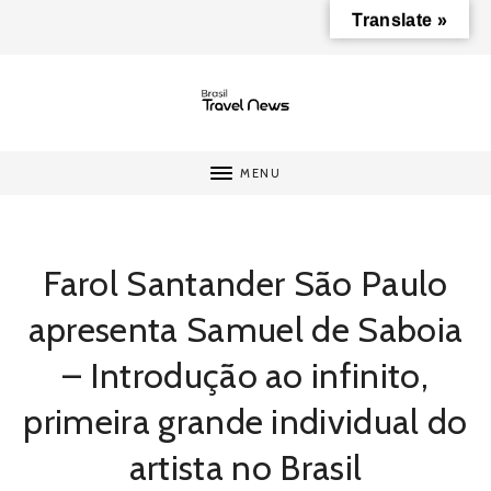
Translate »
MENU
Farol Santander São Paulo
apresenta Samuel de Saboia
– Introdução ao infinito,
primeira grande individual do
artista no Brasil