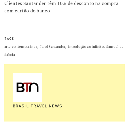
Clientes Santander têm 10% de desconto na compra
com cartão do banco
TAGS
,
,
,
arte contemporânea
Farol Santander
Introdução ao infinito
Samuel de
Saboia
BRASIL TRAVEL NEWS