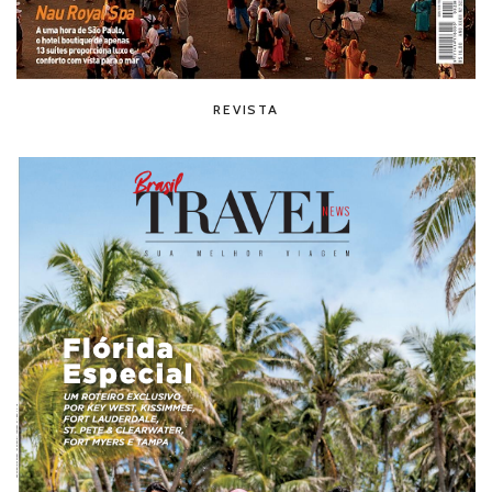
REVISTA