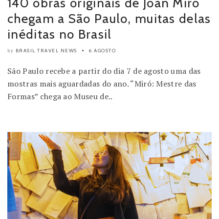
140 obras originais de Joan Miró
chegam a São Paulo, muitas delas
inéditas no Brasil
BRASIL TRAVEL NEWS
6 AGOSTO
by
São Paulo recebe a partir do dia 7 de agosto uma das
mostras mais aguardadas do ano. “Miró: Mestre das
Formas” chega ao Museu de..