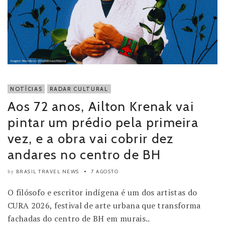
NOTÍCIAS
RADAR CULTURAL
Aos 72 anos, Ailton Krenak vai
pintar um prédio pela primeira
vez, e a obra vai cobrir dez
andares no centro de BH
BRASIL TRAVEL NEWS
7 AGOSTO
by
O filósofo e escritor indígena é um dos artistas do
CURA 2026, festival de arte urbana que transforma
fachadas do centro de BH em murais..