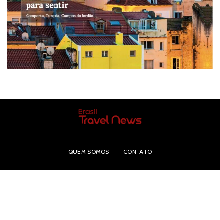
QUEM SOMOS
CONTATO