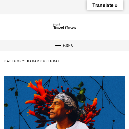
Translate »
MENU
CATEGORY: RADAR CULTURAL