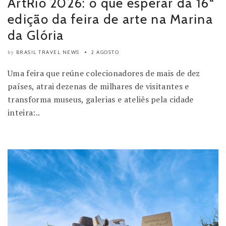
ArtRio 2026: o que esperar da 16ª
edição da feira de arte na Marina
da Glória
BRASIL TRAVEL NEWS
2 AGOSTO
by
Uma feira que reúne colecionadores de mais de dez
países, atrai dezenas de milhares de visitantes e
transforma museus, galerias e ateliês pela cidade
inteira:..