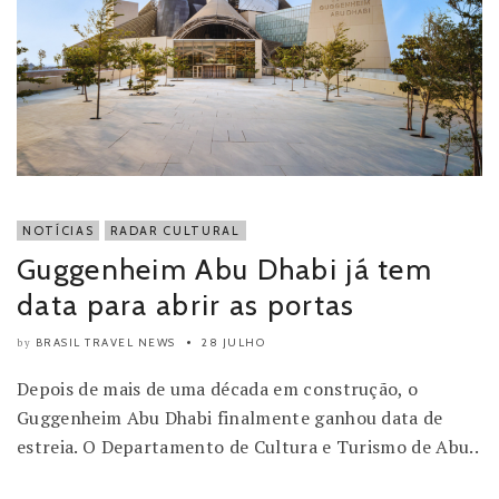
NOTÍCIAS
RADAR CULTURAL
Guggenheim Abu Dhabi já tem
data para abrir as portas
BRASIL TRAVEL NEWS
28 JULHO
by
Depois de mais de uma década em construção, o
Guggenheim Abu Dhabi finalmente ganhou data de
estreia. O Departamento de Cultura e Turismo de Abu..