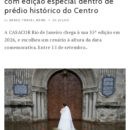
com edição especial dentro de
prédio histórico do Centro
BRASIL TRAVEL NEWS
20 JULHO
by
A CASACOR Rio de Janeiro chega à sua 35ª edição em
2026, e escolheu um cenário à altura da data
comemorativa. Entre 15 de setembro..