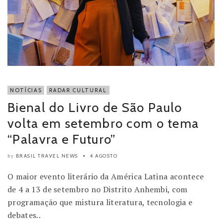
NOTÍCIAS
RADAR CULTURAL
Bienal do Livro de São Paulo
volta em setembro com o tema
“Palavra e Futuro”
BRASIL TRAVEL NEWS
4 AGOSTO
by
O maior evento literário da América Latina acontece
de 4 a 13 de setembro no Distrito Anhembi, com
programação que mistura literatura, tecnologia e
debates..