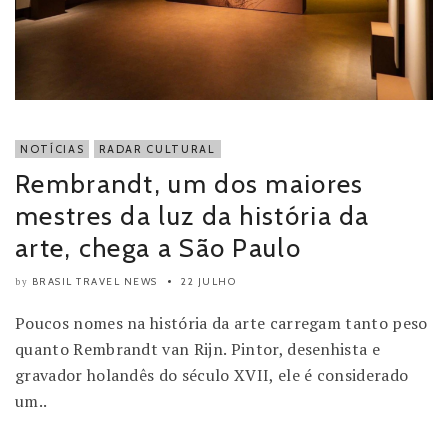
NOTÍCIAS
RADAR CULTURAL
Rembrandt, um dos maiores
mestres da luz da história da
arte, chega a São Paulo
BRASIL TRAVEL NEWS
22 JULHO
by
Poucos nomes na história da arte carregam tanto peso
quanto Rembrandt van Rijn. Pintor, desenhista e
gravador holandês do século XVII, ele é considerado
um..