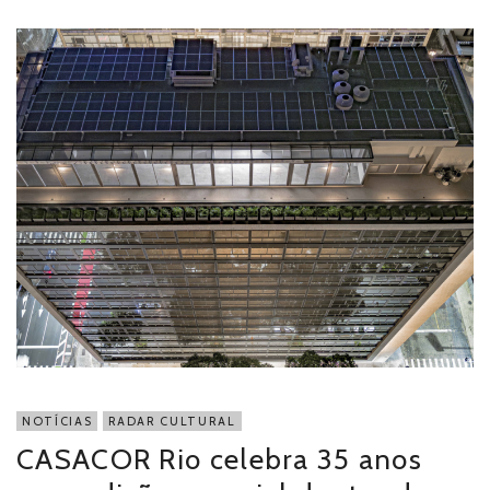
NOTÍCIAS
RADAR CULTURAL
CASACOR Rio celebra 35 anos