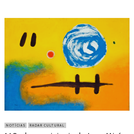
NOTÍCIAS
RADAR CULTURAL