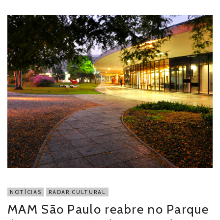
NOTÍCIAS
RADAR CULTURAL
MAM São Paulo reabre no Parque