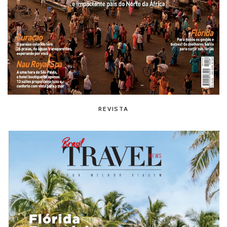
REVISTA