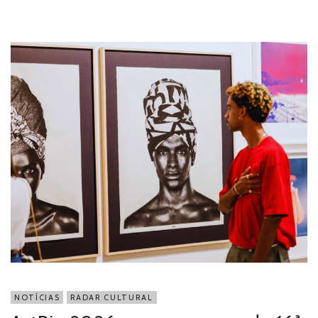
NOTÍCIAS
RADAR CULTURAL