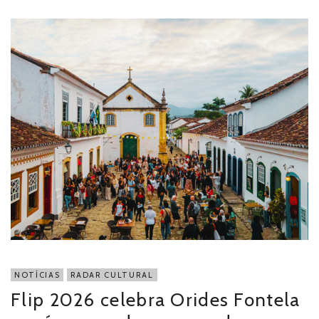
NOTÍCIAS
RADAR CULTURAL
Flip 2026 celebra Orides Fontela