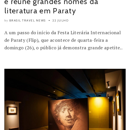
e reúne grandes nomes da
literatura em Paraty
BRASIL TRAVEL NEWS
22 JULHO
by
A um passo do início da Festa Literária Internacional
de Paraty (Flip), que acontece de quarta-feira a
domingo (26), o público já demonstra grande apetite..