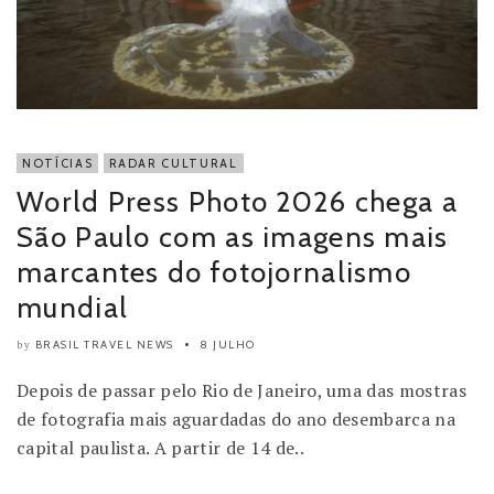
NOTÍCIAS
RADAR CULTURAL
World Press Photo 2026 chega a
São Paulo com as imagens mais
marcantes do fotojornalismo
mundial
BRASIL TRAVEL NEWS
8 JULHO
by
Depois de passar pelo Rio de Janeiro, uma das mostras
de fotografia mais aguardadas do ano desembarca na
capital paulista. A partir de 14 de..