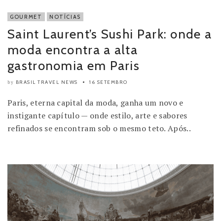
GOURMET
NOTÍCIAS
Saint Laurent’s Sushi Park: onde a
moda encontra a alta
gastronomia em Paris
BRASIL TRAVEL NEWS
16 SETEMBRO
by
Paris, eterna capital da moda, ganha um novo e
instigante capítulo — onde estilo, arte e sabores
refinados se encontram sob o mesmo teto. Após..