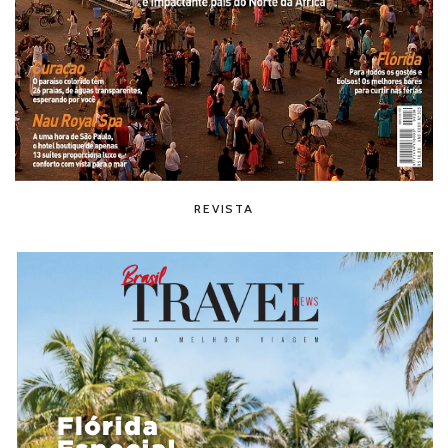
REVISTA