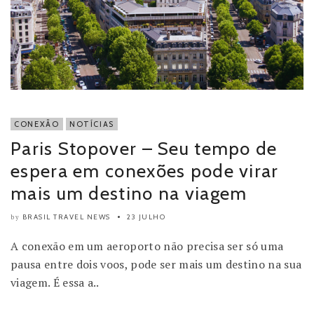
CONEXÃO
NOTÍCIAS
Paris Stopover – Seu tempo de
espera em conexões pode virar
mais um destino na viagem
BRASIL TRAVEL NEWS
23 JULHO
by
A conexão em um aeroporto não precisa ser só uma
pausa entre dois voos, pode ser mais um destino na sua
viagem. É essa a..