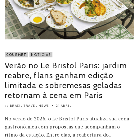
GOURMET
NOTÍCIAS
Verão no Le Bristol Paris: jardim
reabre, flans ganham edição
limitada e sobremesas geladas
retornam à cena em Paris
BRASIL TRAVEL NEWS
21 ABRIL
by
No verão de 2026, o Le Bristol Paris atualiza sua cena
gastronômica com propostas que acompanham o
ritmo da estação. Entre elas, a reabertura do..