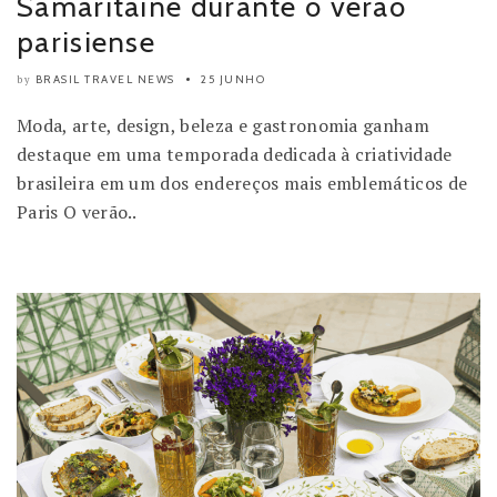
Samaritaine durante o verão
parisiense
BRASIL TRAVEL NEWS
25 JUNHO
by
Moda, arte, design, beleza e gastronomia ganham
destaque em uma temporada dedicada à criatividade
brasileira em um dos endereços mais emblemáticos de
Paris O verão..