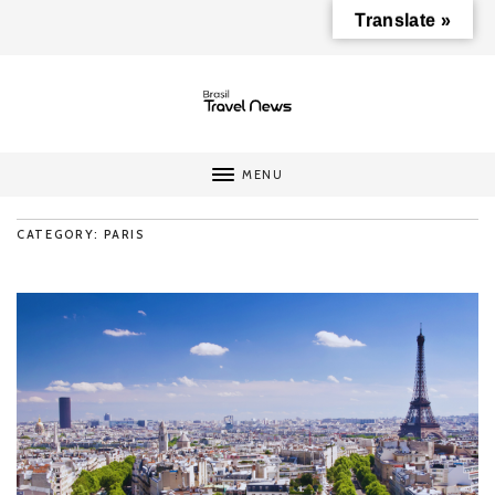
Translate »
MENU
CATEGORY: PARIS