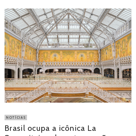
NOTÍCIAS
Brasil ocupa a icônica La