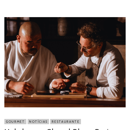
GOURMET
NOTÍCIAS
RESTAURANTE