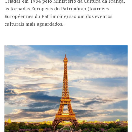
Criadas em 1984 pelo Ministério da Cultura da França,
as Jornadas Europeias do Patrimônio (Journées
Européennes du Patrimoine) são um dos eventos
culturais mais aguardados..