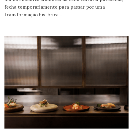
fecha temporariamente para passar por uma
transformação histórica...