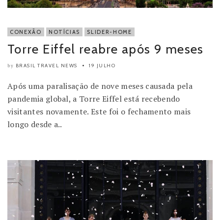
CONEXÃO
NOTÍCIAS
SLIDER-HOME
Torre Eiffel reabre após 9 meses
BRASIL TRAVEL NEWS
19 JULHO
by
Após uma paralisação de nove meses causada pela
pandemia global, a Torre Eiffel está recebendo
visitantes novamente. Este foi o fechamento mais
longo desde a..