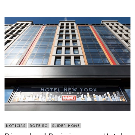
NOTÍCIAS
ROTEIRO
SLIDER-HOME