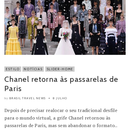
ESTILO
NOTÍCIAS
SLIDER-HOME
Chanel retorna às passarelas de
Paris
BRASIL TRAVEL NEWS
8 JULHO
by
Depois de precisar realocar o seu tradicional desfile
para o mundo virtual, a grife Chanel retornou às
passarelas de Paris, mas sem abandonar o formato..