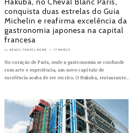
Hakuba, no Cheval Blanc Paris,
conquista duas estrelas do Guia
Michelin e reafirma excelência da
gastronomia japonesa na capital
francesa
BRASIL TRAVEL NEWS
17 MARÇO
by
No coração de Paris, onde a gastronomia se confunde
com arte e experiência, um novo capítulo de
excelência acaba de ser escrito. O Hakuba, restaurante..