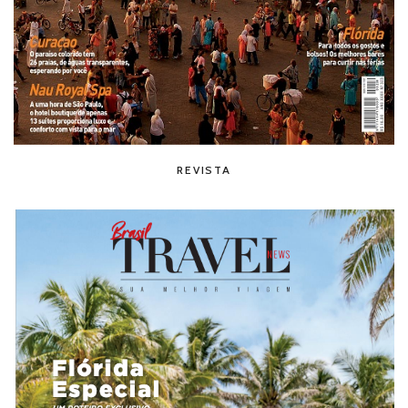
REVISTA