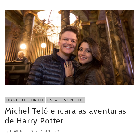
DIÁRIO DE BORDO
ESTADOS UNIDOS
Michel Teló encara as aventuras
de Harry Potter
FLÁVIA LELIS
6 JANEIRO
by