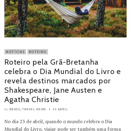
NOTÍCIAS
ROTEIRO
Roteiro pela Grã-Bretanha
celebra o Dia Mundial do Livro e
revela destinos marcados por
Shakespeare, Jane Austen e
Agatha Christie
BRASIL TRAVEL NEWS
23 ABRIL
by
No dia 23 de abril, quando o mundo celebra o Dia
Mundial do Livro, viajar pode ser também uma forma