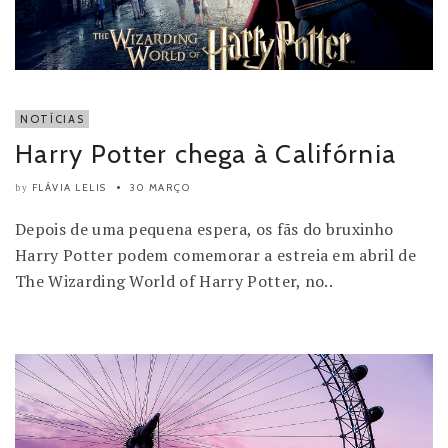
NOTÍCIAS
Harry Potter chega à Califórnia
FLÁVIA LELIS
30 MARÇO
by
Depois de uma pequena espera, os fãs do bruxinho
Harry Potter podem comemorar a estreia em abril de
The Wizarding World of Harry Potter, no..