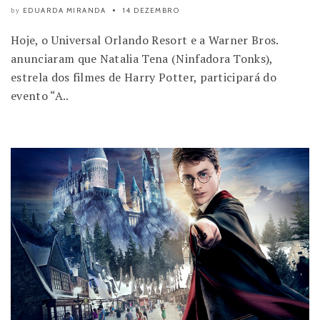
EDUARDA MIRANDA
14 DEZEMBRO
by
Hoje, o Universal Orlando Resort e a Warner Bros.
anunciaram que Natalia Tena (Ninfadora Tonks),
estrela dos filmes de Harry Potter, participará do
evento “A..