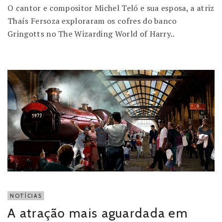
O cantor e compositor Michel Teló e sua esposa, a atriz
Thaís Fersoza exploraram os cofres do banco
Gringotts no The Wizarding World of Harry..
NOTÍCIAS
A atração mais aguardada em