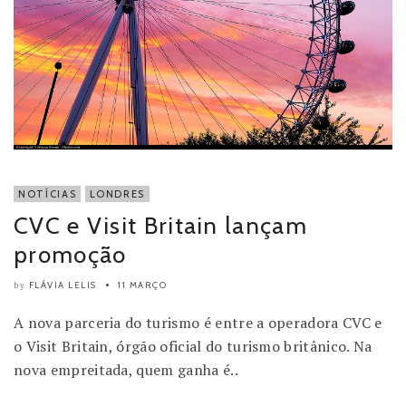
NOTÍCIAS
LONDRES
CVC e Visit Britain lançam
promoção
FLÁVIA LELIS
11 MARÇO
by
A nova parceria do turismo é entre a operadora CVC e
o Visit Britain, órgão oficial do turismo britânico. Na
nova empreitada, quem ganha é..