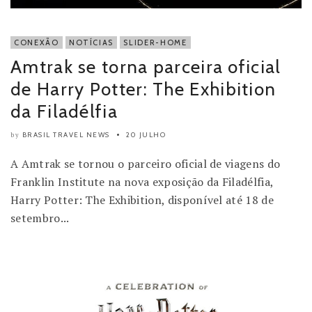
CONEXÃO
NOTÍCIAS
SLIDER-HOME
Amtrak se torna parceira oficial
de Harry Potter: The Exhibition
da Filadélfia
BRASIL TRAVEL NEWS
20 JULHO
by
A Amtrak se tornou o parceiro oficial de viagens do
Franklin Institute na nova exposição da Filadélfia,
Harry Potter: The Exhibition, disponível até 18 de
setembro...