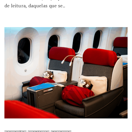
de leitura, daquelas que se..