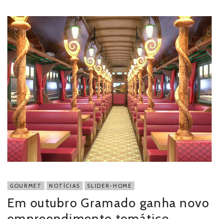
GOURMET
NOTÍCIAS
SLIDER-HOME
Em outubro Gramado ganha novo
empreendimento temático