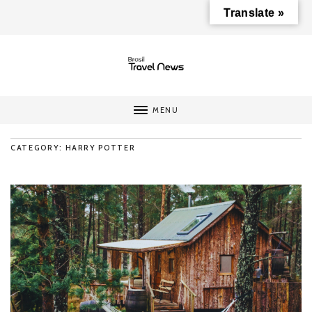
Translate »
MENU
CATEGORY: HARRY POTTER