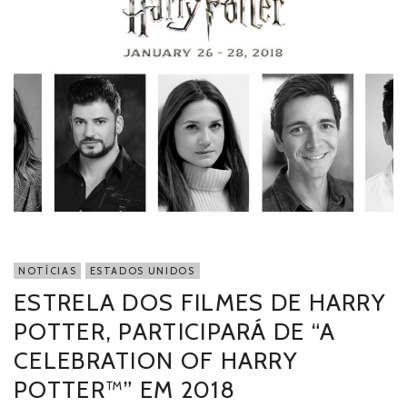
NOTÍCIAS
ESTADOS UNIDOS
ESTRELA DOS FILMES DE HARRY
POTTER, PARTICIPARÁ DE “A
CELEBRATION OF HARRY
POTTER™” EM 2018