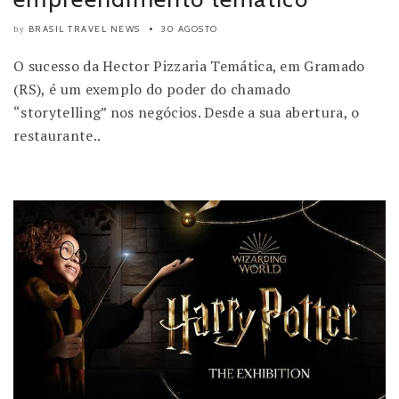
BRASIL TRAVEL NEWS
30 AGOSTO
by
O sucesso da Hector Pizzaria Temática, em Gramado
(RS), é um exemplo do poder do chamado
“storytelling” nos negócios. Desde a sua abertura, o
restaurante..