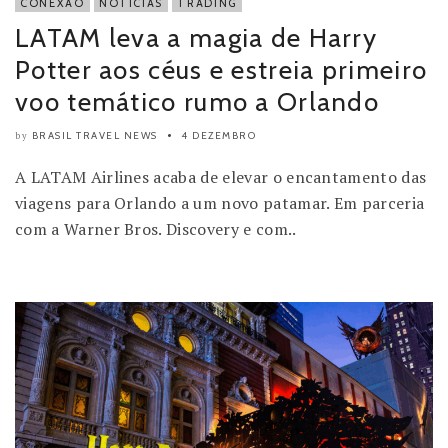
CONEXÃO
NOTÍCIAS
TRADING
LATAM leva a magia de Harry
Potter aos céus e estreia primeiro
voo temático rumo a Orlando
BRASIL TRAVEL NEWS
4 DEZEMBRO
by
A LATAM Airlines acaba de elevar o encantamento das
viagens para Orlando a um novo patamar. Em parceria
com a Warner Bros. Discovery e com..