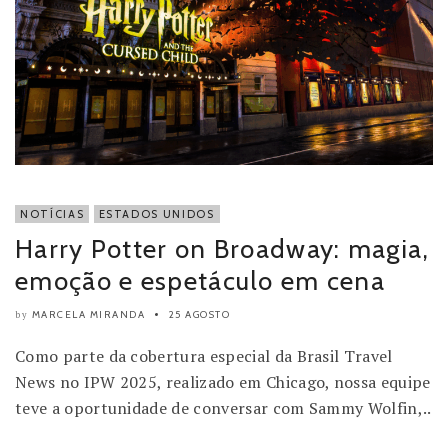
NOTÍCIAS
ESTADOS UNIDOS
Harry Potter on Broadway: magia,
emoção e espetáculo em cena
MARCELA MIRANDA
25 AGOSTO
by
Como parte da cobertura especial da Brasil Travel
News no IPW 2025, realizado em Chicago, nossa equipe
teve a oportunidade de conversar com Sammy Wolfin,..