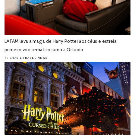
LATAM leva a magia de Harry Potter aos céus e estreia
primeiro voo temático rumo a Orlando
BRASIL TRAVEL NEWS
by