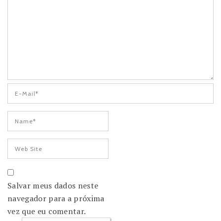
Salvar meus dados neste
navegador para a próxima
vez que eu comentar.