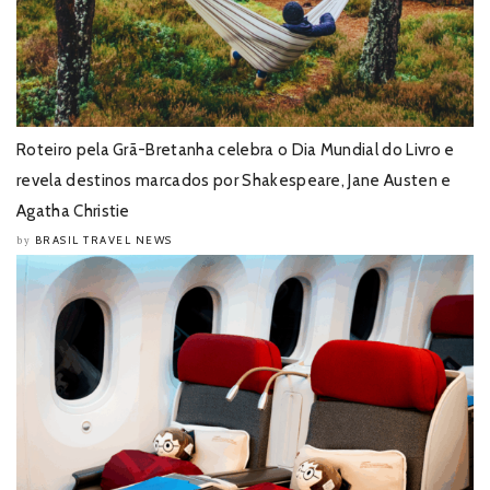
Roteiro pela Grã-Bretanha celebra o Dia Mundial do Livro e
revela destinos marcados por Shakespeare, Jane Austen e
Agatha Christie
BRASIL TRAVEL NEWS
by