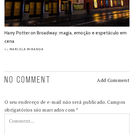
Harry Potter on Broadway: magia, emoção e espetáculo em
cena
MARCELA MIRANDA
by
NO COMMENT
Add Comment
O seu endereço de e-mail não será publicado.
Campos
obrigatórios são marcados com
*