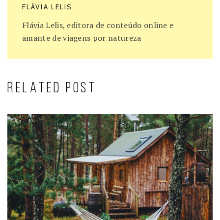
FLÁVIA LELIS
Flávia Lelis, editora de conteúdo online e
amante de viagens por natureza
RELATED POST