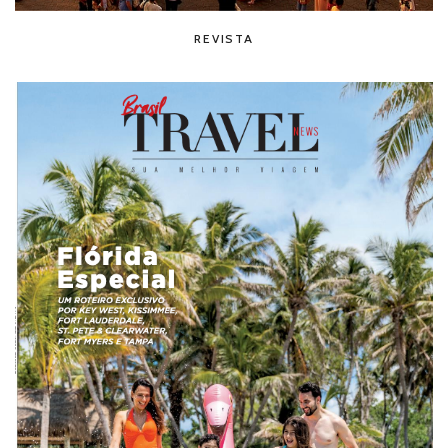
REVISTA