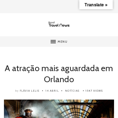
Translate »
MENU
A atração mais aguardada em
Orlando
FLÁVIA LELIS
14 ABRIL
NOTÍCIAS
1547 VIEWS
by