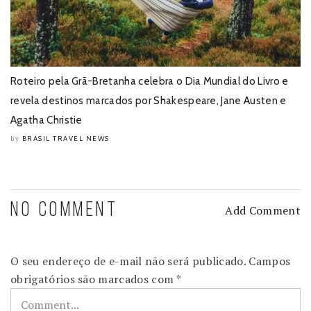
Roteiro pela Grã-Bretanha celebra o Dia Mundial do Livro e
revela destinos marcados por Shakespeare, Jane Austen e
Agatha Christie
BRASIL TRAVEL NEWS
by
NO COMMENT
Add Comment
O seu endereço de e-mail não será publicado.
Campos
obrigatórios são marcados com
*