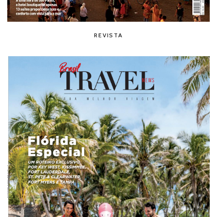
REVISTA