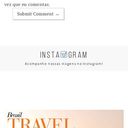
vez que eu comentar.
INSTA
GRAM
Acompanhe nossas viagens no Instagram!