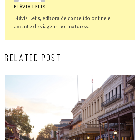
FLÁVIA LELIS
Flávia Lelis, editora de conteúdo online e
amante de viagens por natureza
RELATED POST