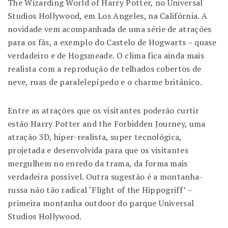
The Wizarding World of Harry Potter, no Universal
Studios Hollywood, em Los Angeles, na Califórnia. A
novidade vem acompanhada de uma série de atrações
para os fãs, a exemplo do Castelo de Hogwarts – quase
verdadeiro e de Hogsmeade. O clima fica ainda mais
realista com a reprodução de telhados cobertos de
neve, ruas de paralelepípedo e o charme britânico.
Entre as atrações que os visitantes poderão curtir
estão Harry Potter and the Forbidden Journey, uma
atração 3D, hiper-realista, super tecnológica,
projetada e desenvolvida para que os visitantes
mergulhem no enredo da trama, da forma mais
verdadeira possível. Outra sugestão é a montanha-
russa não tão radical ‘Flight of the Hippogriff’ –
primeira montanha outdoor do parque Universal
Studios Hollywood.