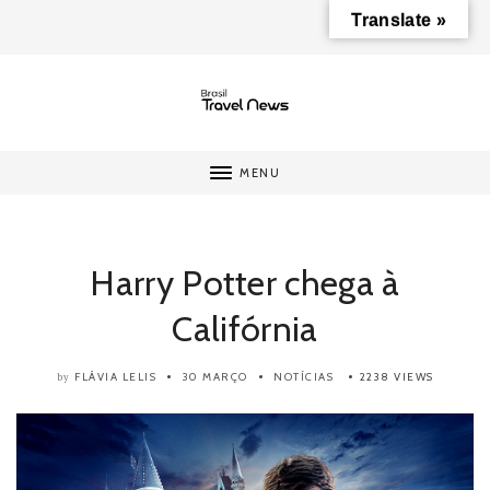
Translate »
MENU
Harry Potter chega à
Califórnia
FLÁVIA LELIS
30 MARÇO
NOTÍCIAS
2238 VIEWS
by