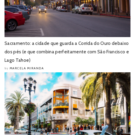
Sacramento: a cidade que guarda a Corrida do Ouro debaixo
dos pés (e que combina perfeitamente com São Francisco e
Lago Tahoe)
MARCELA MIRANDA
by