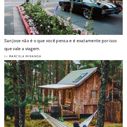
San Jose não é o que você pensa e é exatamente por isso
que vale a viagem.
MARCELA MIRANDA
by