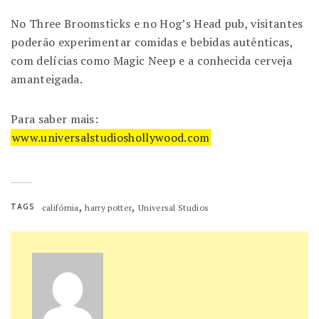
No Three Broomsticks e no Hog’s Head pub, visitantes
poderão experimentar comidas e bebidas autênticas,
com delícias como Magic Neep e a conhecida cerveja
amanteigada.
Para saber mais:
www.universalstudioshollywood.com
,
,
TAGS
califórnia
harry potter
Universal Studios