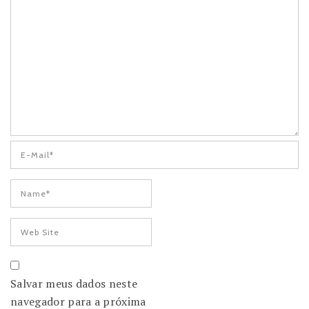
Salvar meus dados neste
navegador para a próxima