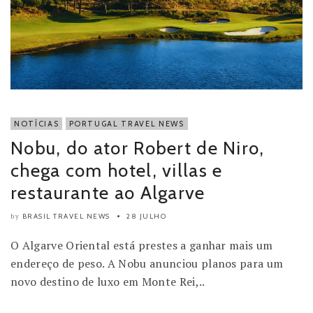
NOTÍCIAS
PORTUGAL TRAVEL NEWS
Nobu, do ator Robert de Niro,
chega com hotel, villas e
restaurante ao Algarve
BRASIL TRAVEL NEWS
28 JULHO
by
O Algarve Oriental está prestes a ganhar mais um
endereço de peso. A Nobu anunciou planos para um
novo destino de luxo em Monte Rei,..