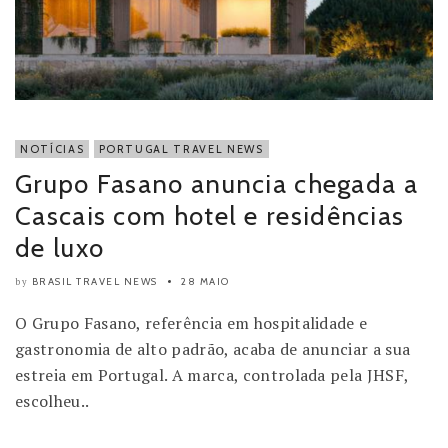
NOTÍCIAS
PORTUGAL TRAVEL NEWS
Grupo Fasano anuncia chegada a
Cascais com hotel e residências
de luxo
BRASIL TRAVEL NEWS
28 MAIO
by
O Grupo Fasano, referência em hospitalidade e
gastronomia de alto padrão, acaba de anunciar a sua
estreia em Portugal. A marca, controlada pela JHSF,
escolheu..