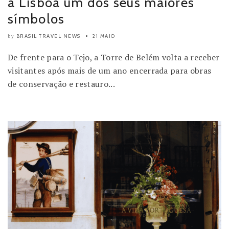
a Lisboa um dos seus maiores
símbolos
BRASIL TRAVEL NEWS
21 MAIO
by
De frente para o Tejo, a Torre de Belém volta a receber
visitantes após mais de um ano encerrada para obras
de conservação e restauro...