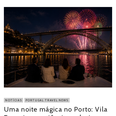
NOTÍCIAS
PORTUGAL TRAVEL NEWS
Uma noite mágica no Porto: Vila