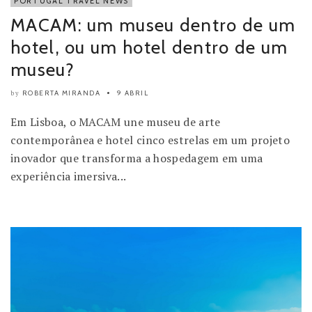
PORTUGAL TRAVEL NEWS
MACAM: um museu dentro de um
hotel, ou um hotel dentro de um
museu?
ROBERTA MIRANDA
9 ABRIL
by
Em Lisboa, o MACAM une museu de arte
contemporânea e hotel cinco estrelas em um projeto
inovador que transforma a hospedagem em uma
experiência imersiva...