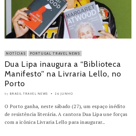
NOTÍCIAS
PORTUGAL TRAVEL NEWS
Dua Lipa inaugura a “Biblioteca
Manifesto” na Livraria Lello, no
Porto
BRASIL TRAVEL NEWS
26 JUNHO
by
O Porto ganha, neste sábado (27), um espaço inédito
de resistência literária. A cantora Dua Lipa une forças
com a icônica Livraria Lello para inaugurar..