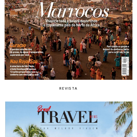
REVISTA