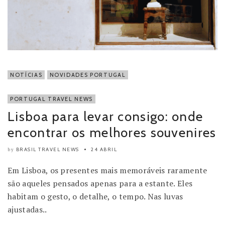
NOTÍCIAS
NOVIDADES PORTUGAL
PORTUGAL TRAVEL NEWS
Lisboa para levar consigo: onde
encontrar os melhores souvenires
BRASIL TRAVEL NEWS
24 ABRIL
by
Em Lisboa, os presentes mais memoráveis raramente
são aqueles pensados apenas para a estante. Eles
habitam o gesto, o detalhe, o tempo. Nas luvas
ajustadas..