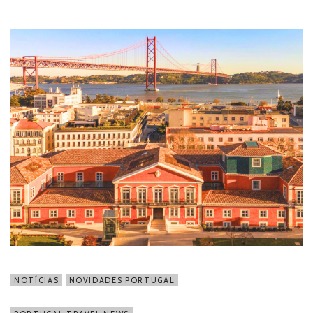
NOTÍCIAS
NOVIDADES PORTUGAL