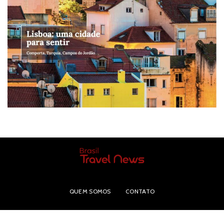
QUEM SOMOS
CONTATO