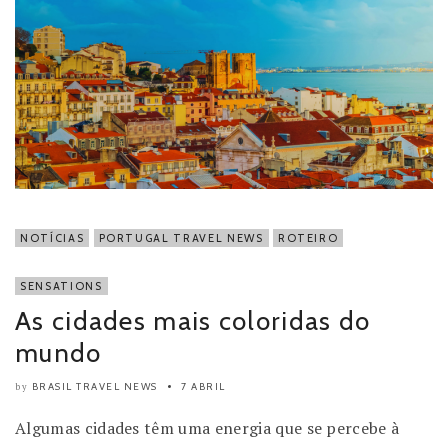
NOTÍCIAS
PORTUGAL TRAVEL NEWS
ROTEIRO
SENSATIONS
As cidades mais coloridas do
mundo
BRASIL TRAVEL NEWS
7 ABRIL
by
Algumas cidades têm uma energia que se percebe à