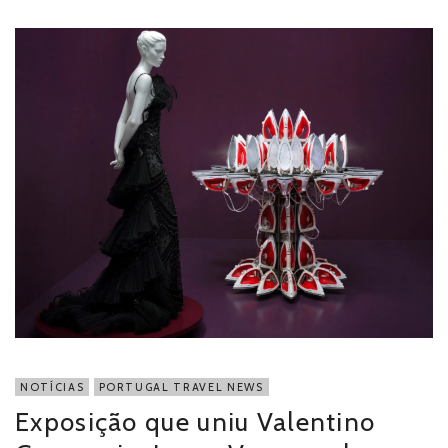
NOTÍCIAS
PORTUGAL TRAVEL NEWS
Exposição que uniu Valentino