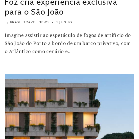
Foz cria experiência exclusiva
para o São João
BRASIL TRAVEL NEWS
3 JUNHO
by
Imagine assistir ao espetáculo de fogos de artifício do
São João do Porto a bordo de um barco privativo, com
o Atlântico como cenário e..