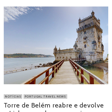
NOTÍCIAS
PORTUGAL TRAVEL NEWS
Torre de Belém reabre e devolve