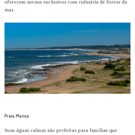
oferecem menus exclusivos com culinária de frutos do
mar.
Praia Mansa
Suas águas calmas são perfeitas para famílias que