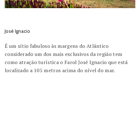
José Ignacio
É um sítio fabuloso às margens do Atlântico
considerado um dos mais exclusivos da região tem
como atração turística o Farol José Ignacio que está
localizado a 105 metros acima do nível do mar.
Dessa forma
Já que
Com isso