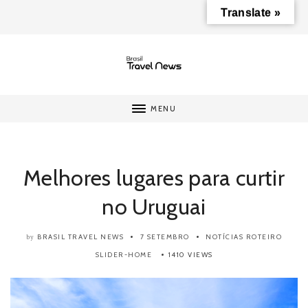
Translate »
MENU
Melhores lugares para curtir
no Uruguai
BRASIL TRAVEL NEWS
7 SETEMBRO
NOTÍCIAS
ROTEIRO
by
SLIDER-HOME
1410 VIEWS