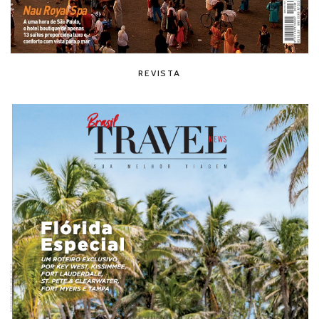
REVISTA