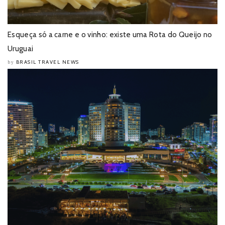
Esqueça só a carne e o vinho: existe uma Rota do Queijo no
Uruguai
BRASIL TRAVEL NEWS
by