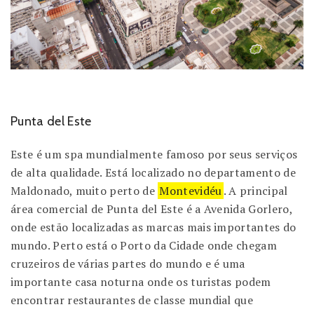
Punta del Este
Este é um spa mundialmente famoso por seus serviços
de alta qualidade. Está localizado no departamento de
Maldonado, muito perto de
Montevidéu
. A principal
área comercial de Punta del Este é a Avenida Gorlero,
onde estão localizadas as marcas mais importantes do
mundo. Perto está o Porto da Cidade onde chegam
cruzeiros de várias partes do mundo e é uma
importante casa noturna onde os turistas podem
encontrar restaurantes de classe mundial que