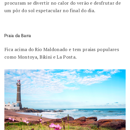
procuram se divertir no calor do verão e desfrutar de
um pôr do sol espetacular no final do dia.
Praia da Barra
Fica acima do Rio Maldonado e tem praias populares
como Montoya, Bikini e La Posta.