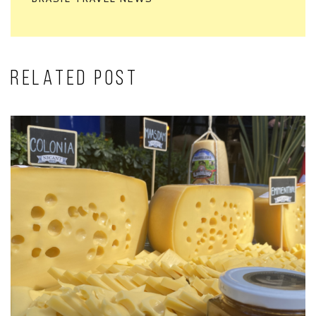
RELATED POST