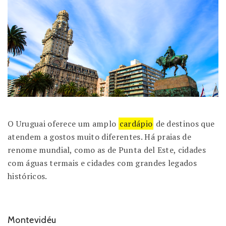
O Uruguai oferece um amplo
cardápio
de destinos que
atendem a gostos muito diferentes.
Há praias de
renome mundial, como as de Punta del Este, cidades
com águas termais e cidades com grandes legados
históricos.
Montevidéu