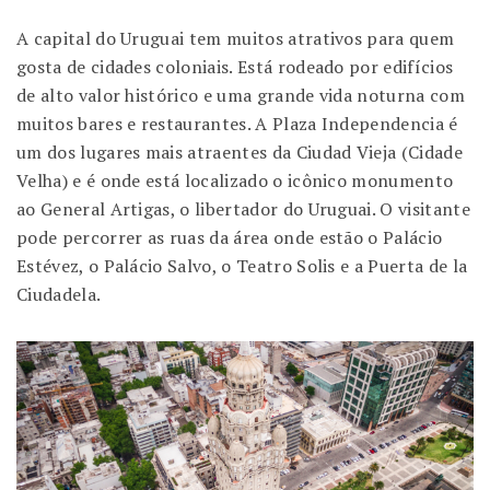
A capital do Uruguai tem muitos atrativos para quem
gosta de cidades coloniais. Está rodeado por edifícios
de alto valor histórico e uma grande vida noturna com
muitos bares e restaurantes. A Plaza Independencia é
um dos lugares mais atraentes da Ciudad Vieja (Cidade
Velha) e é onde está localizado o icônico monumento
ao General Artigas, o libertador do Uruguai. O visitante
pode percorrer as ruas da área onde estão o Palácio
Estévez, o Palácio Salvo, o Teatro Solis e a Puerta de la
Ciudadela.