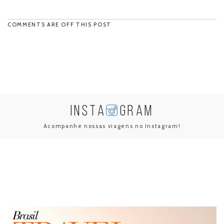
COMMENTS ARE OFF THIS POST
INSTA
GRAM
Acompanhe nossas viagens no Instagram!