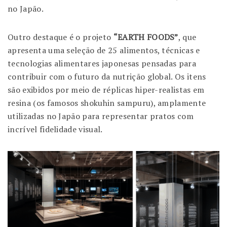
no Japão.
Outro destaque é o projeto
“EARTH FOODS”
, que
apresenta uma seleção de 25 alimentos, técnicas e
tecnologias alimentares japonesas pensadas para
contribuir com o futuro da nutrição global. Os itens
são exibidos por meio de
réplicas hiper-realistas em
resina
(os famosos
shokuhin sampuru
), amplamente
utilizadas no Japão para representar pratos com
incrível fidelidade visual.