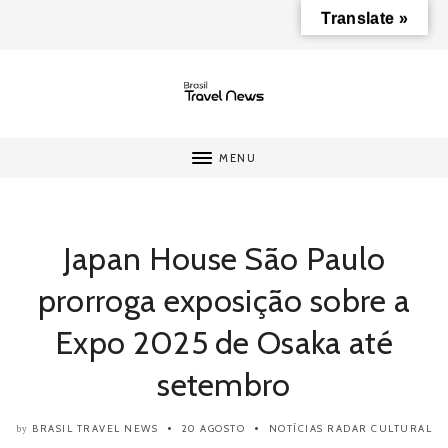
Translate »
MENU
Japan House São Paulo
prorroga exposição sobre a
Expo 2025 de Osaka até
setembro
BRASIL TRAVEL NEWS
20 AGOSTO
NOTÍCIAS
RADAR CULTURAL
by