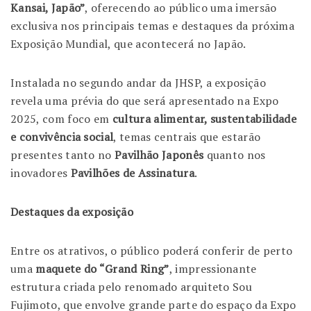
Kansai, Japão”
, oferecendo ao público uma imersão
exclusiva nos principais temas e destaques da próxima
Exposição Mundial, que acontecerá no Japão.
Instalada no segundo andar da JHSP, a exposição
revela uma prévia do que será apresentado na Expo
2025, com foco em
cultura alimentar, sustentabilidade
e convivência social
,
temas centrais que estarão
presentes tanto no
Pavilhão Japonês
quanto nos
inovadores
Pavilhões de Assinatura
.
Destaques da exposição
Entre os atrativos, o público poderá conferir de perto
uma
maquete do “Grand Ring”
, impressionante
estrutura criada pelo renomado arquiteto
Sou
Fujimoto
, que envolve grande parte do espaço da Expo