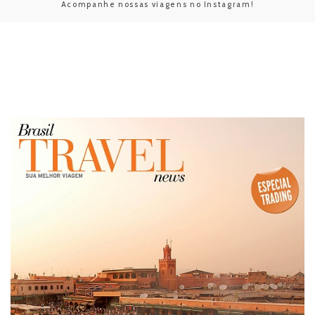
Acompanhe nossas viagens no Instagram!