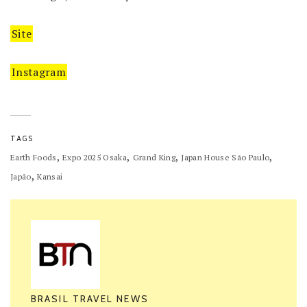
Site
Instagram
TAGS
,
,
,
,
Earth Foods
Expo 2025 Osaka
Grand King
Japan House São Paulo
,
Japão
Kansai
BRASIL TRAVEL NEWS