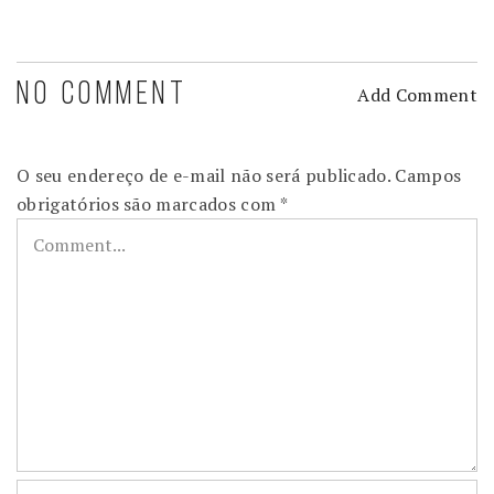
NO COMMENT
Add Comment
O seu endereço de e-mail não será publicado.
Campos
obrigatórios são marcados com
*