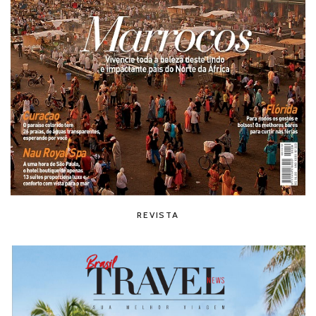
REVISTA