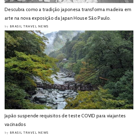
Descubra como a tradição japonesa transforma madeira em
arte na nova exposição da Japan House São Paulo.
BRASIL TRAVEL NEWS
by
Japão suspende requisitos de teste COVID para viajantes
vacinados
BRASIL TRAVEL NEWS
by