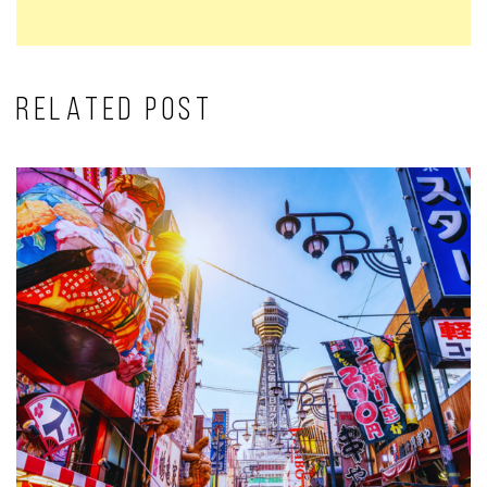
RELATED POST