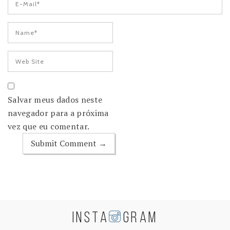
Salvar meus dados neste
navegador para a próxima
vez que eu comentar.
INSTA
GRAM