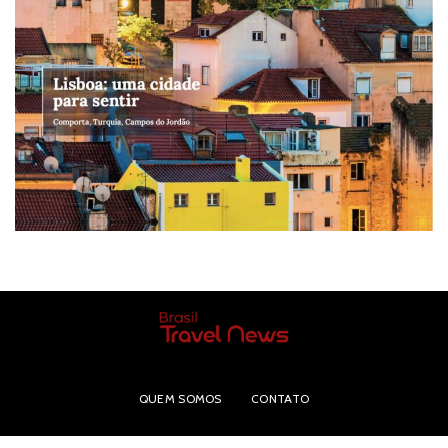
QUEM SOMOS
CONTATO