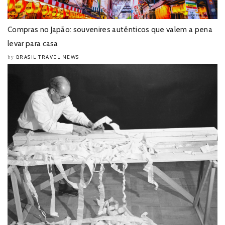
Compras no Japão: souvenires autênticos que valem a pena
levar para casa
BRASIL TRAVEL NEWS
by