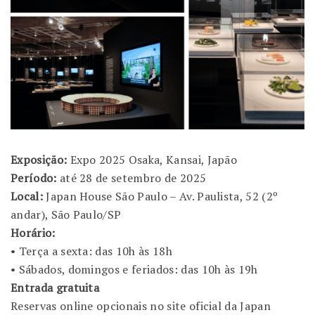
Exposição:
Expo 2025 Osaka, Kansai, Japão
Período:
até 28 de setembro de 2025
Local:
Japan House São Paulo – Av. Paulista, 52 (2º
andar), São Paulo/SP
Horário:
• Terça a sexta: das 10h às 18h
• Sábados, domingos e feriados: das 10h às 19h
Entrada gratuita
Reservas online opcionais no site oficial da Japan