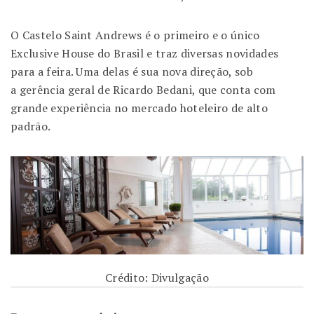
O Castelo Saint Andrews é o primeiro e o único
Exclusive House do Brasil e traz diversas novidades
para a feira. Uma delas é sua nova direção, sob
a gerência geral de Ricardo Bedani, que conta com
grande experiência no mercado hoteleiro de alto
padrão.
Crédito: Divulgação