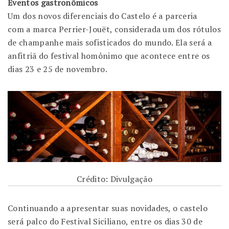
Eventos gastronômicos
Um dos novos diferenciais do Castelo é a parceria
com a marca Perrier-Jouët, considerada um dos rótulos
de champanhe mais sofisticados do mundo. Ela será a
anfitriã do festival homônimo que acontece entre os
dias 23 e 25 de novembro.
Crédito: Divulgação
Continuando a apresentar suas novidades, o castelo
será palco do Festival Siciliano, entre os dias 30 de