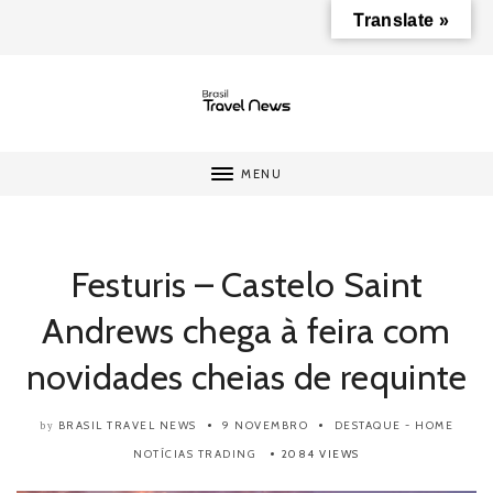
Translate »
MENU
Festuris – Castelo Saint
Andrews chega à feira com
novidades cheias de requinte
BRASIL TRAVEL NEWS
9 NOVEMBRO
DESTAQUE - HOME
by
NOTÍCIAS
TRADING
2084 VIEWS