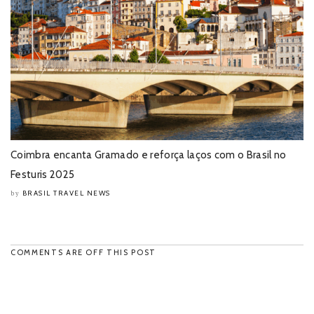
Coimbra encanta Gramado e reforça laços com o Brasil no
Festuris 2025
BRASIL TRAVEL NEWS
by
COMMENTS ARE OFF THIS POST