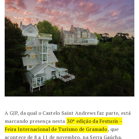
A GJP, da qual o Castelo Saint Andrews faz parte, está
marcando presença nesta
30ª edição da Festuris –
Feira Internacional de Turismo de Gramado
, que
acontece de 8 a 11 de novembro, na Serra Gaúcha.