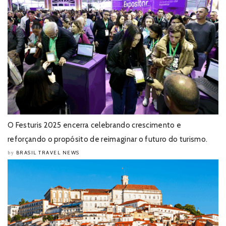
O Festuris 2025 encerra celebrando crescimento e
reforçando o propósito de reimaginar o futuro do turismo.
BRASIL TRAVEL NEWS
by