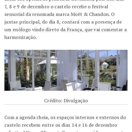
7, 8 e 9 de dezembro o castelo recebe o festival
sensorial da renomada marca Moët & Chandon. O
jantar principal, do dia 8, contará com a presença de
um enólogo vindo direto da França, que vai comentar a
harmonização.
Crédito: Divulgação
Com a agenda cheia, os espaços internos e externos do
castelo recebem entre os dias 14 e 16 de dezembro