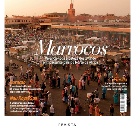
REVISTA