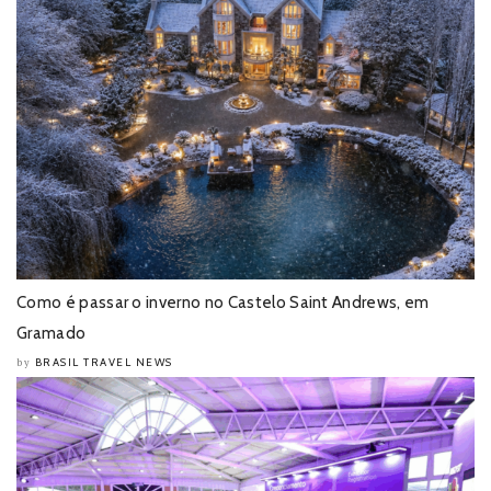
Como é passar o inverno no Castelo Saint Andrews, em
Gramado
BRASIL TRAVEL NEWS
by