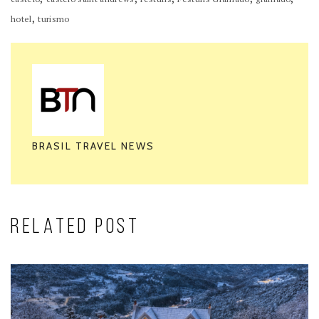
,
hotel
turismo
BRASIL TRAVEL NEWS
RELATED POST