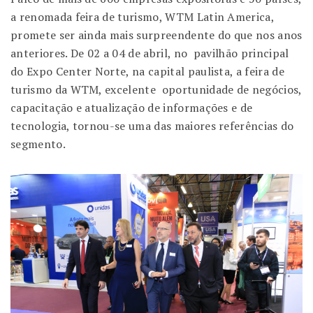
a renomada feira de turismo, WTM Latin America,
promete ser ainda mais surpreendente do que nos anos
anteriores. De 02 a 04 de abril, no pavilhão principal
do Expo Center Norte, na capital paulista, a feira de
turismo da WTM, excelente oportunidade de negócios,
capacitação e atualização de informações e de
tecnologia, tornou-se uma das maiores referências do
segmento.