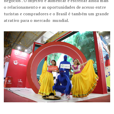
negócios . O objetivo é aumentar e estreitar ainda mais
o relacionamento e as oportunidades de acesso entre
turistas e compradores e o Brasil é também um grande
atrativo para o mercado mundial.