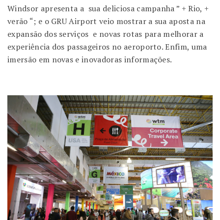
Windsor apresenta a sua deliciosa campanha ” + Rio, +
verão “; e o GRU Airport veio mostrar a sua aposta na
expansão dos serviços e novas rotas para melhorar a
experiência dos passageiros no aeroporto. Enfim, uma
imersão em novas e inovadoras informações.