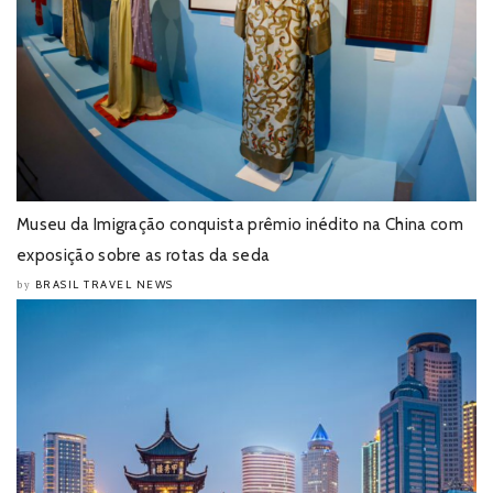
Museu da Imigração conquista prêmio inédito na China com
exposição sobre as rotas da seda
BRASIL TRAVEL NEWS
by