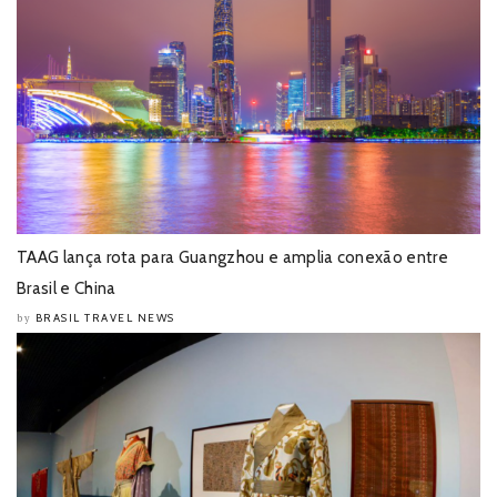
TAAG lança rota para Guangzhou e amplia conexão entre
Brasil e China
BRASIL TRAVEL NEWS
by