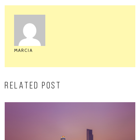
MARCIA
RELATED POST