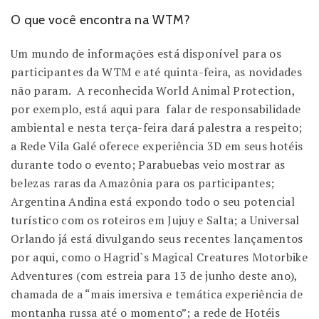
O que você encontra na WTM?
Um mundo de informações está disponível para os
participantes da WTM e até quinta-feira, as novidades
não param. A reconhecida World Animal Protection,
por exemplo, está aqui para falar de responsabilidade
ambiental e nesta terça-feira dará palestra a respeito;
a Rede Vila Galé oferece experiência 3D em seus hotéis
durante todo o evento; Parabuebas veio mostrar as
belezas raras da Amazônia para os participantes;
Argentina Andina está expondo todo o seu potencial
turístico com os roteiros em Jujuy e Salta; a Universal
Orlando já está divulgando seus recentes lançamentos
por aqui, como o Hagrid`s Magical Creatures Motorbike
Adventures (com estreia para 13 de junho deste ano),
chamada de a “mais imersiva e temática experiência de
montanha russa até o momento”; a rede de Hotéis