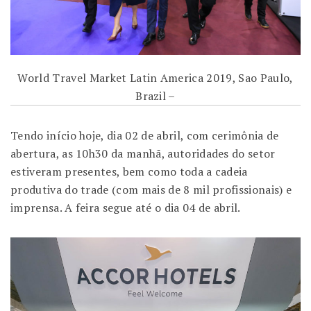
World Travel Market Latin America 2019, Sao Paulo,
Brazil –
Tendo início hoje, dia 02 de abril, com cerimônia de
abertura, as 10h30 da manhã, autoridades do setor
estiveram presentes, bem como toda a cadeia
produtiva do trade (com mais de 8 mil profissionais) e
imprensa. A feira segue até o dia 04 de abril.