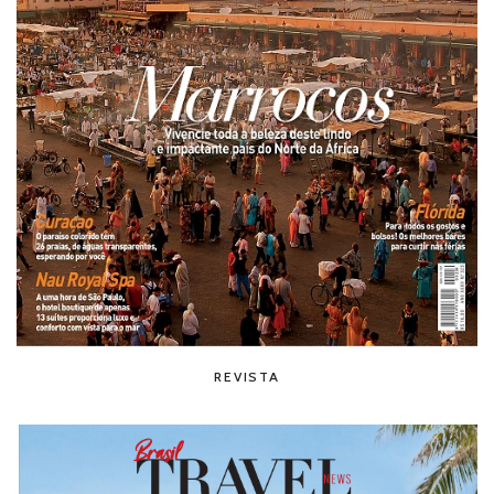
REVISTA