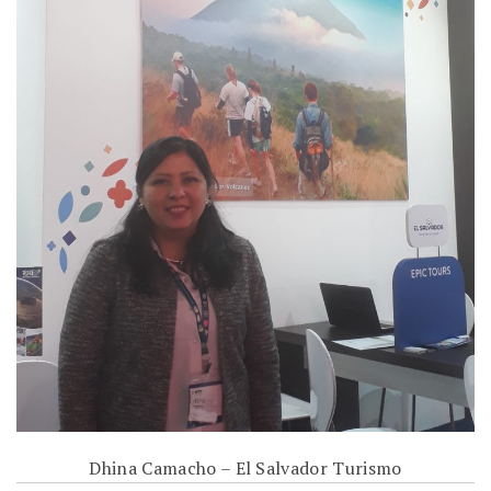
Dhina Camacho – El Salvador Turismo