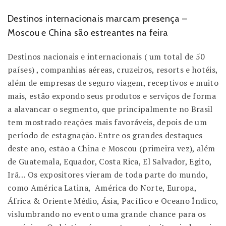
Destinos internacionais marcam presença –
Moscou e China são estreantes na feira
Destinos nacionais e internacionais ( um total de 50
países) , companhias aéreas, cruzeiros, resorts e hotéis,
além de empresas de seguro viagem, receptivos e muito
mais, estão expondo seus produtos e serviços de forma
a alavancar o segmento, que principalmente no Brasil
tem mostrado reações mais favoráveis, depois de um
período de estagnação. Entre os grandes destaques
deste ano, estão a China e Moscou (primeira vez), além
de Guatemala, Equador, Costa Rica, El Salvador, Egito,
Irã… Os expositores vieram de toda parte do mundo,
como América Latina, América do Norte, Europa,
África & Oriente Médio, Ásia, Pacífico e Oceano Índico,
vislumbrando no evento uma grande chance para os