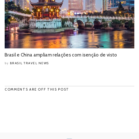
Brasil e China ampliam relações com isenção de visto
BRASIL TRAVEL NEWS
by
COMMENTS ARE OFF THIS POST