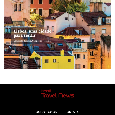
QUEM SOMOS
CONTATO