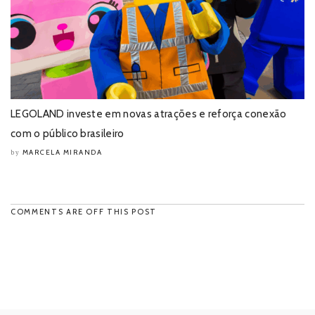
LEGOLAND investe em novas atrações e reforça conexão
com o público brasileiro
MARCELA MIRANDA
by
COMMENTS ARE OFF THIS POST