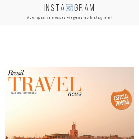
INSTA
GRAM
Acompanhe nossas viagens no Instagram!