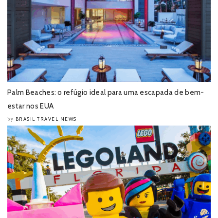
Palm Beaches: o refúgio ideal para uma escapada de bem-
estar nos EUA
BRASIL TRAVEL NEWS
by