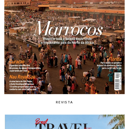
REVISTA