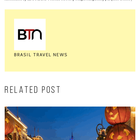
BRASIL TRAVEL NEWS
RELATED POST