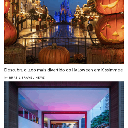
Descubra o lado mais divertido do Halloween em Kissimmee
BRASIL TRAVEL NEWS
by