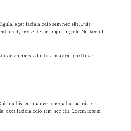
ligula, eget lacinia odio sem nec elit. Duis
 sit amet, consectetur adipiscing elit.Nullam id
 est non commodo luctus, nisi erat porttitor
.Duis mollis, est non commodo luctus, nisi erat
ula, eget lacinia odio sem nec elit. Lorem ipsum