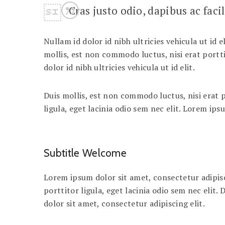
Cras justo odio, dapibus ac faci
Nullam id dolor id nibh ultricies vehicula ut id e
mollis, est non commodo luctus, nisi erat portti
dolor id nibh ultricies vehicula ut id elit.
Duis mollis, est non commodo luctus, nisi erat po
ligula, eget lacinia odio sem nec elit. Lorem ips
Subtitle Welcome
Lorem ipsum dolor sit amet, consectetur adipisci
porttitor ligula, eget lacinia odio sem nec elit.
dolor sit amet, consectetur adipiscing elit.