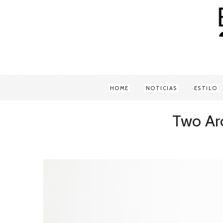
HOME
NOTICIAS
ESTILO
Two Arc