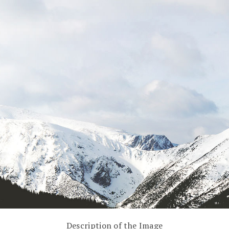
Description of the Image