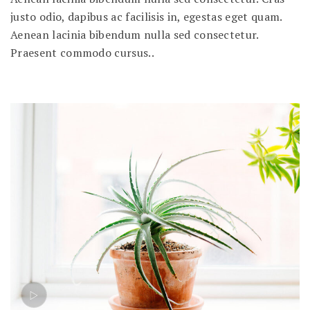
justo odio, dapibus ac facilisis in, egestas eget quam.
Aenean lacinia bibendum nulla sed consectetur.
Praesent commodo cursus..