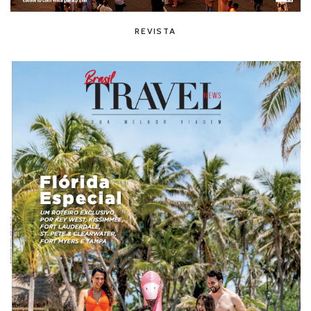
REVISTA