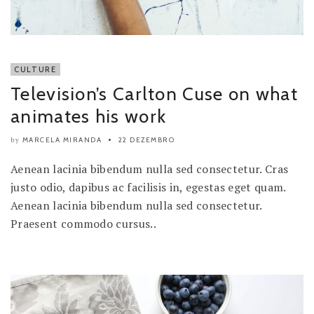
CULTURE
Television’s Carlton Cuse on what
animates his work
MARCELA MIRANDA
22 DEZEMBRO
by
Aenean lacinia bibendum nulla sed consectetur. Cras
justo odio, dapibus ac facilisis in, egestas eget quam.
Aenean lacinia bibendum nulla sed consectetur.
Praesent commodo cursus..