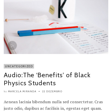
UNCATEGORIZED
Audio:The ‘Benefits’ of Black
Physics Students
MARCELA MIRANDA
22 DEZEMBRO
by
Aenean lacinia bibendum nulla sed consectetur. Cras
justo odio, dapibus ac facilisis in, egestas eget quam.