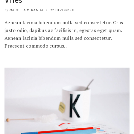
Vries
MARCELA MIRANDA
22 DEZEMBRO
by
Aenean lacinia bibendum nulla sed consectetur. Cras
justo odio, dapibus ac facilisis in, egestas eget quam.
Aenean lacinia bibendum nulla sed consectetur.
Praesent commodo cursus..