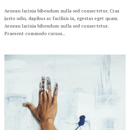
Aenean lacinia bibendum nulla sed consectetur. Cras
justo odio, dapibus ac facilisis in, egestas eget quam.
Aenean lacinia bibendum nulla sed consectetur.
Praesent commodo cursus..