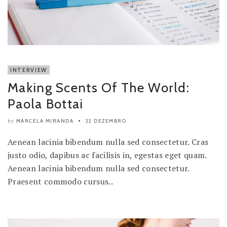
INTERVIEW
Making Scents Of The World:
Paola Bottai
MARCELA MIRANDA
22 DEZEMBRO
by
Aenean lacinia bibendum nulla sed consectetur. Cras
justo odio, dapibus ac facilisis in, egestas eget quam.
Aenean lacinia bibendum nulla sed consectetur.
Praesent commodo cursus..