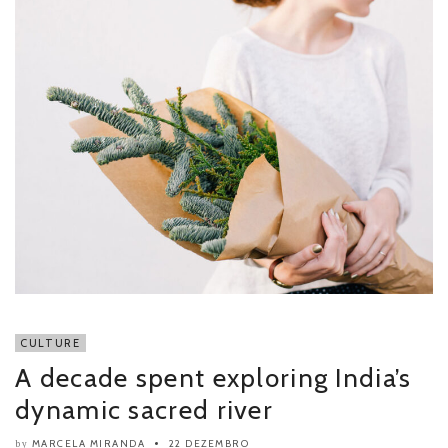
CULTURE
A decade spent exploring India’s
dynamic sacred river
MARCELA MIRANDA
22 DEZEMBRO
by