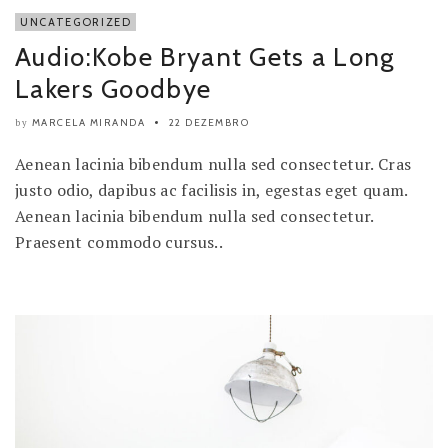
UNCATEGORIZED
Audio:Kobe Bryant Gets a Long
Lakers Goodbye
MARCELA MIRANDA
22 DEZEMBRO
by
Aenean lacinia bibendum nulla sed consectetur. Cras
justo odio, dapibus ac facilisis in, egestas eget quam.
Aenean lacinia bibendum nulla sed consectetur.
Praesent commodo cursus..