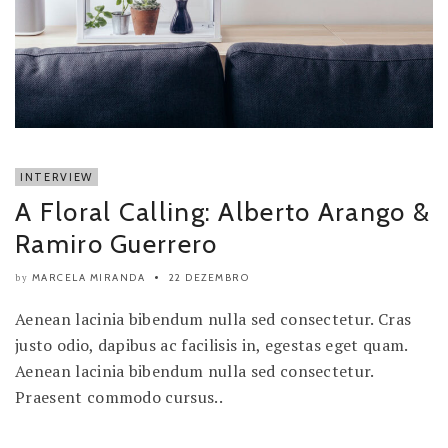
INTERVIEW
A Floral Calling: Alberto Arango &
Ramiro Guerrero
MARCELA MIRANDA
22 DEZEMBRO
by
Aenean lacinia bibendum nulla sed consectetur. Cras
justo odio, dapibus ac facilisis in, egestas eget quam.
Aenean lacinia bibendum nulla sed consectetur.
Praesent commodo cursus..