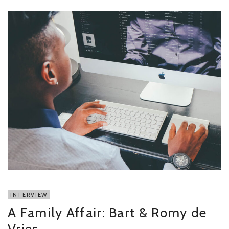
INTERVIEW
A Family Affair: Bart & Romy de