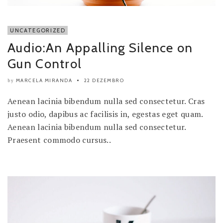
UNCATEGORIZED
Audio:An Appalling Silence on
Gun Control
MARCELA MIRANDA
22 DEZEMBRO
by
Aenean lacinia bibendum nulla sed consectetur. Cras
justo odio, dapibus ac facilisis in, egestas eget quam.
Aenean lacinia bibendum nulla sed consectetur.
Praesent commodo cursus..