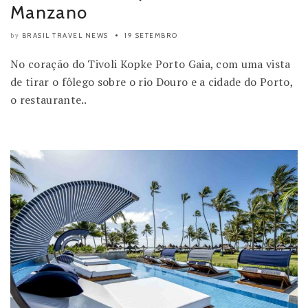
Manzano
BRASIL TRAVEL NEWS
19 SETEMBRO
by
No coração do Tivoli Kopke Porto Gaia, com uma vista
de tirar o fôlego sobre o rio Douro e a cidade do Porto,
o restaurante..