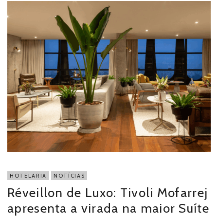
HOTELARIA
NOTÍCIAS
Réveillon de Luxo: Tivoli Mofarrej
apresenta a virada na maior Suíte