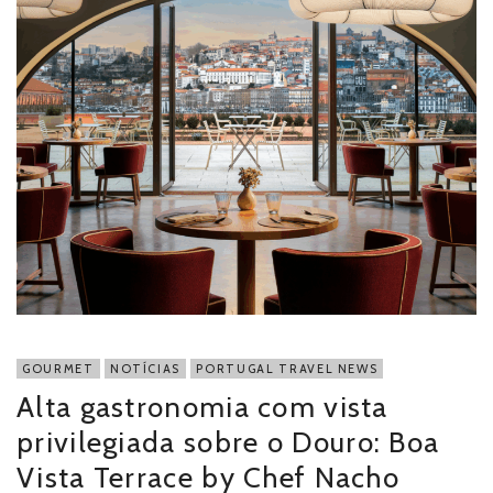
GOURMET
NOTÍCIAS
PORTUGAL TRAVEL NEWS
Alta gastronomia com vista
privilegiada sobre o Douro: Boa
Vista Terrace by Chef Nacho