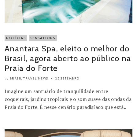
NOTÍCIAS
SENSATIONS
Anantara Spa, eleito o melhor do
Brasil, agora aberto ao público na
Praia do Forte
BRASIL TRAVEL NEWS
25 SETEMBRO
by
Imagine um santuário de tranquilidade entre
coqueirais, jardins tropicais e o som suave das ondas da
Praia do Forte. É nesse cenário paradisíaco que está..