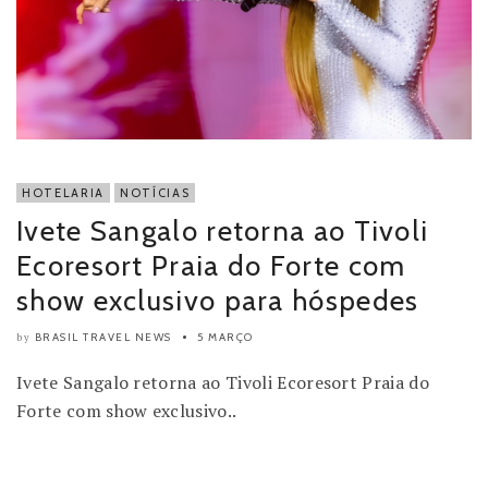
HOTELARIA
NOTÍCIAS
Ivete Sangalo retorna ao Tivoli
Ecoresort Praia do Forte com
show exclusivo para hóspedes
BRASIL TRAVEL NEWS
5 MARÇO
by
Ivete Sangalo retorna ao Tivoli Ecoresort Praia do
Forte com show exclusivo..