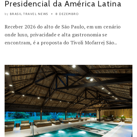
Presidencial da América Latina
BRASIL TRAVEL NEWS
8 DEZEMBRO
by
Receber 2026 do alto de São Paulo, em um cenário
onde luxo, privacidade e alta gastronomia se
encontram, é a proposta do Tivoli Mofarrej São..