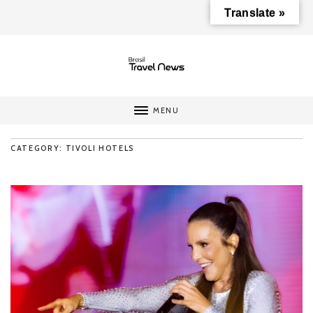
Translate »
MENU
CATEGORY: TIVOLI HOTELS