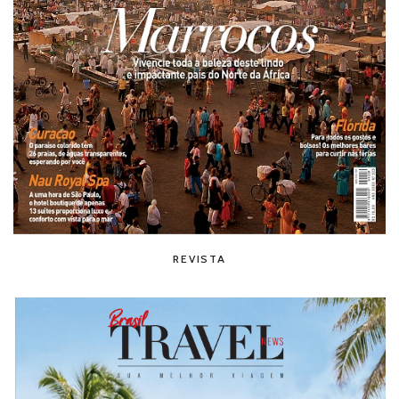
REVISTA