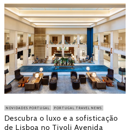
NOVIDADES PORTUGAL
PORTUGAL TRAVEL NEWS
Descubra o luxo e a sofisticação
de Lisboa no Tivoli Avenida