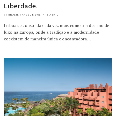
Liberdade.
BRASIL TRAVEL NEWS
3 ABRIL
by
Lisboa se consolida cada vez mais como um destino de
luxo na Europa, onde a tradição e a modernidade
coexistem de maneira única e encantadora. ..