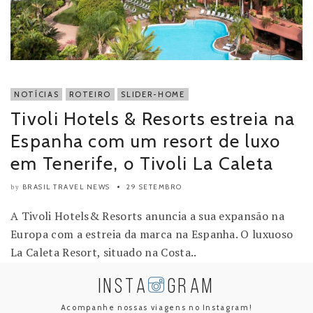
NOTÍCIAS
ROTEIRO
SLIDER-HOME
Tivoli Hotels & Resorts estreia na
Espanha com um resort de luxo
em Tenerife, o Tivoli La Caleta
BRASIL TRAVEL NEWS
29 SETEMBRO
by
A Tivoli Hotels& Resorts anuncia a sua expansão na
Europa com a estreia da marca na Espanha. O luxuoso
La Caleta Resort, situado na Costa..
INSTA
GRAM
Acompanhe nossas viagens no Instagram!