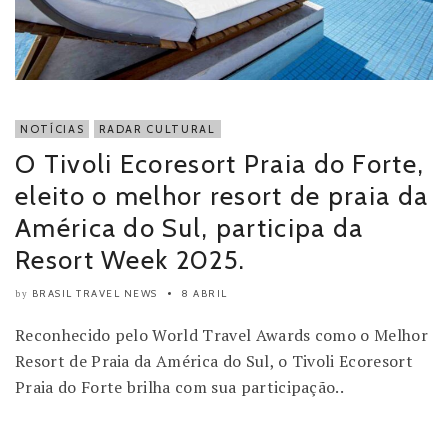
NOTÍCIAS
RADAR CULTURAL
O Tivoli Ecoresort Praia do Forte,
eleito o melhor resort de praia da
América do Sul, participa da
Resort Week 2025.
BRASIL TRAVEL NEWS
8 ABRIL
by
Reconhecido pelo World Travel Awards como o Melhor
Resort de Praia da América do Sul, o Tivoli Ecoresort
Praia do Forte brilha com sua participação..