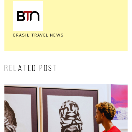
BRASIL TRAVEL NEWS
RELATED POST