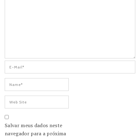
Salvar meus dados neste
navegador para a próxima