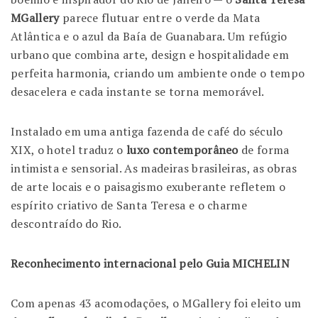
MGallery
parece flutuar entre o verde da Mata
Atlântica e o azul da Baía de Guanabara. Um refúgio
urbano que combina arte, design e hospitalidade em
perfeita harmonia, criando um ambiente onde o tempo
desacelera e cada instante se torna memorável.
Instalado em uma antiga fazenda de café do século
XIX, o hotel traduz o
luxo contemporâneo
de forma
intimista e sensorial. As madeiras brasileiras, as obras
de arte locais e o paisagismo exuberante refletem o
espírito criativo de Santa Teresa e o charme
descontraído do Rio.
Reconhecimento internacional pelo Guia MICHELIN
Com apenas 43 acomodações, o MGallery foi eleito um