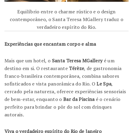
Equilíbrio entre o charme rústico e o design
contemporâneo, o Santa Teresa MGallery traduz o
verdadeiro espírito do Rio.
Experiências que encantam corpo e alma
Mais que um hotel, o
Santa Teresa MGallery
é um
destino em si. O restaurante
Térèze
, de gastronomia
franco-brasileira contemporânea, combina sabores
sofisticados e vista panorâmica do Rio. O
Le Spa
,
cercado pela natureza, oferece experiências sensoriais
de bem-estar, enquanto o
Bar da Piscina
é o cenário
perfeito para brindar o pôr do sol com drinques
autorais.
Viva o verdadeiro espírito do Rio de Janeiro