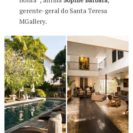
gerente-geral do Santa Teresa
MGallery.