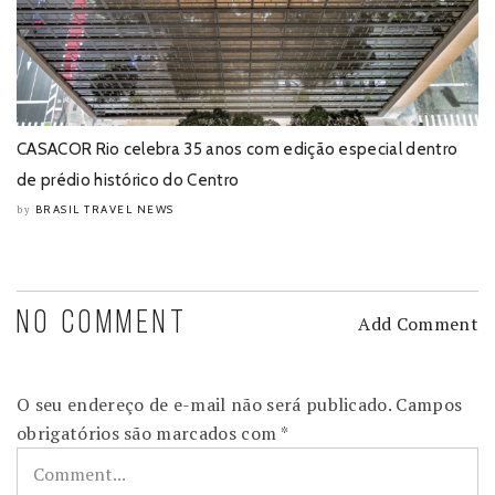
CASACOR Rio celebra 35 anos com edição especial dentro
de prédio histórico do Centro
BRASIL TRAVEL NEWS
by
NO COMMENT
Add Comment
O seu endereço de e-mail não será publicado.
Campos
obrigatórios são marcados com
*