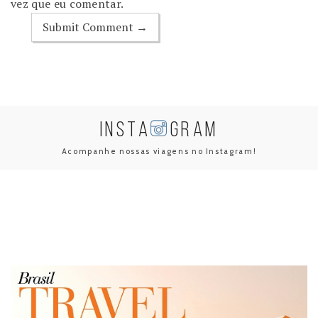
vez que eu comentar.
INSTA
GRAM
Acompanhe nossas viagens no Instagram!