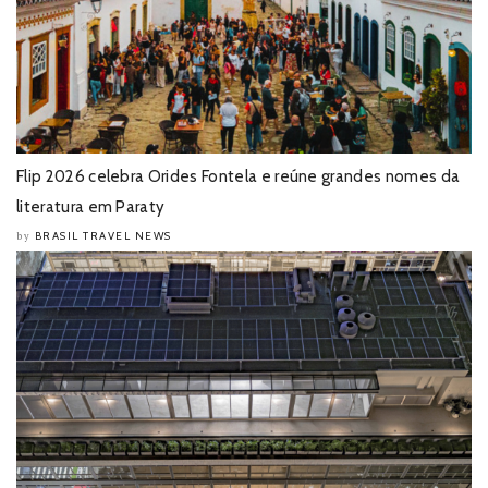
Flip 2026 celebra Orides Fontela e reúne grandes nomes da
literatura em Paraty
BRASIL TRAVEL NEWS
by