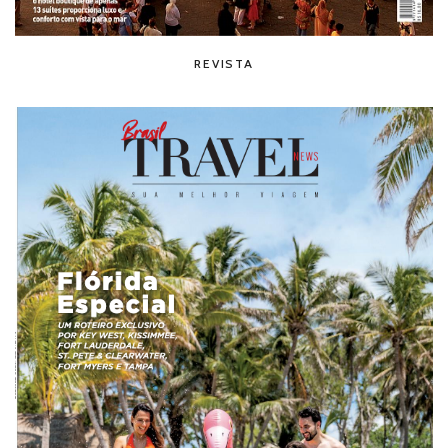
REVISTA