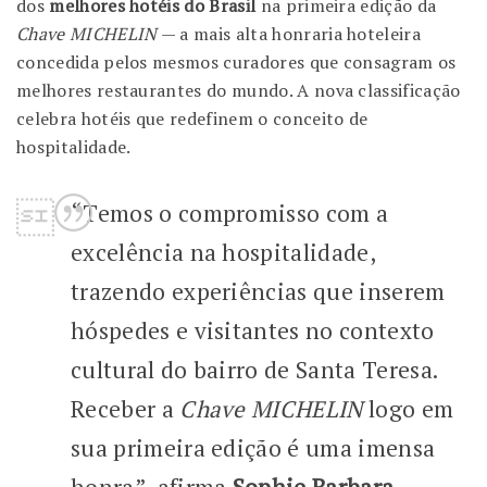
dos
melhores hotéis do Brasil
na primeira edição da
Chave MICHELIN
— a mais alta honraria hoteleira
concedida pelos mesmos curadores que consagram os
melhores restaurantes do mundo. A nova classificação
celebra hotéis que redefinem o conceito de
hospitalidade.
“Temos o compromisso com a
excelência na hospitalidade,
trazendo experiências que inserem
hóspedes e visitantes no contexto
cultural do bairro de Santa Teresa.
Receber a
Chave MICHELIN
logo em
sua primeira edição é uma imensa
honra”, afirma
Sophie Barbara
,