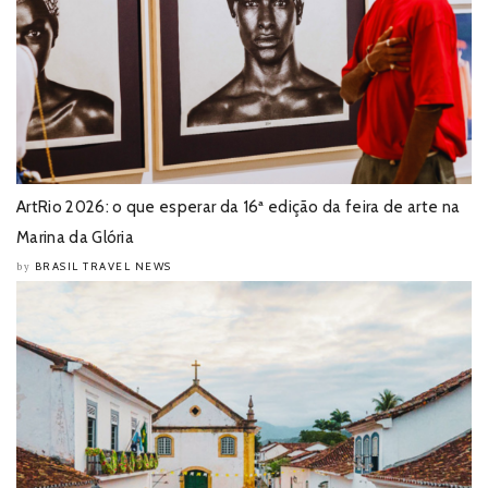
ArtRio 2026: o que esperar da 16ª edição da feira de arte na
Marina da Glória
BRASIL TRAVEL NEWS
by