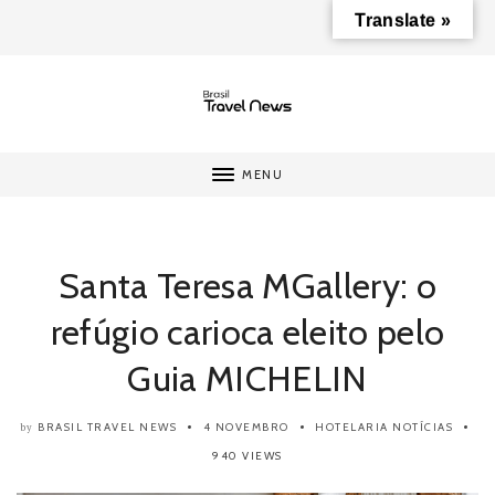
Translate »
MENU
Santa Teresa MGallery: o
refúgio carioca eleito pelo
Guia MICHELIN
BRASIL TRAVEL NEWS
4 NOVEMBRO
HOTELARIA
NOTÍCIAS
by
940 VIEWS