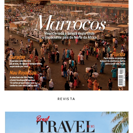
REVISTA