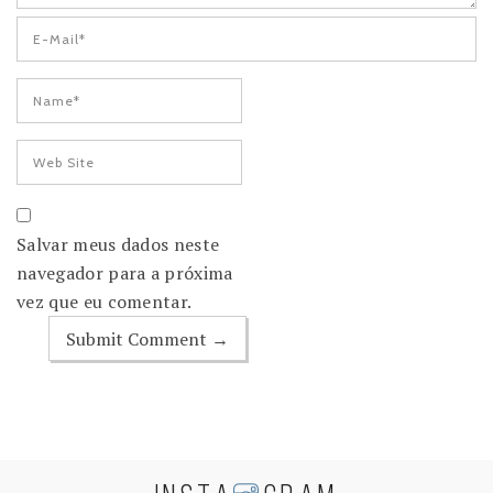
Salvar meus dados neste
navegador para a próxima
vez que eu comentar.