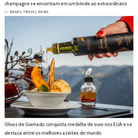
champagne se encontram em um brinde ao extraordinário
BRASIL TRAVEL NEWS
by
Olivas de Gramado conquista medalha de ouro nos EUA e se
destaca entre os melhores azeites do mundo