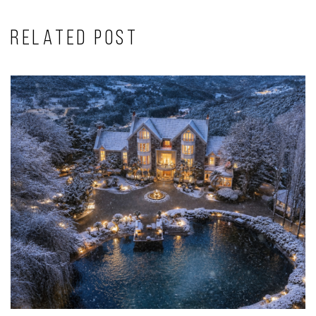
RELATED POST