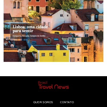
QUEM SOMOS
CONTATO