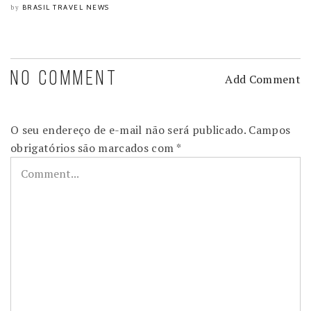
BRASIL TRAVEL NEWS
by
NO COMMENT
Add Comment
O seu endereço de e-mail não será publicado.
Campos
obrigatórios são marcados com
*