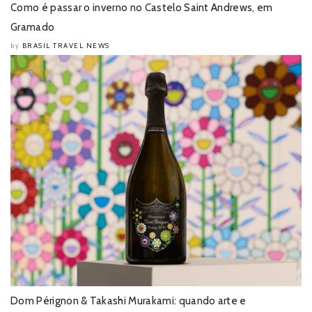
Como é passar o inverno no Castelo Saint Andrews, em
Gramado
BRASIL TRAVEL NEWS
by
Dom Pérignon & Takashi Murakami: quando arte e