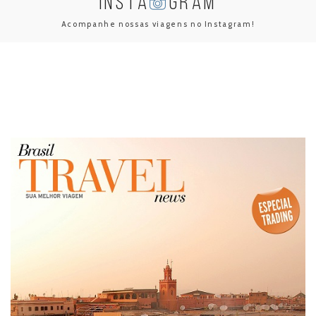
INSTA
GRAM
Acompanhe nossas viagens no Instagram!