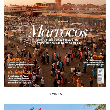
REVISTA