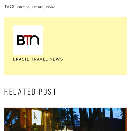
,
,
TAGS
curitiba
Evento
vinho
BRASIL TRAVEL NEWS
RELATED POST