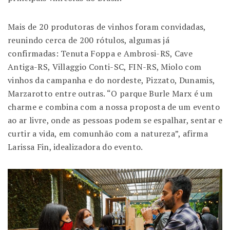
Mais de 20 produtoras de vinhos foram convidadas,
reunindo cerca de 200 rótulos, algumas já
confirmadas: Tenuta Foppa e Ambrosi-RS, Cave
Antiga-RS, Villaggio Conti-SC, FIN-RS, Miolo com
vinhos da campanha e do nordeste, Pizzato, Dunamis,
Marzarotto entre outras. “O parque Burle Marx é um
charme e combina com a nossa proposta de um evento
ao ar livre, onde as pessoas podem se espalhar, sentar e
curtir a vida, em comunhão com a natureza”, afirma
Larissa Fin, idealizadora do evento.