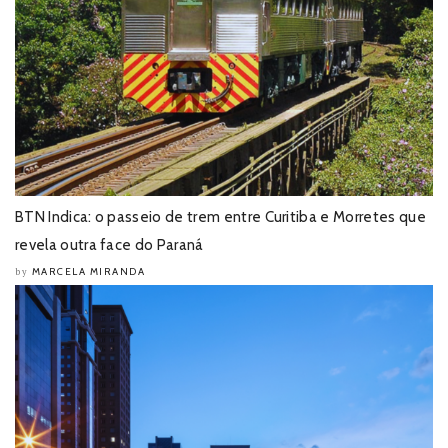
BTN Indica: o passeio de trem entre Curitiba e Morretes que
revela outra face do Paraná
MARCELA MIRANDA
by