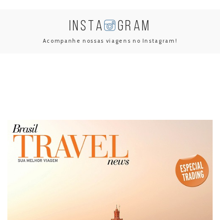
INSTA
GRAM
Acompanhe nossas viagens no Instagram!