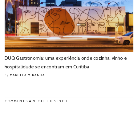
DUQ Gastronomia: uma experiência onde cozinha, vinho e
hospitalidade se encontram em Curitiba
MARCELA MIRANDA
by
COMMENTS ARE OFF THIS POST