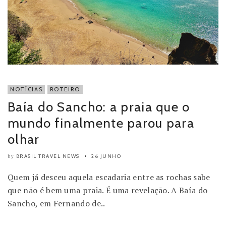
NOTÍCIAS
ROTEIRO
Baía do Sancho: a praia que o
mundo finalmente parou para
olhar
BRASIL TRAVEL NEWS
26 JUNHO
by
Quem já desceu aquela escadaria entre as rochas sabe
que não é bem uma praia. É uma revelação. A Baía do
Sancho, em Fernando de..