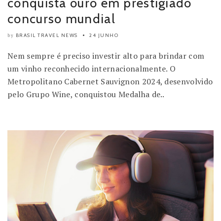
conquista ouro em prestigiado
concurso mundial
BRASIL TRAVEL NEWS
24 JUNHO
by
Nem sempre é preciso investir alto para brindar com
um vinho reconhecido internacionalmente. O
Metropolitano Cabernet Sauvignon 2024, desenvolvido
pelo Grupo Wine, conquistou Medalha de..