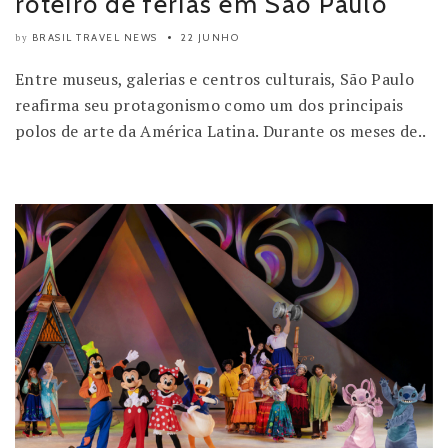
roteiro de férias em São Paulo
BRASIL TRAVEL NEWS
22 JUNHO
by
Entre museus, galerias e centros culturais, São Paulo
reafirma seu protagonismo como um dos principais
polos de arte da América Latina. Durante os meses de..