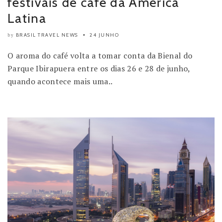
festivais de café da América
Latina
BRASIL TRAVEL NEWS
24 JUNHO
by
O aroma do café volta a tomar conta da Bienal do
Parque Ibirapuera entre os dias 26 e 28 de junho,
quando acontece mais uma..