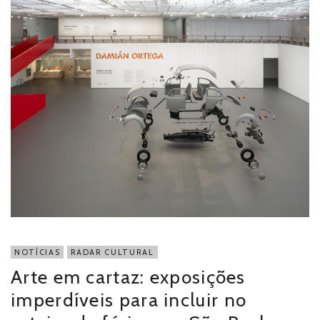
NOTÍCIAS
RADAR CULTURAL
Arte em cartaz: exposições
imperdíveis para incluir no