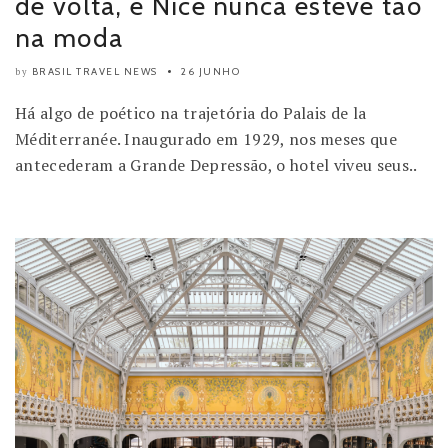
de volta, e Nice nunca esteve tão
na moda
BRASIL TRAVEL NEWS
26 JUNHO
by
Há algo de poético na trajetória do Palais de la
Méditerranée. Inaugurado em 1929, nos meses que
antecederam a Grande Depressão, o hotel viveu seus..