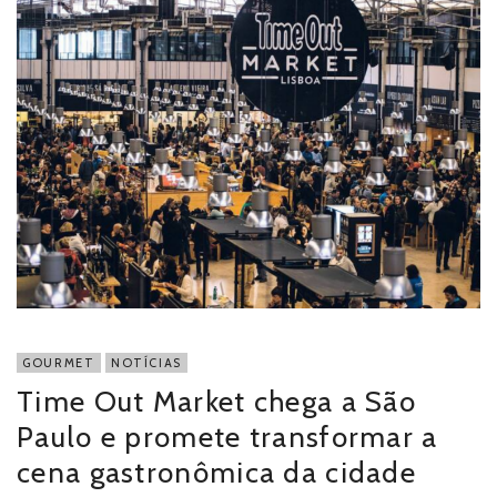
GOURMET
NOTÍCIAS
Time Out Market chega a São
Paulo e promete transformar a
cena gastronômica da cidade