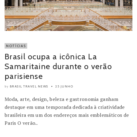
NOTÍCIAS
Brasil ocupa a icônica La
Samaritaine durante o verão
parisiense
BRASIL TRAVEL NEWS
25 JUNHO
by
Moda, arte, design, beleza e gastronomia ganham
destaque em uma temporada dedicada à criatividade
brasileira em um dos endereços mais emblemáticos de
Paris O verão..