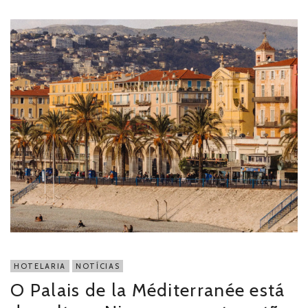
HOTELARIA
NOTÍCIAS
O Palais de la Méditerranée está