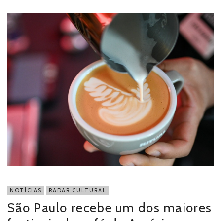
NOTÍCIAS
RADAR CULTURAL
São Paulo recebe um dos maiores