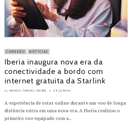
CONEXÃO
NOTÍCIAS
Iberia inaugura nova era da
conectividade a bordo com
internet gratuita da Starlink
BRASIL TRAVEL NEWS
24 JUNHO
by
A experiência de estar online durante um voo de longa
distância entra em uma nova era. A Iberia realizou o
primeiro voo equipado com a..