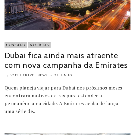
CONEXÃO
NOTÍCIAS
Dubai fica ainda mais atraente
com nova campanha da Emirates
BRASIL TRAVEL NEWS
23 JUNHO
by
Quem planeja viajar para Dubai nos próximos meses
encontrará motivos extras para estender a
permanência na cidade. A Emirates acaba de lançar
uma série de..