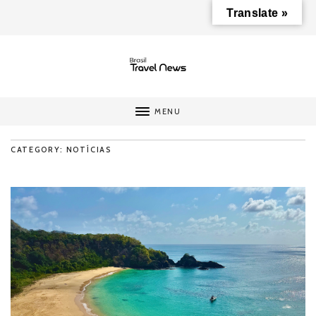
Translate »
MENU
CATEGORY: NOTÍCIAS