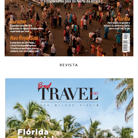
REVISTA