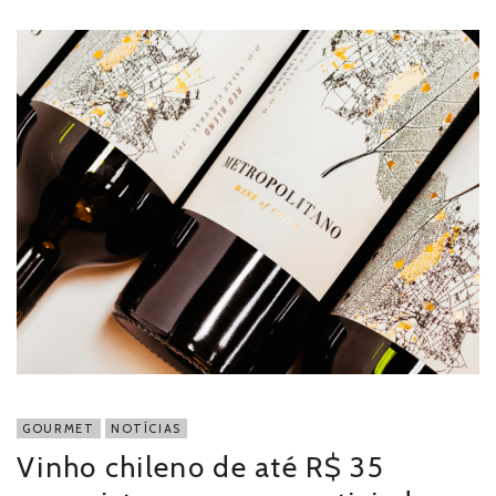
GOURMET
NOTÍCIAS
Vinho chileno de até R$ 35