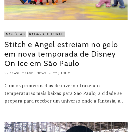
NOTÍCIAS
RADAR CULTURAL
Stitch e Angel estreiam no gelo
em nova temporada de Disney
On Ice em São Paulo
BRASIL TRAVEL NEWS
22 JUNHO
by
Com os primeiros dias de inverno trazendo
temperaturas mais baixas para São Paulo, a cidade se
prepara para receber um universo onde a fantasia, a..