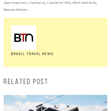
,
,
,
,
Alpes Franceses
Courchevel
Courchevel 1850
Hôtel Saint Roch
Maisons Pariente
BRASIL TRAVEL NEWS
RELATED POST