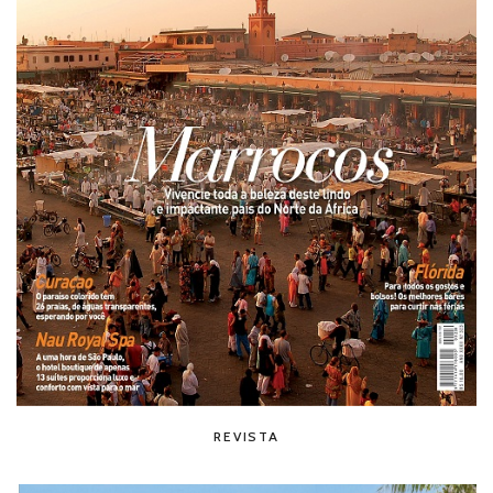
REVISTA