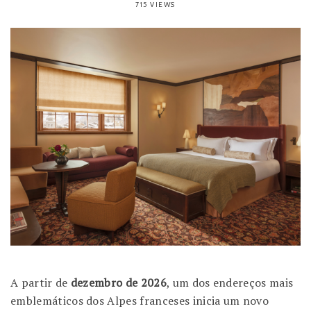
715 VIEWS
A partir de
dezembro de 2026
, um dos endereços mais
emblemáticos dos Alpes franceses inicia um novo