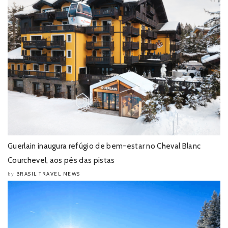
Guerlain inaugura refúgio de bem-estar no Cheval Blanc
Courchevel, aos pés das pistas
BRASIL TRAVEL NEWS
by