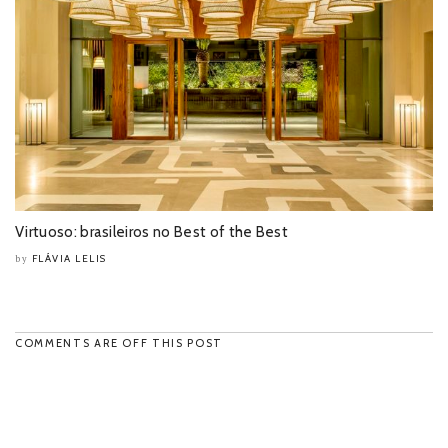
Virtuoso: brasileiros no Best of the Best
FLÁVIA LELIS
by
COMMENTS ARE OFF THIS POST