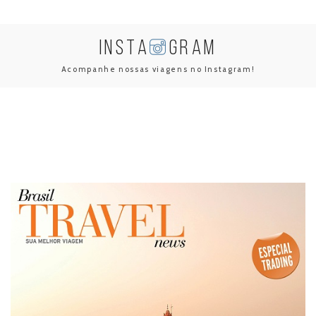
INSTA
GRAM
Acompanhe nossas viagens no Instagram!