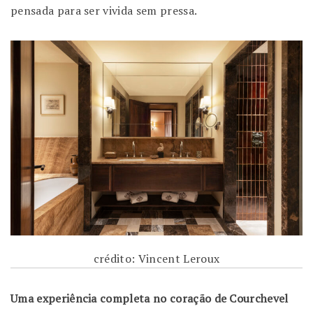
pensada para ser vivida sem pressa.
crédito: Vincent Leroux
Uma experiência completa no coração de Courchevel