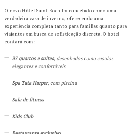
O novo Hôtel Saint Roch foi concebido como uma
verdadeira casa de inverno, oferecendo uma
experiência completa tanto para famílias quanto para
viajantes em busca de sofisticação discreta. O hotel
contará com:
37 quartos e suítes
, desenhados como casulos
elegantes e confortáveis
Spa Tata Harper
, com piscina
Sala de fitness
Kids Club
Restaurante exclusivo