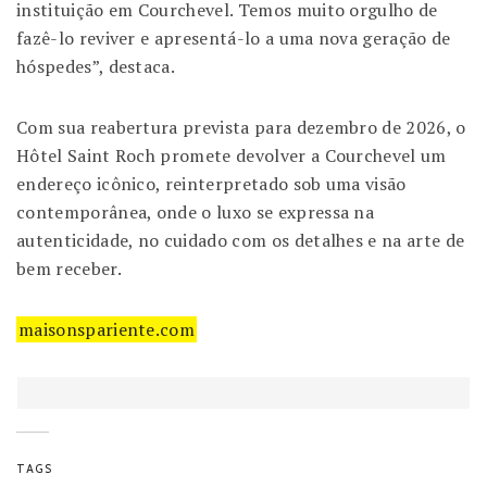
instituição em Courchevel. Temos muito orgulho de
fazê-lo reviver e apresentá-lo a uma nova geração de
hóspedes”, destaca.
Com sua reabertura prevista para dezembro de 2026, o
Hôtel Saint Roch promete devolver a Courchevel um
endereço icônico, reinterpretado sob uma visão
contemporânea, onde o luxo se expressa na
autenticidade, no cuidado com os detalhes e na arte de
bem receber.
maisonspariente.com
TAGS