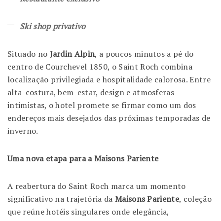
Ski shop privativo
Situado no
Jardin Alpin
, a poucos minutos a pé do
centro de Courchevel 1850, o Saint Roch combina
localização privilegiada e hospitalidade calorosa. Entre
alta-costura, bem-estar, design e atmosferas
intimistas, o hotel promete se firmar como um dos
endereços mais desejados das próximas temporadas de
inverno.
Uma nova etapa para a Maisons Pariente
A reabertura do Saint Roch marca um momento
significativo na trajetória da
Maisons Pariente
, coleção
que reúne hotéis singulares onde elegância,