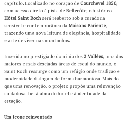
capítulo. Localizado no coração de
Courchevel 1850
,
com acesso direto à pista de
Bellecôte
, o histórico
Hôtel Saint Roch
será reaberto sob a curadoria
sensível e contemporânea da
Maisons Pariente
,
trazendo uma nova leitura de elegância, hospitalidade
e arte de viver nas montanhas.
Inserido no prestigiado domínio dos
3 Vallées
, uma das
maiores e mais desejadas áreas de esqui do mundo, o
Saint Roch ressurge como um refúgio onde tradição e
modernidade dialogam de forma harmoniosa. Mais do
que uma renovação, o projeto propõe uma reinvenção
cuidadosa, fiel à alma do hotel e à identidade da
estação.
Um ícone reinventado