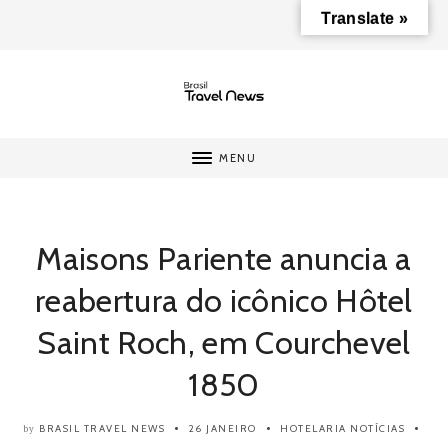
Translate »
MENU
Maisons Pariente anuncia a
reabertura do icônico Hôtel
Saint Roch, em Courchevel
1850
BRASIL TRAVEL NEWS
26 JANEIRO
HOTELARIA
NOTÍCIAS
by