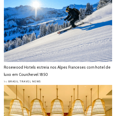
Rosewood Hotels estreia nos Alpes Franceses com hotel de
luxo em Courchevel 1850
BRASIL TRAVEL NEWS
by