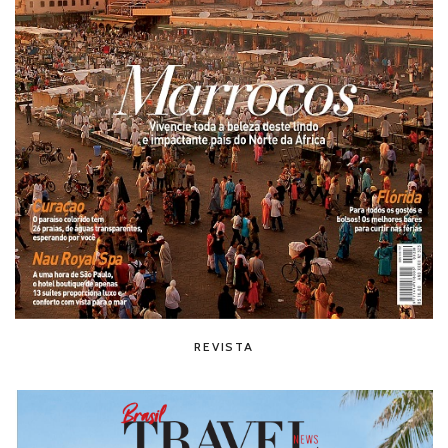
REVISTA