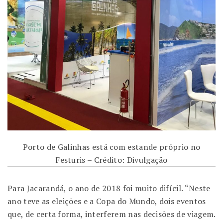
Porto de Galinhas está com estande próprio no
Festuris – Crédito: Divulgação
Para Jacarandá, o ano de 2018 foi muito difícil. “Neste
ano teve as eleições e a Copa do Mundo, dois eventos
que, de certa forma, interferem nas decisões de viagem.