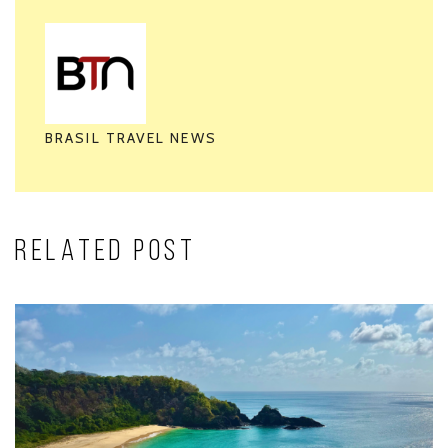
BRASIL TRAVEL NEWS
RELATED POST