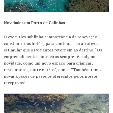
Novidades em Porto de Galinhas
O executivo sublinha a importância da renovação
constante dos hotéis, para continuarem atrativos e
estimular que os viajantes retornem ao destino. “Os
empreendimentos hoteleiros sempre têm alguma
novidade, como um novo espaço para crianças,
restaurantes, entre outros”, conta. “Também temos
novas opções de passeios oferecidos pelos nossos
receptivos”.