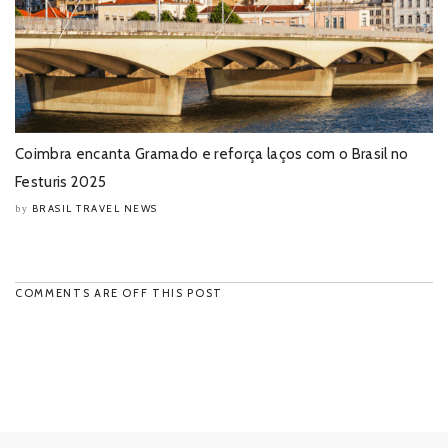
Coimbra encanta Gramado e reforça laços com o Brasil no
Festuris 2025
BRASIL TRAVEL NEWS
by
COMMENTS ARE OFF THIS POST