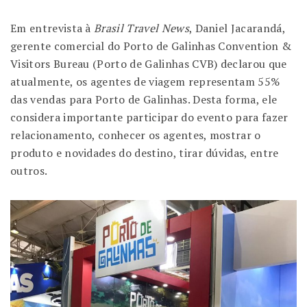
Em entrevista à
Brasil Travel News
, Daniel Jacarandá,
gerente comercial do Porto de Galinhas Convention &
Visitors Bureau (Porto de Galinhas CVB) declarou que
atualmente, os agentes de viagem representam 55%
das vendas para Porto de Galinhas. Desta forma, ele
considera importante participar do evento para fazer
relacionamento, conhecer os agentes, mostrar o
produto e novidades do destino, tirar dúvidas, entre
outros.