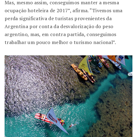
Mas, mesmo assim, conseguimos manter a mesma
ocupação hoteleira de 2017”, afirma. “Tivemos uma
perda significativa de turistas provenientes da
Argentina por conta da desvalorização do peso
argentino, mas, em contra partida, conseguimos
trabalhar um pouco melhor o turismo nacional”.