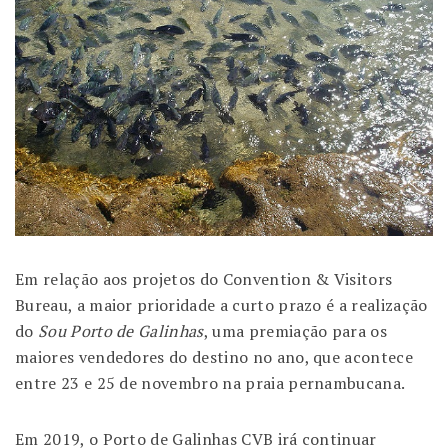
Em relação aos projetos do Convention & Visitors
Bureau, a maior prioridade a curto prazo é a realização
do
Sou Porto de Galinhas
, uma premiação para os
maiores vendedores do destino no ano, que acontece
entre 23 e 25 de novembro na praia pernambucana.
Em 2019, o Porto de Galinhas CVB irá continuar