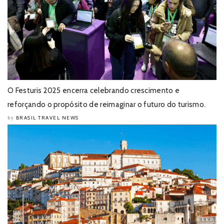
O Festuris 2025 encerra celebrando crescimento e
reforçando o propósito de reimaginar o futuro do turismo.
BRASIL TRAVEL NEWS
by