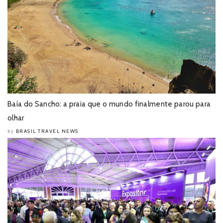
Baía do Sancho: a praia que o mundo finalmente parou para
olhar
BRASIL TRAVEL NEWS
by