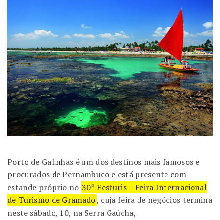
Porto de Galinhas é um dos destinos mais famosos e
procurados de Pernambuco e está presente com
estande próprio no
30º Festuris – Feira Internacional
de Turismo de Gramado
, cuja feira de negócios termina
neste sábado, 10, na Serra Gaúcha,