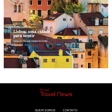
QUEM SOMOS
CONTATO