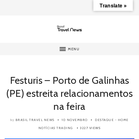
Translate »
MENU
Festuris – Porto de Galinhas
(PE) estreita relacionamentos
na feira
BRASIL TRAVEL NEWS
10 NOVEMBRO
DESTAQUE - HOME
by
NOTÍCIAS
TRADING
3227 VIEWS