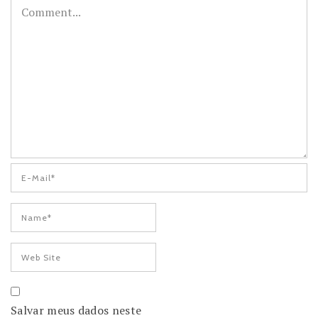
Salvar meus dados neste