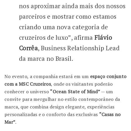
nos aproximar ainda mais dos nossos
parceiros e mostrar como estamos
criando uma nova categoria de
cruzeiros de luxo”, afirma
Flávio
Corrêa
, Business Relationship Lead
da marca no Brasil.
No evento, a companhia estará em um
espaço conjunto
com a MSC Cruzeiros
, onde os visitantes poderão
conhecer o universo
“Ocean State of Mind”
— um
convite para mergulhar no estilo contemporâneo da
marca, que combina design elegante, experiências
personalizadas e o conforto das exclusivas
“Casas no
Mar”
.