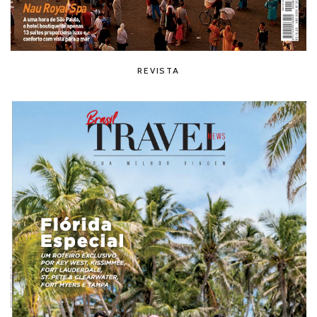
REVISTA