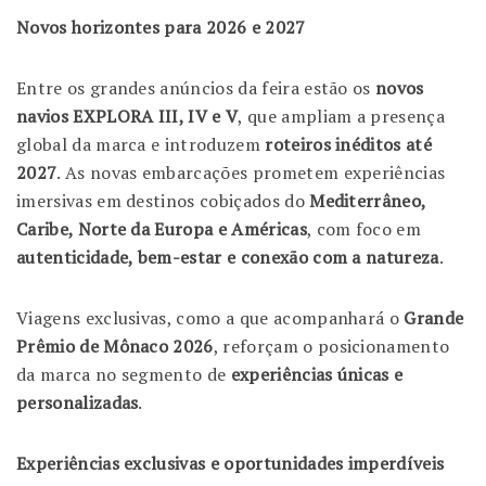
Novos horizontes para 2026 e 2027
Entre os grandes anúncios da feira estão os
novos
navios EXPLORA III, IV e V
, que ampliam a presença
global da marca e introduzem
roteiros inéditos até
2027
. As novas embarcações prometem experiências
imersivas em destinos cobiçados do
Mediterrâneo,
Caribe, Norte da Europa e Américas
, com foco em
autenticidade, bem-estar e conexão com a natureza
.
Viagens exclusivas, como a que acompanhará o
Grande
Prêmio de Mônaco 2026
, reforçam o posicionamento
da marca no segmento de
experiências únicas e
personalizadas
.
Experiências exclusivas e oportunidades imperdíveis