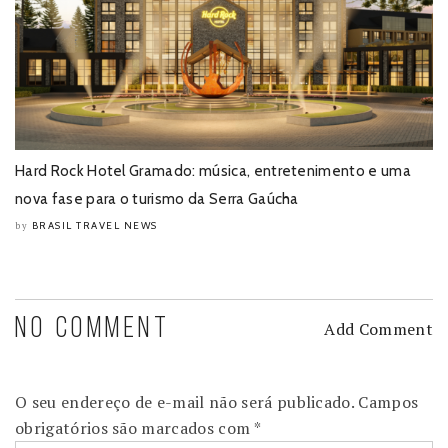
Hard Rock Hotel Gramado: música, entretenimento e uma
nova fase para o turismo da Serra Gaúcha
BRASIL TRAVEL NEWS
by
NO COMMENT
Add Comment
O seu endereço de e-mail não será publicado.
Campos
obrigatórios são marcados com
*