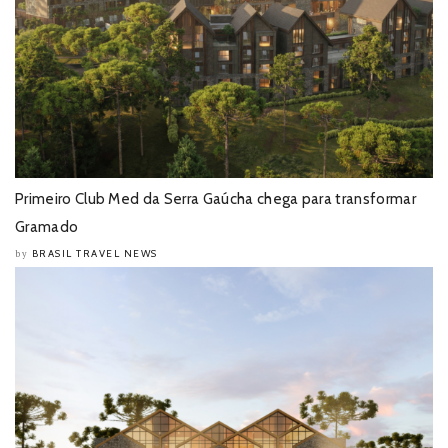
Primeiro Club Med da Serra Gaúcha chega para transformar
Gramado
BRASIL TRAVEL NEWS
by