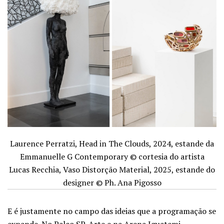
Laurence Perratzi, Head in The Clouds, 2024, estande da
Emmanuelle G Contemporary © cortesia do artista
Lucas Recchia, Vaso Distorção Material, 2025, estande do
designer © Ph. Ana Pigosso
E é justamente no campo das ideias que a programação se