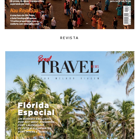
REVISTA