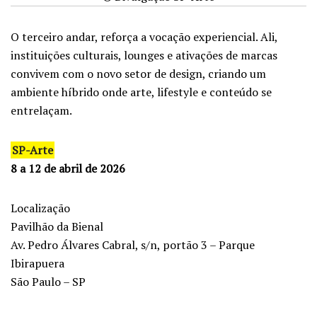
O terceiro andar, reforça a vocação experiencial. Ali,
instituições culturais, lounges e ativações de marcas
convivem com o novo setor de design, criando um
ambiente híbrido onde arte, lifestyle e conteúdo se
entrelaçam.
SP-Arte
8 a 12 de abril de 2026
Localização
Pavilhão da Bienal
Av. Pedro Álvares Cabral, s/n, portão 3 – Parque
Ibirapuera
São Paulo – SP