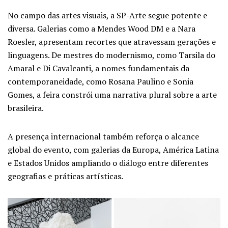
No campo das artes visuais, a SP-Arte segue potente e
diversa. Galerias como a
Mendes Wood DM
e a
Nara
Roesler,
apresentam recortes que atravessam gerações e
linguagens. De mestres do modernismo, como
Tarsila do
Amaral
e
Di Cavalcanti
, a nomes fundamentais da
contemporaneidade, como
Rosana Paulino
e
Sonia
Gomes
, a feira constrói uma narrativa plural sobre a arte
brasileira.
A presença internacional também reforça o alcance
global do evento, com galerias da Europa, América Latina
e Estados Unidos ampliando o diálogo entre diferentes
geografias e práticas artísticas.