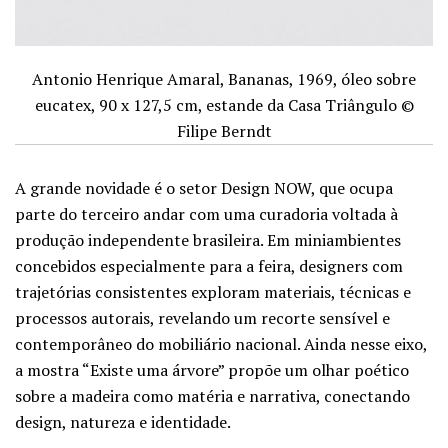
Antonio Henrique Amaral, Bananas, 1969, óleo sobre
eucatex, 90 x 127,5 cm, estande da Casa Triângulo ©
Filipe Berndt
A grande novidade é o setor Design NOW, que ocupa
parte do terceiro andar com uma curadoria voltada à
produção independente brasileira. Em miniambientes
concebidos especialmente para a feira, designers com
trajetórias consistentes exploram materiais, técnicas e
processos autorais, revelando um recorte sensível e
contemporâneo do mobiliário nacional. Ainda nesse eixo,
a mostra “Existe uma árvore” propõe um olhar poético
sobre a madeira como matéria e narrativa, conectando
design, natureza e identidade.