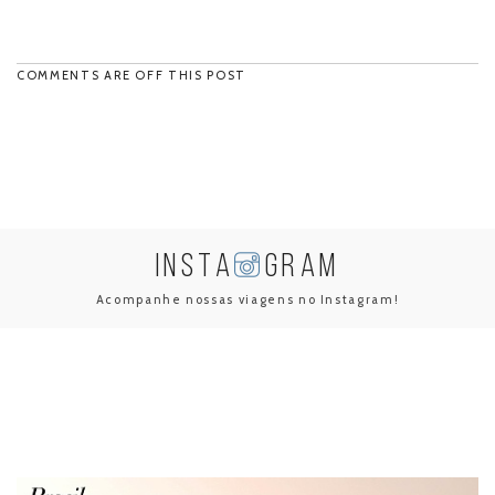
COMMENTS ARE OFF THIS POST
INSTA
GRAM
Acompanhe nossas viagens no Instagram!