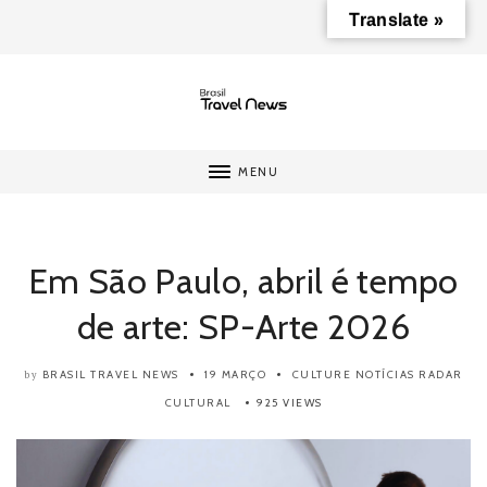
Translate »
MENU
Em São Paulo, abril é tempo
de arte: SP-Arte 2026
BRASIL TRAVEL NEWS
19 MARÇO
CULTURE
NOTÍCIAS
RADAR
by
CULTURAL
925 VIEWS