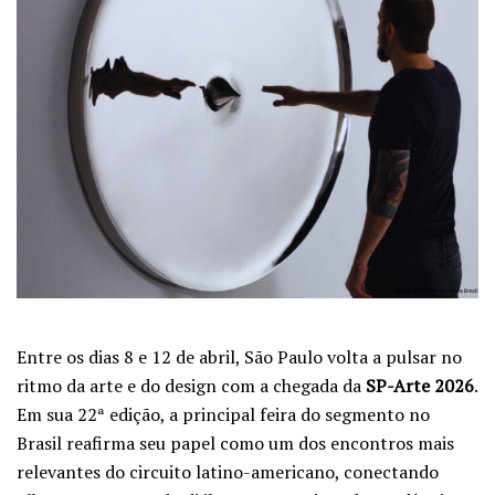
Entre os dias 8 e 12 de abril, São Paulo volta a pulsar no
ritmo da arte e do design com a chegada da
SP-Arte 2026
.
Em sua 22ª edição, a principal feira do segmento no
Brasil reafirma seu papel como um dos encontros mais
relevantes do circuito latino-americano, conectando