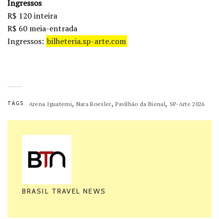
Ingressos
R$ 120 inteira
R$ 60 meia-entrada
Ingressos:
bilheteria.sp-arte.com
,
,
,
TAGS
Arena Iguatemi
Nara Roesler
Pavilhão da Bienal
SP-Arte 2026
BRASIL TRAVEL NEWS