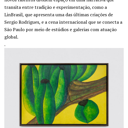
transita entre tradição e experimentação, como a
LinBrasil, que apresenta uma das últimas criações de
Sergio Rodrigues
, e a cena internacional que se conecta a
São Paulo por meio de estúdios e galerias com atuação
global.
.