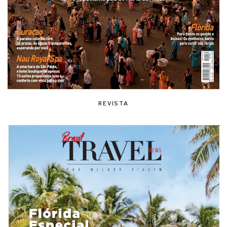
REVISTA