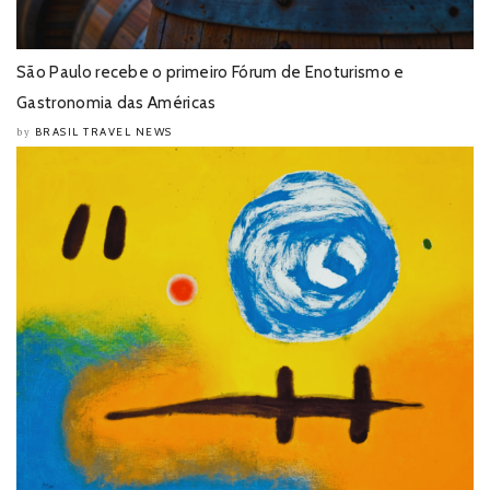
São Paulo recebe o primeiro Fórum de Enoturismo e
Gastronomia das Américas
BRASIL TRAVEL NEWS
by