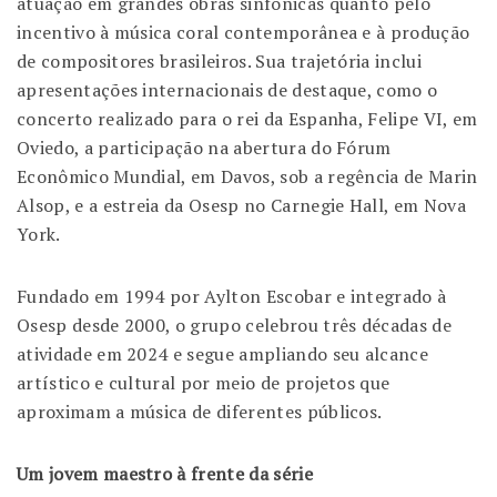
atuação em grandes obras sinfônicas quanto pelo
incentivo à música coral contemporânea e à produção
de compositores brasileiros. Sua trajetória inclui
apresentações internacionais de destaque, como o
concerto realizado para o rei da Espanha, Felipe VI, em
Oviedo, a participação na abertura do Fórum
Econômico Mundial, em Davos, sob a regência de Marin
Alsop, e a estreia da Osesp no Carnegie Hall, em Nova
York.
Fundado em 1994 por Aylton Escobar e integrado à
Osesp desde 2000, o grupo celebrou três décadas de
atividade em 2024 e segue ampliando seu alcance
artístico e cultural por meio de projetos que
aproximam a música de diferentes públicos.
Um jovem maestro à frente da série