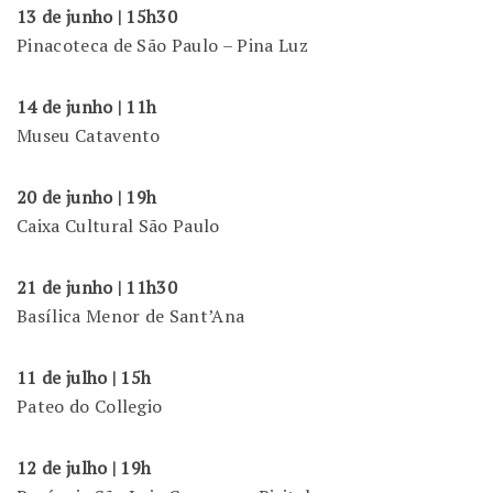
13 de junho | 15h30
Pinacoteca de São Paulo – Pina Luz
14 de junho | 11h
Museu Catavento
20 de junho | 19h
Caixa Cultural São Paulo
21 de junho | 11h30
Basílica Menor de Sant’Ana
11 de julho | 15h
Pateo do Collegio
12 de julho | 19h