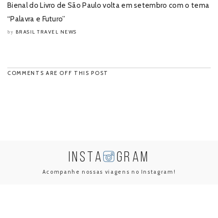
Bienal do Livro de São Paulo volta em setembro com o tema
“Palavra e Futuro”
BRASIL TRAVEL NEWS
by
COMMENTS ARE OFF THIS POST
INSTA
GRAM
Acompanhe nossas viagens no Instagram!