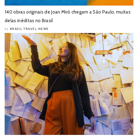
140 obras originais de Joan Miró chegam a São Paulo, muitas
delas inéditas no Brasil
BRASIL TRAVEL NEWS
by