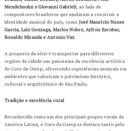
Mendelssohn e Giovanni Gabrieli
, ao lado de
compositores brasileiros que ajudaram a construir a
identidade musical do país, como
José Maurício Nunes
Garcia, Luiz Gonzaga, Marlos Nobre, Aylton Escobar,
Ronaldo Miranda e Antonio Vaz
.
A proposta da série é transportar para diferentes
regiões da cidade um panorama da excelência artística
do Coro da Osesp, oferecendo experiências musicais em
ambientes que valorizam o patrimônio histórico,
cultural e arquitetônico de São Paulo.
Tradição e excelência coral
Reconhecido como um dos principais grupos vocais da
América Latina, o Coro da Osesp se destaca tanto pela