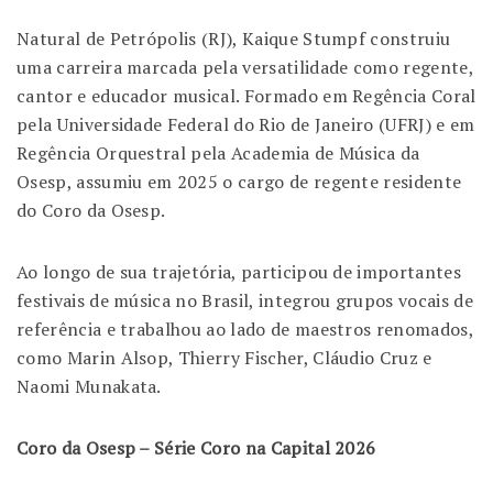
Natural de Petrópolis (RJ), Kaique Stumpf construiu
uma carreira marcada pela versatilidade como regente,
cantor e educador musical. Formado em Regência Coral
pela Universidade Federal do Rio de Janeiro (UFRJ) e em
Regência Orquestral pela Academia de Música da
Osesp, assumiu em 2025 o cargo de regente residente
do Coro da Osesp.
Ao longo de sua trajetória, participou de importantes
festivais de música no Brasil, integrou grupos vocais de
referência e trabalhou ao lado de maestros renomados,
como Marin Alsop, Thierry Fischer, Cláudio Cruz e
Naomi Munakata.
Coro da Osesp – Série Coro na Capital 2026