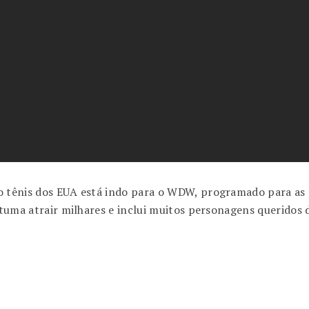
do tênis dos EUA está indo para o WDW, programado para as
stuma atrair milhares e inclui muitos personagens queridos 