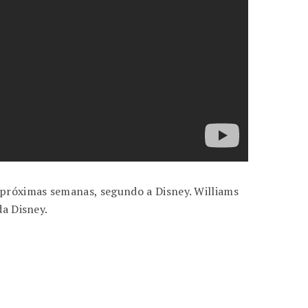
 próximas semanas, segundo a Disney. Williams
da Disney.