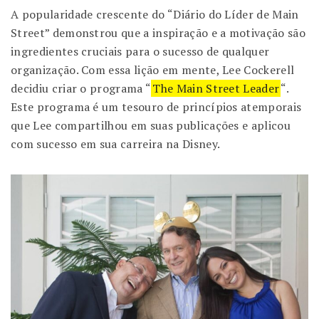
A popularidade crescente do “Diário do Líder de Main
Street” demonstrou que a inspiração e a motivação são
ingredientes cruciais para o sucesso de qualquer
organização. Com essa lição em mente, Lee Cockerell
decidiu criar o programa “
The Main Street Leader
“.
Este programa é um tesouro de princípios atemporais
que Lee compartilhou em suas publicações e aplicou
com sucesso em sua carreira na Disney.