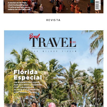
REVISTA