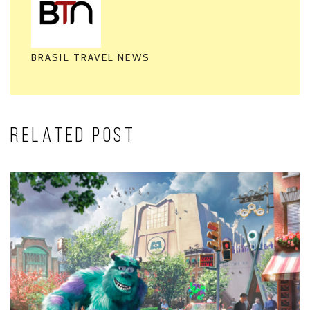
BRASIL TRAVEL NEWS
RELATED POST