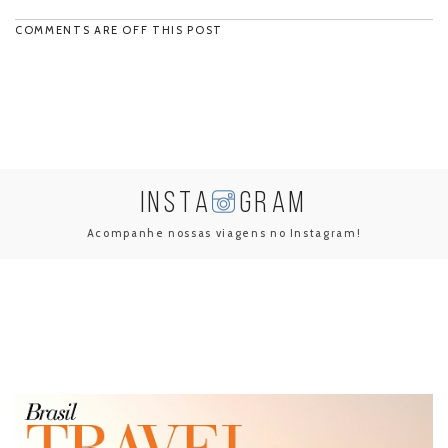
COMMENTS ARE OFF THIS POST
INSTA
GRAM
Acompanhe nossas viagens no Instagram!