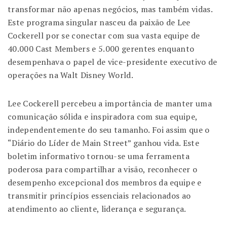
transformar não apenas negócios, mas também vidas.
Este programa singular nasceu da paixão de Lee
Cockerell por se conectar com sua vasta equipe de
40.000 Cast Members e 5.000 gerentes enquanto
desempenhava o papel de vice-presidente executivo de
operações na Walt Disney World.
Lee Cockerell percebeu a importância de manter uma
comunicação sólida e inspiradora com sua equipe,
independentemente do seu tamanho. Foi assim que o
“Diário do Líder de Main Street” ganhou vida. Este
boletim informativo tornou-se uma ferramenta
poderosa para compartilhar a visão, reconhecer o
desempenho excepcional dos membros da equipe e
transmitir princípios essenciais relacionados ao
atendimento ao cliente, liderança e segurança.