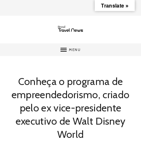
Translate »
MENU
Conheça o programa de
empreendedorismo, criado
pelo ex vice-presidente
executivo de Walt Disney
World