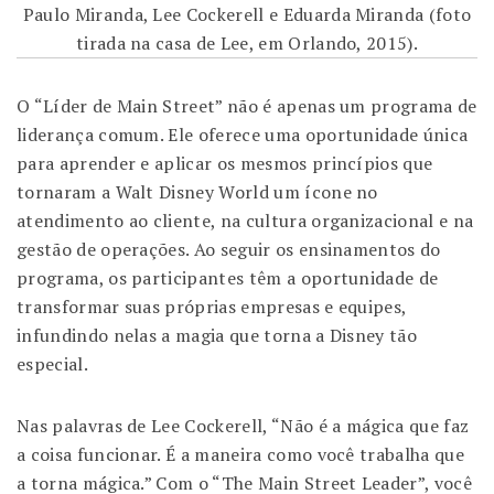
Paulo Miranda, Lee Cockerell e Eduarda Miranda (foto
tirada na casa de Lee, em Orlando, 2015).
O “Líder de Main Street” não é apenas um programa de
liderança comum. Ele oferece uma oportunidade única
para aprender e aplicar os mesmos princípios que
tornaram a Walt Disney World um ícone no
atendimento ao cliente, na cultura organizacional e na
gestão de operações. Ao seguir os ensinamentos do
programa, os participantes têm a oportunidade de
transformar suas próprias empresas e equipes,
infundindo nelas a magia que torna a Disney tão
especial.
Nas palavras de Lee Cockerell, “Não é a mágica que faz
a coisa funcionar. É a maneira como você trabalha que
a torna mágica.” Com o “The Main Street Leader”, você