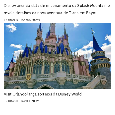
Disney anuncia data de encerramento da Splash Mountain e
revela detalhes da nova aventura de Tiana em Bayou
BRASIL TRAVEL NEWS
by
Visit Orlando lança sorteios da Disney World
BRASIL TRAVEL NEWS
by