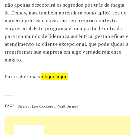
não apenas descobrirá os segredos por trás da magia
da Disney, mas também aprenderá como aplicá-los de
maneira prática e eficaz em seu próprio contexto
empresarial. Este programa é uma porta de entrada
para um mundo de liderança autêntica, gestão eficaz e
atendimento ao cliente excepcional, que pode ajudar a
transformar sua empresa em algo verdadeiramente
mágico.
Para saber mais
clique aqui.
,
,
TAGS
Disney
Lee Cockerell
Walt Disney