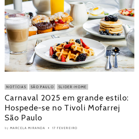
NOTÍCIAS
SÃO PAULO
SLIDER-HOME
Carnaval 2025 em grande estilo:
Hospede-se no Tivoli Mofarrej
São Paulo
MARCELA MIRANDA
17 FEVEREIRO
by