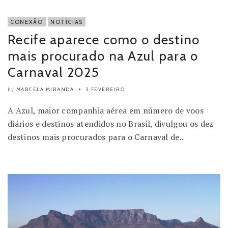
CONEXÃO
NOTÍCIAS
Recife aparece como o destino
mais procurado na Azul para o
Carnaval 2025
MARCELA MIRANDA
3 FEVEREIRO
by
A Azul, maior companhia aérea em número de voos
diários e destinos atendidos no Brasil, divulgou os dez
destinos mais procurados para o Carnaval de..