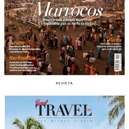
REVISTA