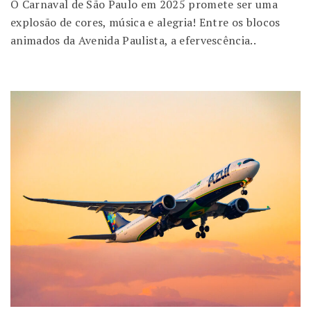
O Carnaval de São Paulo em 2025 promete ser uma
explosão de cores, música e alegria! Entre os blocos
animados da Avenida Paulista, a efervescência..