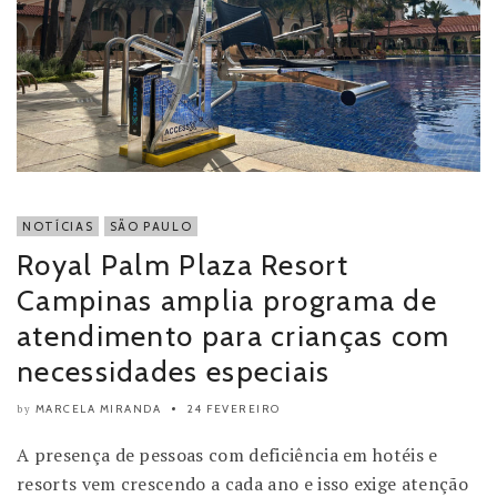
NOTÍCIAS
SÃO PAULO
Royal Palm Plaza Resort
Campinas amplia programa de
atendimento para crianças com
necessidades especiais
MARCELA MIRANDA
24 FEVEREIRO
by
A presença de pessoas com deficiência em hotéis e
resorts vem crescendo a cada ano e isso exige atenção