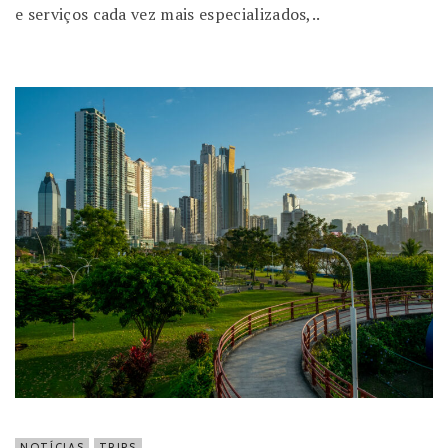
e serviços cada vez mais especializados,..
NOTÍCIAS
TRIPS