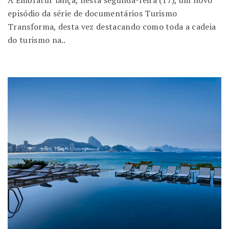
episódio da série de documentários Turismo
Transforma, desta vez destacando como toda a cadeia
do turismo na..