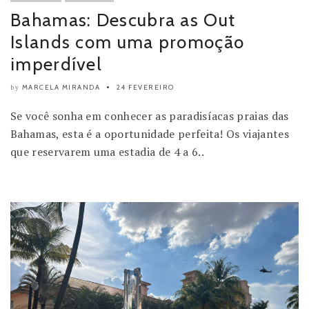
Bahamas: Descubra as Out
Islands com uma promoção
imperdível
MARCELA MIRANDA
24 FEVEREIRO
by
Se você sonha em conhecer as paradisíacas praias das
Bahamas, esta é a oportunidade perfeita! Os viajantes
que reservarem uma estadia de 4 a 6..