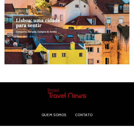
QUEM SOMOS
CONTATO