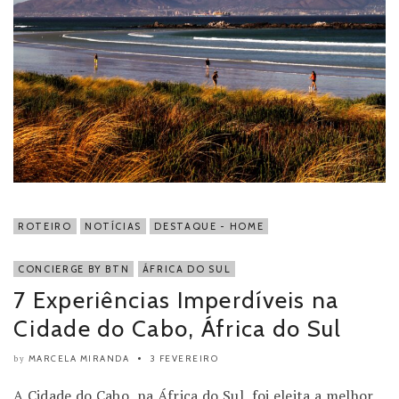
ROTEIRO
NOTÍCIAS
DESTAQUE - HOME
CONCIERGE BY BTN
ÁFRICA DO SUL
7 Experiências Imperdíveis na
Cidade do Cabo, África do Sul
MARCELA MIRANDA
3 FEVEREIRO
by
A Cidade do Cabo, na África do Sul, foi eleita a melhor