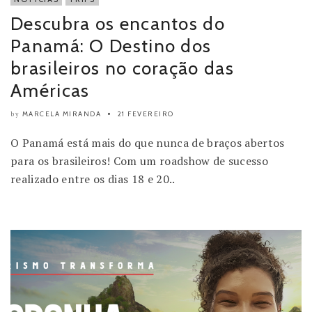
Descubra os encantos do
Panamá: O Destino dos
brasileiros no coração das
Américas
MARCELA MIRANDA
21 FEVEREIRO
by
O Panamá está mais do que nunca de braços abertos
para os brasileiros! Com um roadshow de sucesso
realizado entre os dias 18 e 20..