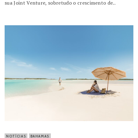
sua Joint Venture, sobretudo o crescimento de..
NOTÍCIAS
BAHAMAS