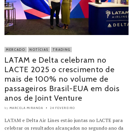
MERCADO
NOTÍCIAS
TRADING
LATAM e Delta celebram no
LACTE 2025 o crescimento de
mais de 100% no volume de
passageiros Brasil-EUA em dois
anos de Joint Venture
MARCELA MIRANDA
24 FEVEREIRO
by
LATAM e Delta Air Lines estão juntas no LACTE para
celebrar os resultados alcançados no segundo ano da