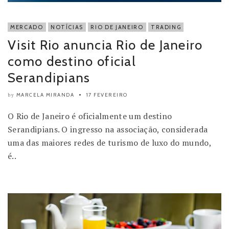
MERCADO
NOTÍCIAS
RIO DE JANEIRO
TRADING
Visit Rio anuncia Rio de Janeiro
como destino oficial
Serandipians
MARCELA MIRANDA
17 FEVEREIRO
by
O Rio de Janeiro é oficialmente um destino
Serandipians. O ingresso na associação, considerada
uma das maiores redes de turismo de luxo do mundo,
é..