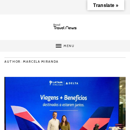
Translate »
MENU
AUTHOR: MARCELA MIRANDA