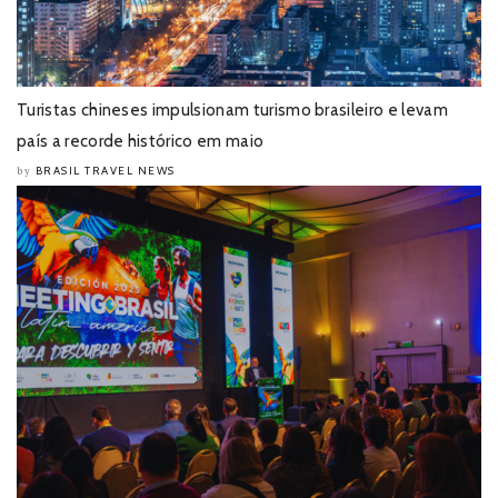
Turistas chineses impulsionam turismo brasileiro e levam
país a recorde histórico em maio
BRASIL TRAVEL NEWS
by