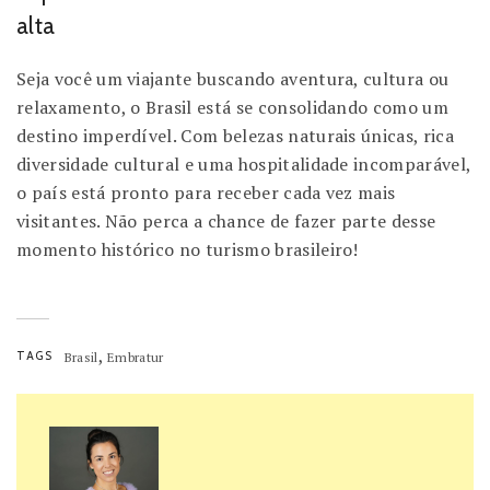
alta
Seja você um viajante buscando aventura, cultura ou
relaxamento, o Brasil está se consolidando como um
destino imperdível. Com belezas naturais únicas, rica
diversidade cultural e uma hospitalidade incomparável,
o país está pronto para receber cada vez mais
visitantes. Não perca a chance de fazer parte desse
momento histórico no turismo brasileiro!
,
TAGS
Brasil
Embratur