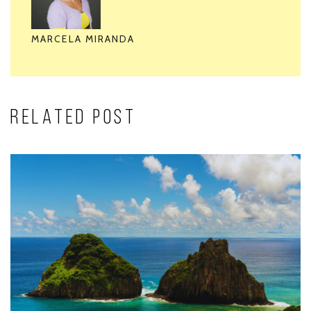
MARCELA MIRANDA
RELATED POST