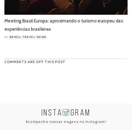
Meeting Brasil Europa: aproximando o turismo europeu das
experiências brasileiras
BRASIL TRAVEL NEWS
by
COMMENTS ARE OFF THIS POST
INSTA
GRAM
Acompanhe nossas viagens no Instagram!