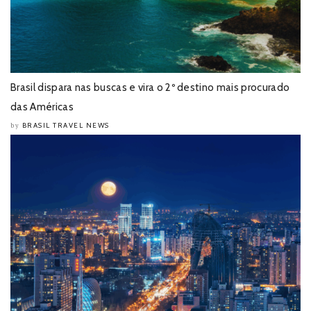
Brasil dispara nas buscas e vira o 2º destino mais procurado
das Américas
BRASIL TRAVEL NEWS
by