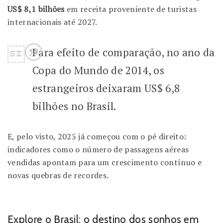
US$ 8,1 bilhões
em receita proveniente de turistas
internacionais até 2027.
Para efeito de comparação, no ano da
Copa do Mundo de 2014, os
estrangeiros deixaram US$ 6,8
bilhões no Brasil.
E, pelo visto, 2025 já começou com o pé direito:
indicadores como o número de passagens aéreas
vendidas apontam para um crescimento contínuo e
novas quebras de recordes.
Explore o Brasil: o destino dos sonhos em