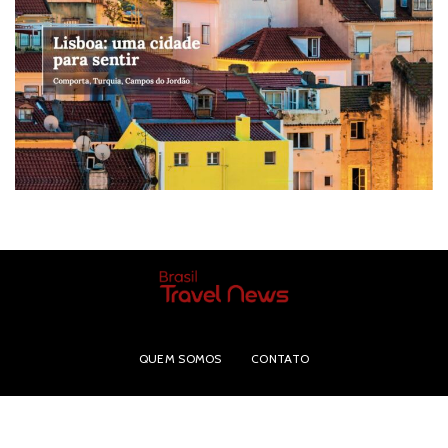
QUEM SOMOS
CONTATO