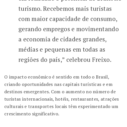
turismo. Recebemos mais turistas
com maior capacidade de consumo,
gerando empregos e movimentando
a economia de cidades grandes,
médias e pequenas em todas as
regiões do país,” celebrou Freixo.
O impacto econômico é sentido em todo o Brasil,
criando oportunidades nas capitais turísticas e em
destinos emergentes. Com o aumento no número de
turistas internacionais, hotéis, restaurantes, atrações
culturais e transportes locais têm experimentado um
crescimento significativo.