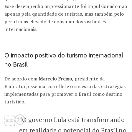
Esse desempenho impressionante foi impulsionado não
apenas pela quantidade de turistas, mas também pelo
perfil mais elevado de consumo dos visitantes
internacionais.
O impacto positivo do turismo internacional
no Brasil
De acordo com
Marcelo Freixo
, presidente da
Embratur, esse marco reflete o sucesso das estratégias
implementadas para promover o Brasil como destino
turístico.
“O governo Lula está transformando
em realidade o potencial do Brasil no