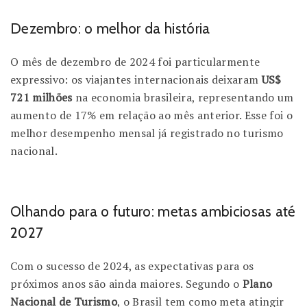
Dezembro: o melhor da história
O mês de dezembro de 2024 foi particularmente
expressivo: os viajantes internacionais deixaram
US$
721 milhões
na economia brasileira, representando um
aumento de 17% em relação ao mês anterior. Esse foi o
melhor desempenho mensal já registrado no turismo
nacional.
Olhando para o futuro: metas ambiciosas até
2027
Com o sucesso de 2024, as expectativas para os
próximos anos são ainda maiores. Segundo o
Plano
Nacional de Turismo
, o Brasil tem como meta atingir