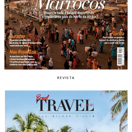
REVISTA