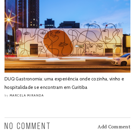
DUQ Gastronomia: uma experiência onde cozinha, vinho e
hospitalidade se encontram em Curitiba
MARCELA MIRANDA
by
NO COMMENT
Add Comment