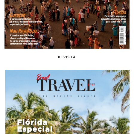
REVISTA