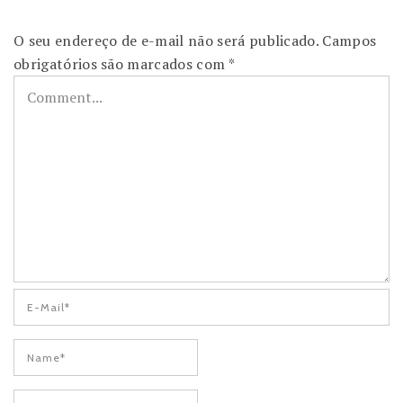
O seu endereço de e-mail não será publicado.
Campos
obrigatórios são marcados com
*