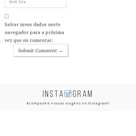
Salvar meus dados neste
navegador para a próxima
vez que eu comentar.
INSTA
GRAM
Acompanhe nossas viagens no Instagram!