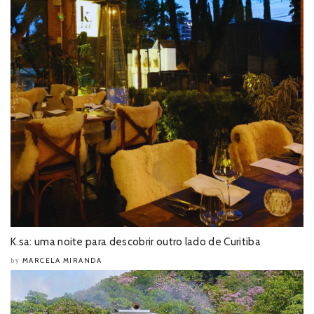
K.sa: uma noite para descobrir outro lado de Curitiba
MARCELA MIRANDA
by