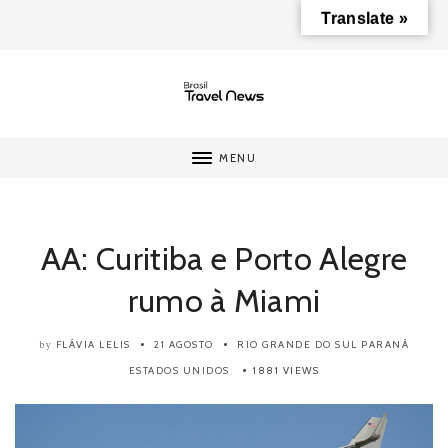
Translate »
MENU
AA: Curitiba e Porto Alegre
rumo à Miami
FLÁVIA LELIS
21 AGOSTO
RIO GRANDE DO SUL
PARANÁ
by
ESTADOS UNIDOS
1881 VIEWS