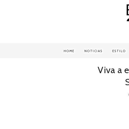
HOME
NOTICIAS
ESTILO
Viva a 