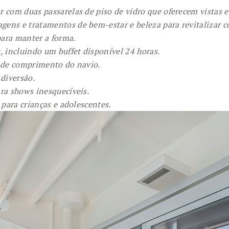
 com duas passarelas de piso de vidro que oferecem vistas e
gens e tratamentos de bem-estar e beleza para revitalizar c
ara manter a forma.
, incluindo um buffet disponível 24 horas.
s de comprimento do navio.
 diversão.
ra shows inesquecíveis.
 para crianças e adolescentes.