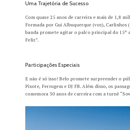
Uma Trajetória de Sucesso
Com quase 25 anos de carreira e mais de 1,8 mil
Formada por Gui Albuquerque (voz), Carlinhos (ca
banda promete agitar o palco principal do 15º 
Feliz”.
Participações Especiais
E não é só isso! Belo promete surpreender o pú
Pixote, Ferrugem e DJ FB. Além disso, os passag
comemora 30 anos de carreira com a turnê “Sow