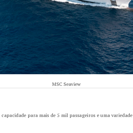
MSC Seaview
apacidade para mais de 5 mil passageiros e uma variedade 