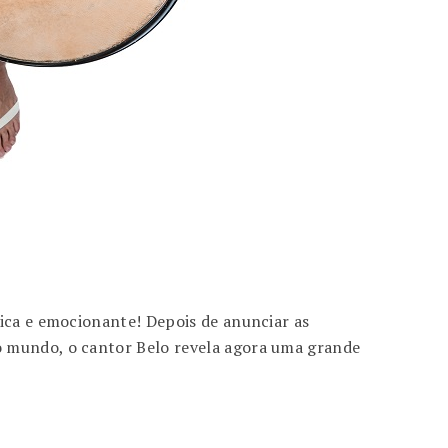
nica e emocionante! Depois de anunciar as
o mundo, o cantor Belo revela agora uma grande