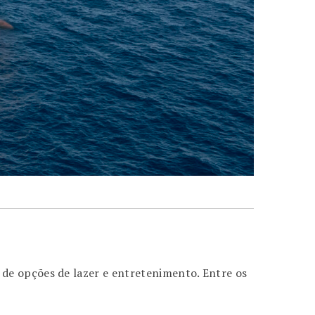
de opções de lazer e entretenimento. Entre os