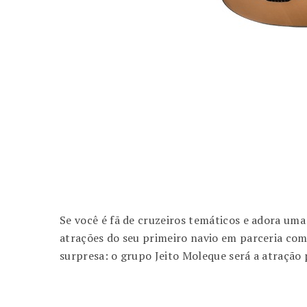
Se você é fã de cruzeiros temáticos e adora um
atrações do seu primeiro navio em parceria co
surpresa: o grupo Jeito Moleque será a atração 