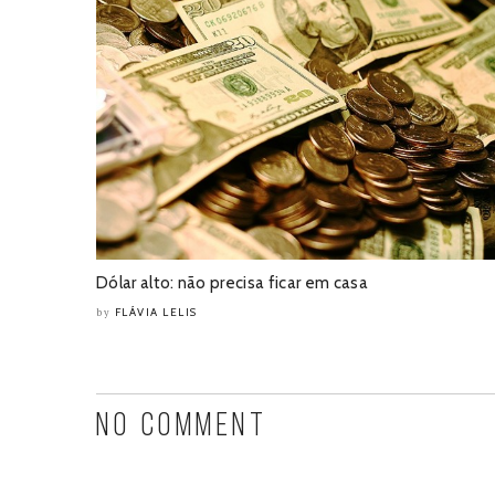
Dólar alto: não precisa ficar em casa
FLÁVIA LELIS
by
NO COMMENT