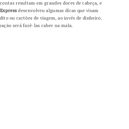
contas resultam em grandes dores de cabeça, e
Express
desenvolveu algumas dicas que visam
dito ou cartões de viagem, ao invés de dinheiro.
ação será fazê-las caber na mala.