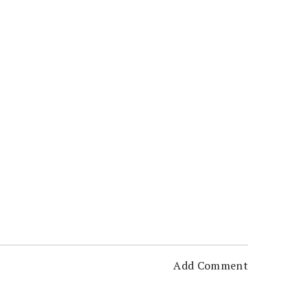
Add Comment