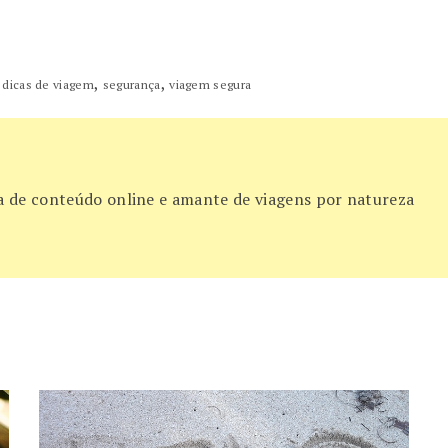
,
,
,
dicas de viagem
segurança
viagem segura
ora de conteúdo online e amante de viagens por natureza