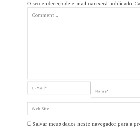
O seu endereço de e-mail não será publicado.
Ca
Salvar meus dados neste navegador para a pr