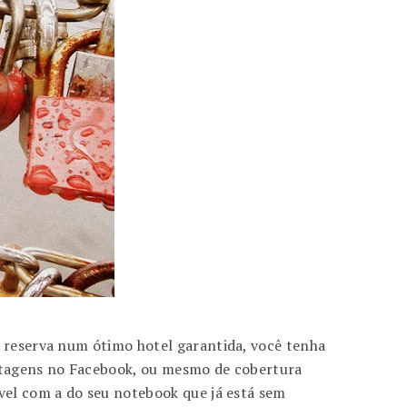
a reserva num ótimo hotel garantida, você tenha
ostagens no Facebook, ou mesmo de cobertura
vel com a do seu notebook que já está sem