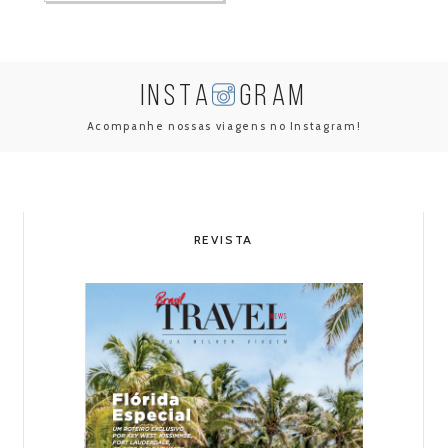
INSTA
GRAM
Acompanhe nossas viagens no Instagram!
REVISTA