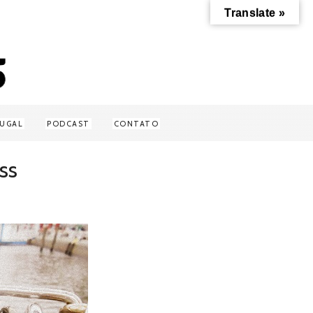
Translate »
UGAL
PODCAST
CONTATO
ss