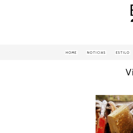
HOME
NOTICIAS
ESTILO
V