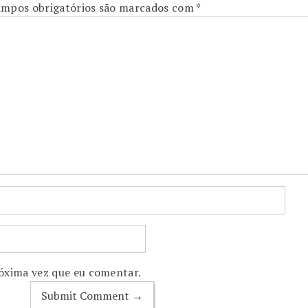
mpos obrigatórios são marcados com
*
óxima vez que eu comentar.