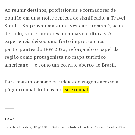
Ao reunir destinos, profissionais e formadores de
opinião em uma noite repleta de significado, a Travel
South USA provou mais uma vez que turismo é, acima
de tudo, sobre conexões humanas e culturais. A
experiência deixou uma forte impressão nos
participantes do IPW 2025, reforçando o papel da
região como protagonista no mapa turístico
americano — e como um convite aberto ao Brasil.
Para mais informações e ideias de viagens acesse a
página oficial do turismo:
site oficial
TAGS
,
,
,
Estados Unidos
IPW 2025
Sul dos Estados Unidos
Travel South USA