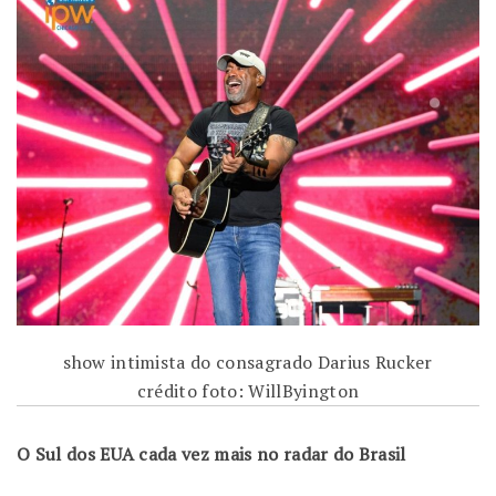
show intimista do consagrado Darius Rucker
crédito foto: WillByington
O Sul dos EUA cada vez mais no radar do Brasil