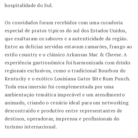
hospitalidade do Sul.
Os convidados foram recebidos com uma curadoria
especial de pratos típicos do sul dos Estados Unidos,
que exaltaram os sabores e a autenticidade da região.
Entre as delícias servidas estavam camarões, frango ao
estilo country e o clássico Arkansas
Mac & Cheese
. A
experiência gastronômica foi harmonizada com drinks
regionais exclusivos, como o tradicional Bourbon do
Kentucky e o exótico Louisiana Gator Bite Rum Punch.
Toda essa imersão foi complementada por uma
ambientação temática impecável e um atendimento
animado, criando o cenário ideal para um networking
descontraído e produtivo entre representantes de
destinos, operadoras, imprensa e profissionais do
turismo internacional.