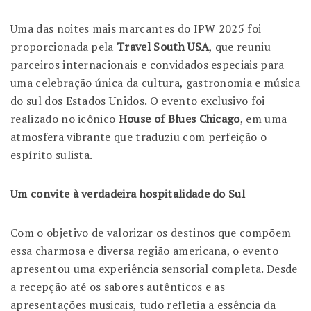
Uma das noites mais marcantes do IPW 2025 foi
proporcionada pela
Travel South USA
, que reuniu
parceiros internacionais e convidados especiais para
uma celebração única da cultura, gastronomia e música
do sul dos Estados Unidos. O evento exclusivo foi
realizado no icônico
House of Blues Chicago
, em uma
atmosfera vibrante que traduziu com perfeição o
espírito sulista.
Um convite à verdadeira hospitalidade do Sul
Com o objetivo de valorizar os destinos que compõem
essa charmosa e diversa região americana, o evento
apresentou uma experiência sensorial completa. Desde
a recepção até os sabores autênticos e as
apresentações musicais, tudo refletia a essência da