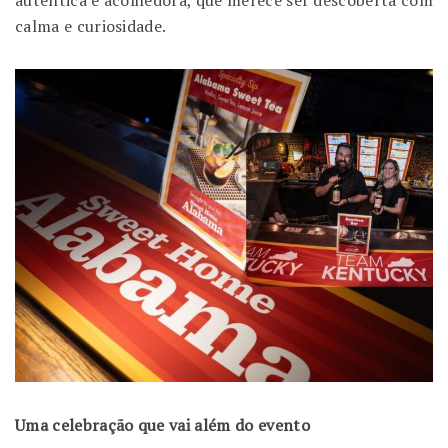
calma e curiosidade.
Uma celebração que vai além do evento