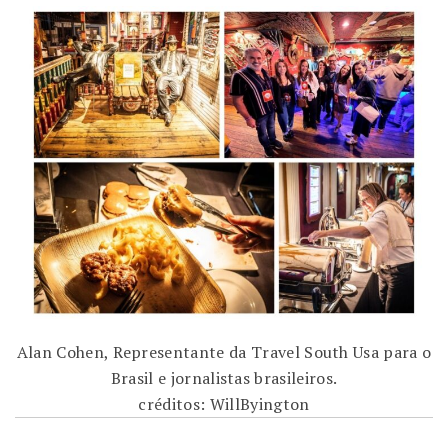
Alan Cohen, Representante da Travel South Usa para o
Brasil e jornalistas brasileiros.
créditos: WillByington