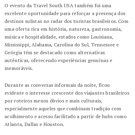
O evento da Travel South USA também foi uma
excelente oportunidade para reforçar a presença dos
destinos sulistas no radar dos turistas brasileiros. Com
uma oferta rica em história, natureza, gastronomia,
música e hospitalidade, estados como Louisiana,
Mississippi, Alabama, Carolina do Sul, Tennessee e
Geórgia têm se destacado como alternativas
autênticas, oferecendo experiências genuínas e
memoráveis.
Durante as conversas informais da noite, ficou
evidente o interesse crescente dos viajantes brasileiros
por roteiros menos óbvios e mais culturais,
especialmente aqueles que combinam tradição com
acolhimento e acesso facilitado a partir de hubs como
Atlanta, Dallas e Houston.