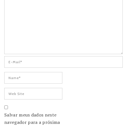
Salvar meus dados neste
navegador para a próxima