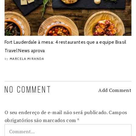
Fort Lauderdale à mesa: 4 restaurantes que a equipe Brasil
Travel News aprova
MARCELA MIRANDA
by
NO COMMENT
Add Comment
O seu endereço de e-mail não será publicado.
Campos
obrigatórios são marcados com
*