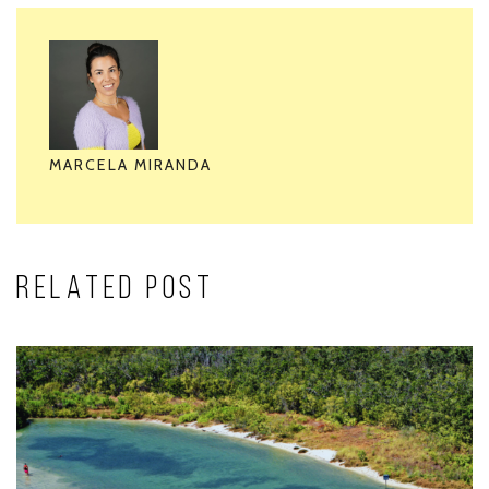
MARCELA MIRANDA
RELATED POST