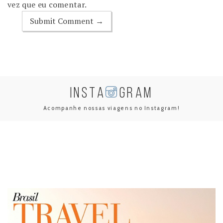
vez que eu comentar.
INSTA
GRAM
Acompanhe nossas viagens no Instagram!