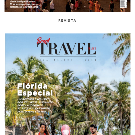
REVISTA