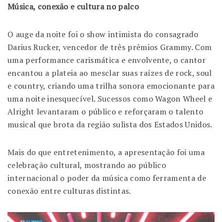
Música, conexão e cultura no palco
O auge da noite foi o show intimista do consagrado
Darius Rucker, vencedor de três prêmios Grammy. Com
uma performance carismática e envolvente, o cantor
encantou a plateia ao mesclar suas raízes de rock, soul
e country, criando uma trilha sonora emocionante para
uma noite inesquecível. Sucessos como
Wagon Wheel
e
Alright
levantaram o público e reforçaram o talento
musical que brota da região sulista dos Estados Unidos.
Mais do que entretenimento, a apresentação foi uma
celebração cultural, mostrando ao público
internacional o poder da música como ferramenta de
conexão entre culturas distintas.