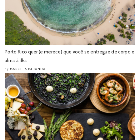
Porto Rico quer (e merece) que você se entregue de corpo e
alma à ilha
MARCELA MIRANDA
by