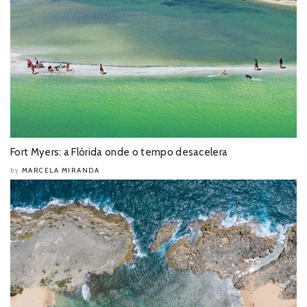
Fort Myers: a Flórida onde o tempo desacelera
MARCELA MIRANDA
by