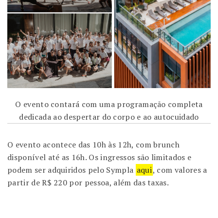
O evento contará com uma programação completa
dedicada ao despertar do corpo e ao autocuidado
O evento acontece das 10h às 12h, com brunch
disponível até as 16h. Os ingressos são limitados e
podem ser adquiridos pelo Sympla
aqui
, com valores a
partir de R$ 220 por pessoa, além das taxas.