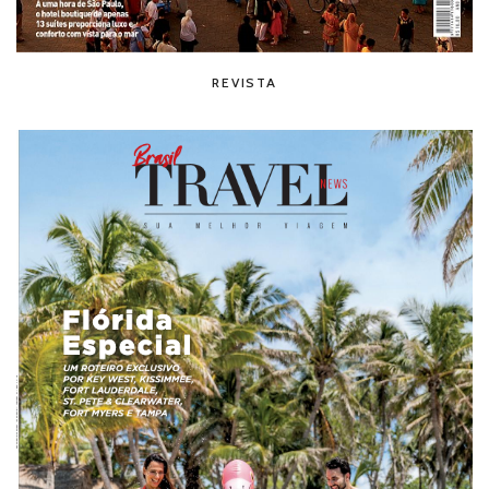
REVISTA