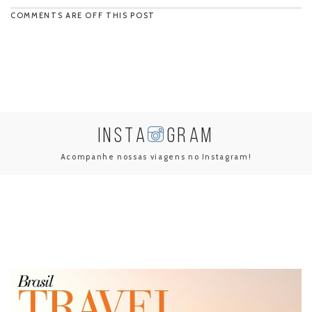
COMMENTS ARE OFF THIS POST
INSTA
GRAM
Acompanhe nossas viagens no Instagram!