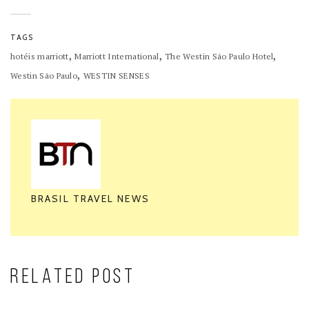
TAGS
,
,
,
hotéis marriott
Marriott International
The Westin São Paulo Hotel
,
Westin São Paulo
WESTIN SENSES
BRASIL TRAVEL NEWS
RELATED POST