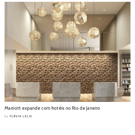
Marriott expande com hotéis no Rio de Janeiro
FLÁVIA LELIS
by