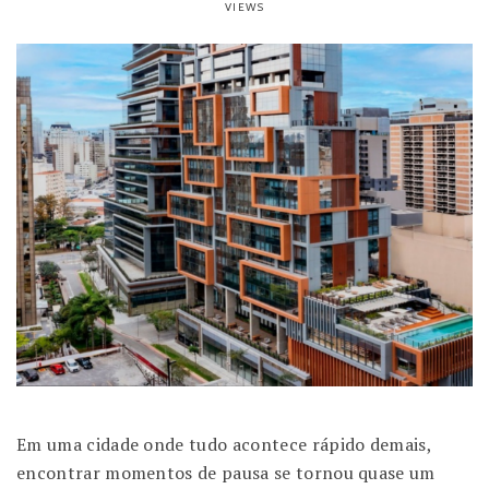
VIEWS
Em uma cidade onde tudo acontece rápido demais,
encontrar momentos de pausa se tornou quase um