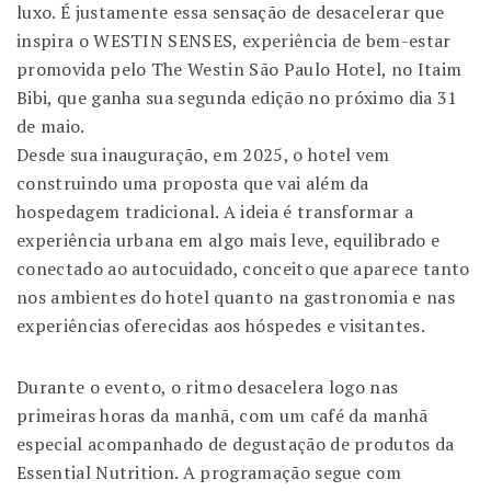
luxo. É justamente essa sensação de desacelerar que
inspira o WESTIN SENSES, experiência de bem-estar
promovida pelo The Westin São Paulo Hotel, no Itaim
Bibi, que ganha sua segunda edição no próximo dia 31
de maio.
Desde sua inauguração, em 2025, o hotel vem
construindo uma proposta que vai além da
hospedagem tradicional. A ideia é transformar a
experiência urbana em algo mais leve, equilibrado e
conectado ao autocuidado, conceito que aparece tanto
nos ambientes do hotel quanto na gastronomia e nas
experiências oferecidas aos hóspedes e visitantes.
Durante o evento, o ritmo desacelera logo nas
primeiras horas da manhã, com um café da manhã
especial acompanhado de degustação de produtos da
Essential Nutrition. A programação segue com