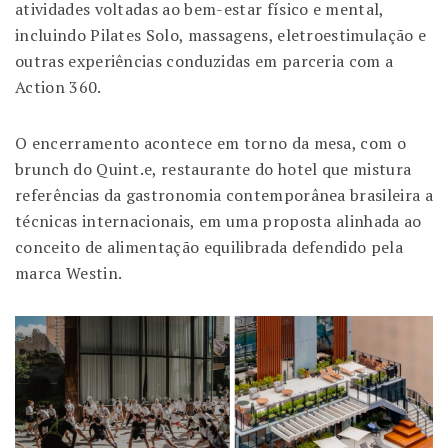
atividades voltadas ao bem-estar físico e mental,
incluindo Pilates Solo, massagens, eletroestimulação e
outras experiências conduzidas em parceria com a
Action 360.
O encerramento acontece em torno da mesa, com o
brunch do Quint.e, restaurante do hotel que mistura
referências da gastronomia contemporânea brasileira a
técnicas internacionais, em uma proposta alinhada ao
conceito de alimentação equilibrada defendido pela
marca Westin.