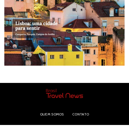
QUEM SOMOS
CONTATO