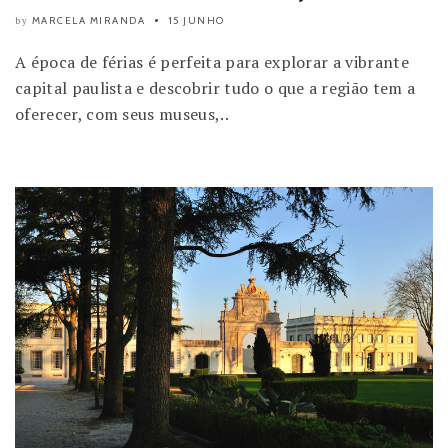
MARCELA MIRANDA
15 JUNHO
by
A época de férias é perfeita para explorar a vibrante
capital paulista e descobrir tudo o que a região tem a
oferecer, com seus museus,..