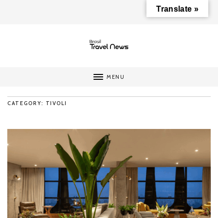
Translate »
MENU
CATEGORY: TIVOLI