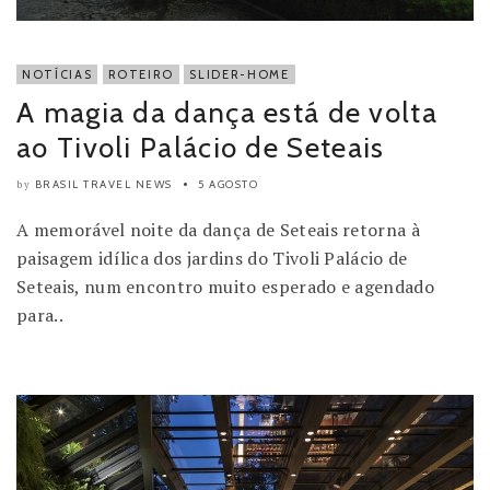
NOTÍCIAS
ROTEIRO
SLIDER-HOME
A magia da dança está de volta
ao Tivoli Palácio de Seteais
BRASIL TRAVEL NEWS
5 AGOSTO
by
A memorável noite da dança de Seteais retorna à
paisagem idílica dos jardins do Tivoli Palácio de
Seteais, num encontro muito esperado e agendado
para..