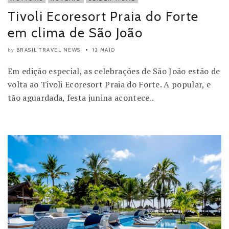
Tivoli Ecoresort Praia do Forte
em clima de São João
BRASIL TRAVEL NEWS
12 MAIO
by
Em edição especial, as celebrações de São João estão de
volta ao Tivoli Ecoresort Praia do Forte. A popular, e
tão aguardada, festa junina acontece..