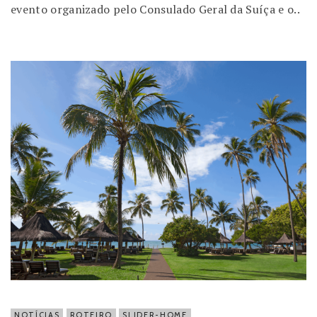
evento organizado pelo Consulado Geral da Suíça e o..
NOTÍCIAS
ROTEIRO
SLIDER-HOME