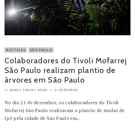
NOTÍCIAS
SÃO PAULO
Colaboradores do Tivoli Mofarrej
São Paulo realizam plantio de
árvores em São Paulo
BRASIL TRAVEL NEWS
21 DEZEMBRO
by
No dia 21 de dezembro, os colaboradores do Tivoli
Mofarrej São Paulo realizaram o plantio de mudas de
Ipê pela cidade de São Paulo em..