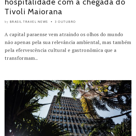
hospitalidade com a chegada do
Tivoli Maiorana
BRASIL TRAVEL NEWS
3 OUTUBRO
by
A capital paraense vem atraindo os olhos do mundo
não apenas pela sua relevância ambiental, mas também
pela efervescência cultural e gastronômica que a
transformam..