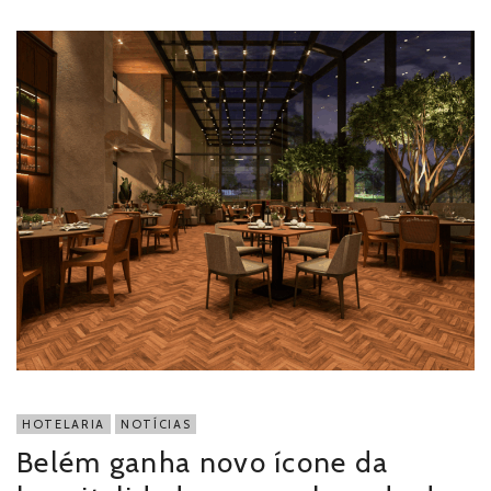
HOTELARIA
NOTÍCIAS
Belém ganha novo ícone da