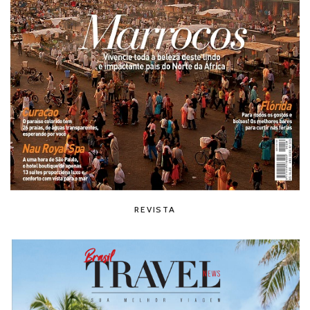
REVISTA