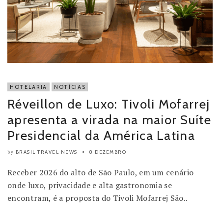
HOTELARIA
NOTÍCIAS
Réveillon de Luxo: Tivoli Mofarrej
apresenta a virada na maior Suíte
Presidencial da América Latina
BRASIL TRAVEL NEWS
8 DEZEMBRO
by
Receber 2026 do alto de São Paulo, em um cenário
onde luxo, privacidade e alta gastronomia se
encontram, é a proposta do Tivoli Mofarrej São..