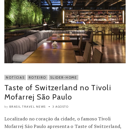
NOTÍCIAS
ROTEIRO
SLIDER-HOME
Taste of Switzerland no Tivoli
Mofarrej São Paulo
BRASIL TRAVEL NEWS
3 AGOSTO
by
Localizado no coração da cidade, o famoso Tivoli
Mofarrej São Paulo apresenta o Taste of Switzerland,