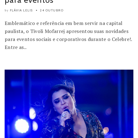
FLÁVIA LELIS
24 OUTUBRO
by
Emblemático e referência em bem servir na capital
paulista, o Tivoli Mofarrej apresentou suas novidades
para eventos sociais e corporativos durante o Celebre!.
Entre as..