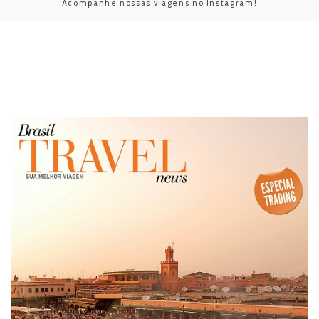
Acompanhe nossas viagens no Instagram!