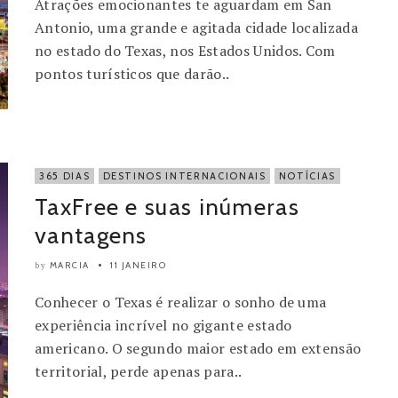
Atrações emocionantes te aguardam em San
Antonio, uma grande e agitada cidade localizada
no estado do Texas, nos Estados Unidos. Com
pontos turísticos que darão..
365 DIAS
DESTINOS INTERNACIONAIS
NOTÍCIAS
TaxFree e suas inúmeras
vantagens
MARCIA
11 JANEIRO
by
Conhecer o Texas é realizar o sonho de uma
experiência incrível no gigante estado
americano. O segundo maior estado em extensão
territorial, perde apenas para..