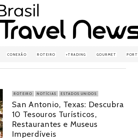
CONEXÃO
ROTEIRO
TRADING
GOURMET
PORT
ROTEIRO
NOTÍCIAS
ESTADOS UNIDOS
San Antonio, Texas: Descubra
10 Tesouros Turísticos,
Restaurantes e Museus
Imperdíveis