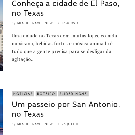
Conheça a cidade de El Paso,
no Texas
BRASIL TRAVEL NEWS
17 AGOSTO
by
Uma cidade no Texas com muitas lojas, comida
mexicana, bebidas fortes e música animada é
tudo que a gente precisa para se desligar da
agitação..
NOTÍCIAS
ROTEIRO
SLIDER-HOME
Um passeio por San Antonio,
no Texas
BRASIL TRAVEL NEWS
25 JULHO
by