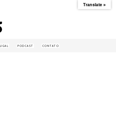
Translate »
UGAL
PODCAST
CONTATO