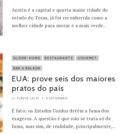
Austin é a capital e quarta maior cidade do
estado do Texas, já foi reconhecida como a
melhor cidade para morar e a mais verde..
SLIDER-HOME
RESTAURANTE
GOURMET
BAR & BALADA
EUA: prove seis dos maiores
pratos do país
FLÁVIA LELIS
5 SETEMBRO
by
É fato: os Estados Unidos detêm a fama dos
exageros. A questão é que não se trata só de
fama, mas sim, de realidade, principalmente,..