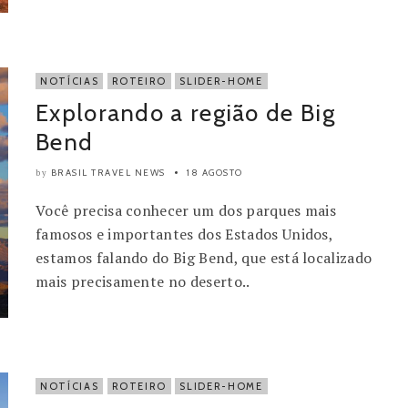
NOTÍCIAS
ROTEIRO
SLIDER-HOME
Explorando a região de Big
Bend
BRASIL TRAVEL NEWS
18 AGOSTO
by
Você precisa conhecer um dos parques mais
famosos e importantes dos Estados Unidos,
estamos falando do Big Bend, que está localizado
mais precisamente no deserto..
NOTÍCIAS
ROTEIRO
SLIDER-HOME