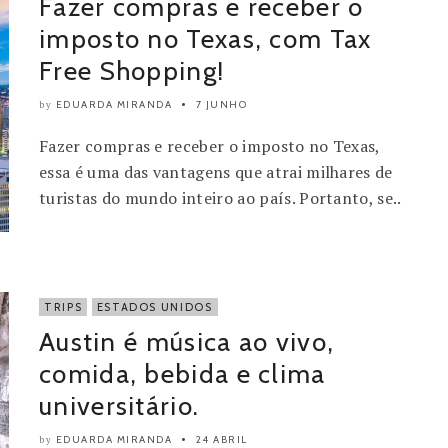
Fazer compras e receber o
imposto no Texas, com Tax
Free Shopping!
EDUARDA MIRANDA
7 JUNHO
by
Fazer compras e receber o imposto no Texas,
essa é uma das vantagens que atrai milhares de
turistas do mundo inteiro ao país. Portanto, se..
TRIPS
ESTADOS UNIDOS
Austin é música ao vivo,
comida, bebida e clima
universitário.
EDUARDA MIRANDA
24 ABRIL
by