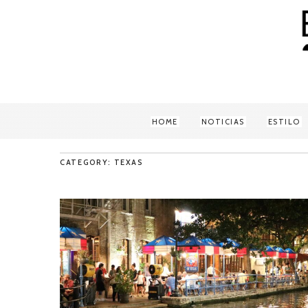
HOME
NOTICIAS
ESTILO
CATEGORY: TEXAS