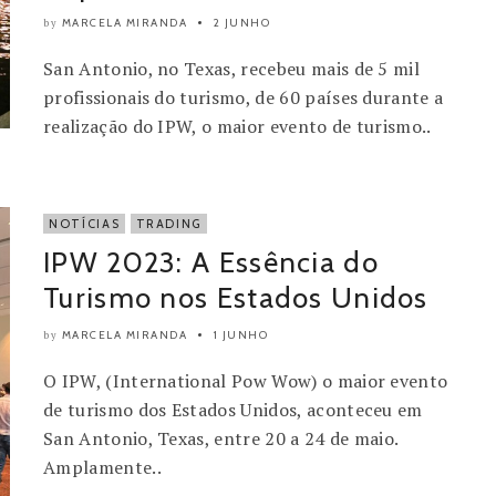
MARCELA MIRANDA
2 JUNHO
by
San Antonio, no Texas, recebeu mais de 5 mil
profissionais do turismo, de 60 países durante a
realização do IPW, o maior evento de turismo..
NOTÍCIAS
TRADING
IPW 2023: A Essência do
Turismo nos Estados Unidos
MARCELA MIRANDA
1 JUNHO
by
O IPW, (International Pow Wow) o maior evento
de turismo dos Estados Unidos, aconteceu em
San Antonio, Texas, entre 20 a 24 de maio.
Amplamente..