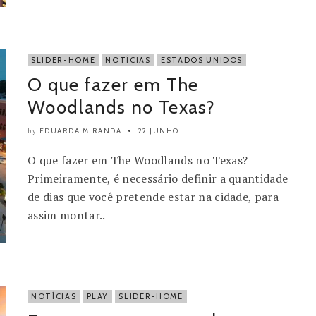
SLIDER-HOME
NOTÍCIAS
ESTADOS UNIDOS
O que fazer em The
Woodlands no Texas?
EDUARDA MIRANDA
22 JUNHO
by
O que fazer em The Woodlands no Texas?
Primeiramente, é necessário definir a quantidade
de dias que você pretende estar na cidade, para
assim montar..
NOTÍCIAS
PLAY
SLIDER-HOME