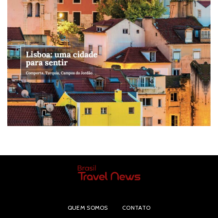
QUEM SOMOS
CONTATO