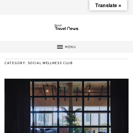
Translate »
MENU
CATEGORY: SOCIAL WELLNESS CLUB