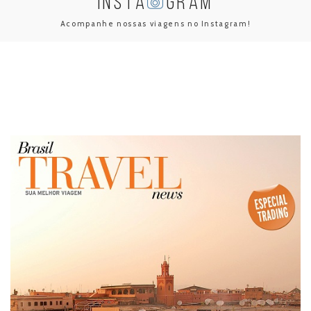
INSTA
GRAM
Acompanhe nossas viagens no Instagram!