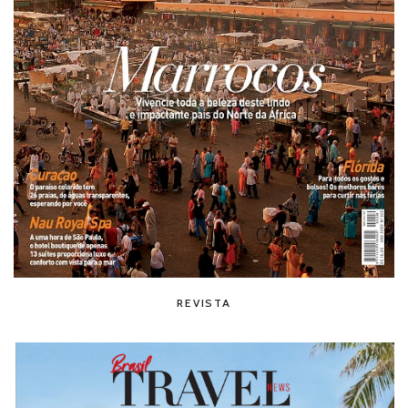
REVISTA