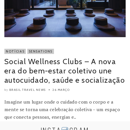
NOTÍCIAS
SENSATIONS
Social Wellness Clubs – A nova
era do bem-estar coletivo une
autocuidado, saúde e socialização
BRASIL TRAVEL NEWS
26 MARÇO
by
Imagine um lugar onde o cuidado com o corpo e a
mente se torna uma celebração coletiva – um espaço
que conecta pessoas, energias e..