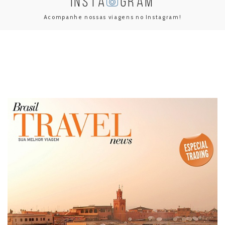
INSTA
GRAM
Acompanhe nossas viagens no Instagram!