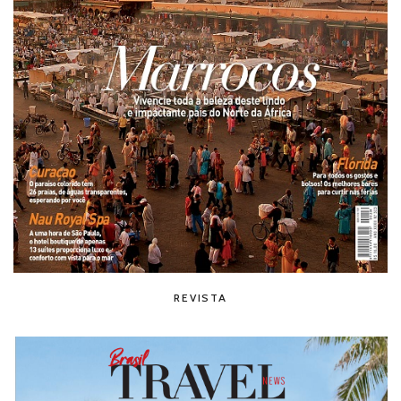
REVISTA