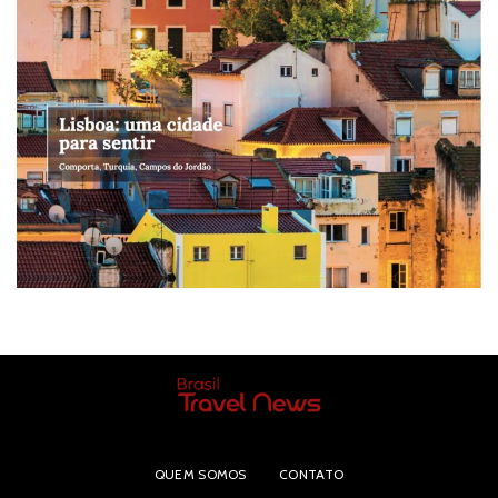
QUEM SOMOS
CONTATO