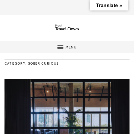
Translate »
MENU
CATEGORY: SOBER CURIOUS