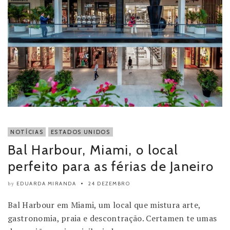
NOTÍCIAS
ESTADOS UNIDOS
Bal Harbour, Miami, o local
perfeito para as férias de Janeiro
EDUARDA MIRANDA
24 DEZEMBRO
by
Bal Harbour em Miami, um local que mistura arte,
gastronomia, praia e descontração. Certamen te umas