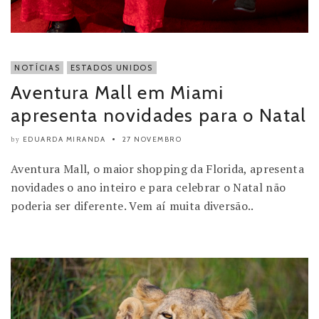
NOTÍCIAS
ESTADOS UNIDOS
Aventura Mall em Miami
apresenta novidades para o Natal
EDUARDA MIRANDA
27 NOVEMBRO
by
Aventura Mall, o maior shopping da Florida, apresenta
novidades o ano inteiro e para celebrar o Natal não
poderia ser diferente. Vem aí muita diversão..