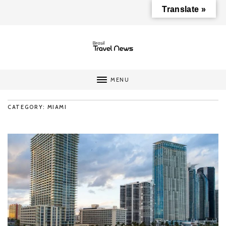
Translate »
MENU
CATEGORY: MIAMI