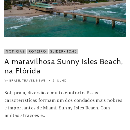
NOTÍCIAS
ROTEIRO
SLIDER-HOME
A maravilhosa Sunny Isles Beach,
na Flórida
BRASIL TRAVEL NEWS
5 JULHO
by
Sol, praia, diversão e muito conforto. Essas
características formam um dos condados mais nobres
e importantes de Miami, Sunny Isles Beach. Com
muitas atrações e..