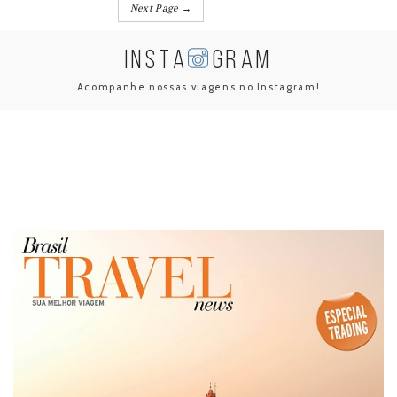
Next Page →
INSTA
GRAM
Acompanhe nossas viagens no Instagram!