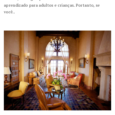
aprendizado para adultos e crianças. Portanto, se
você..