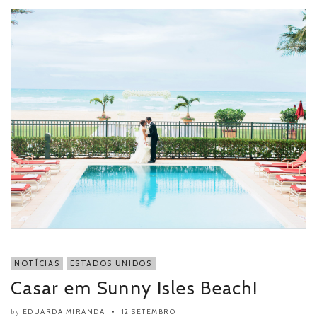
NOTÍCIAS
ESTADOS UNIDOS
Casar em Sunny Isles Beach!
EDUARDA MIRANDA
12 SETEMBRO
by