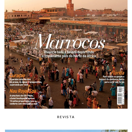
REVISTA