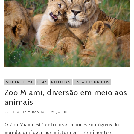
SLIDER-HOME
PLAY
NOTÍCIAS
ESTADOS UNIDOS
Zoo Miami, diversão em meio aos
animais
EDUARDA MIRANDA
22 JULHO
by
O Zoo Miami está entre os 5 maiores zoológicos do
mundo, um lugar que mistura entretenimento e