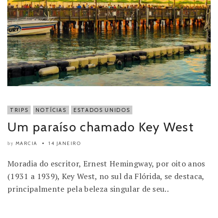
TRIPS
NOTÍCIAS
ESTADOS UNIDOS
Um paraíso chamado Key West
MARCIA
14 JANEIRO
by
Moradia do escritor, Ernest Hemingway, por oito anos
(1931 a 1939), Key West, no sul da Flórida, se destaca,
principalmente pela beleza singular de seu..