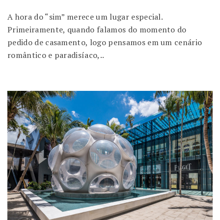
A hora do “sim” merece um lugar especial.
Primeiramente, quando falamos do momento do
pedido de casamento, logo pensamos em um cenário
romântico e paradisíaco,..