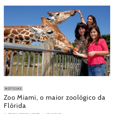
NOTÍCIAS
Zoo Miami, o maior zoológico da
Flórida