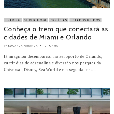
TRADING
SLIDER-HOME
NOTÍCIAS
ESTADOS UNIDOS
Conheça o trem que conectará as
cidades de Miami e Orlando
EDUARDA MIRANDA
10 JUNHO
by
Já imaginou desembarcar no aeroporto de Orlando,
curtir dias de adrenalina e diversão nos parques da
Universal, Disney, Sea World e em seguida ter a..