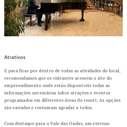
Atrativos
E para ficar por dentro de todas as atividades do local,
recomendamos que os visitantes acessem o site do
empreendimento onde estão disponíveis todas as
informações necessárias sobre atrações e eventos
programados em diferentes áreas do resort. As opções
são variadas e costumam agradar a todos.
Com destaque para o Vale das Ondas, um extenso