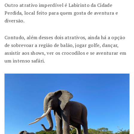
Outro atrativo imperdível é Labirinto da Cidade
Perdida, local feito para quem gosta de aventura e
diversão.
Contudo, além desses dois atrativos, ainda há a opção
de sobrevoar a região de balão, jogar golfe, dançar,
assistir aos shows, ver os crocodilos e se aventurar em
um intenso safári.