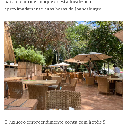
país, o enorme complexo está localizado a
aproximadamente duas horas de Joanesburgo.
O luxuoso empreendimento conta com hotéis 5