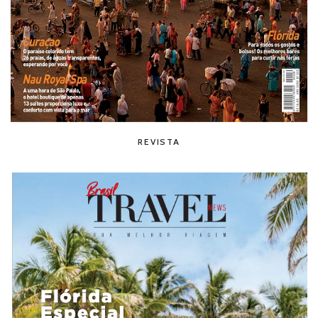
REVISTA