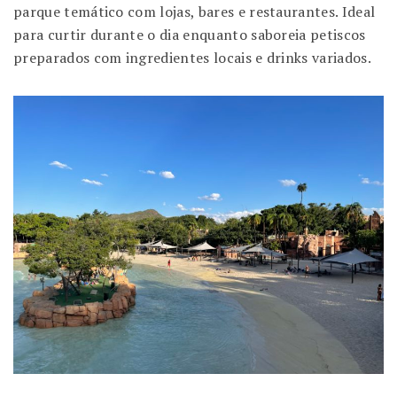
parque temático com lojas, bares e restaurantes. Ideal
para curtir durante o dia enquanto saboreia petiscos
preparados com ingredientes locais e drinks variados.