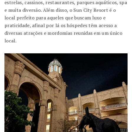
estrelas, cassinos, restaurantes, parques aquáticos, spa
e muita diversão. Além disso, o Sun City Resort é o
local perfeito para aqueles que buscam luxo e
praticidade, afinal por lá os hóspedes têm acesso a
diversas atrações e mordomias reunidas em um único
local.