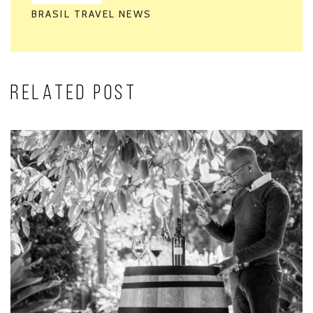
BRASIL TRAVEL NEWS
RELATED POST