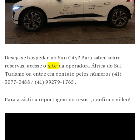
Deseja se hospedar no Sun City? Para saber sobre
reservas, acesse o
site
da operadora África do Sul
Turismo ou entre em contato pelos números (41)
3077-0488 / (41) 99279-1765 .
Para assistir a reportagem no resort, confira o vídeo!