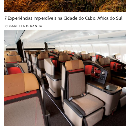
7 Experiências Imperdíveis na Cidade do Cabo, África do Sul
MARCELA MIRANDA
by