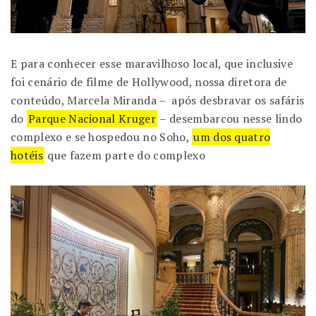
E para conhecer esse maravilhoso local, que inclusive
foi cenário de filme de Hollywood, nossa diretora de
conteúdo, Marcela Miranda – após desbravar os safáris
do
Parque Nacional Kruger
– desembarcou nesse lindo
complexo e se hospedou no Soho,
um dos quatro
hotéis
que fazem parte do complexo