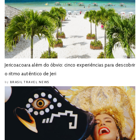
Jericoacoara além do óbvio: cinco experiências para descobrir
o ritmo autêntico de Jeri
BRASIL TRAVEL NEWS
by