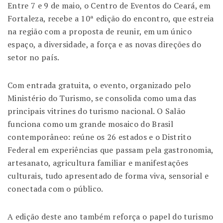
Entre 7 e 9 de maio, o Centro de Eventos do Ceará, em
Fortaleza, recebe a 10ª edição do encontro, que estreia
na região com a proposta de reunir, em um único
espaço, a diversidade, a força e as novas direções do
setor no país.
Com entrada gratuita, o evento, organizado pelo
Ministério do Turismo, se consolida como uma das
principais vitrines do turismo nacional. O Salão
funciona como um grande mosaico do Brasil
contemporâneo: reúne os 26 estados e o Distrito
Federal em experiências que passam pela gastronomia,
artesanato, agricultura familiar e manifestações
culturais, tudo apresentado de forma viva, sensorial e
conectada com o público.
A edição deste ano também reforça o papel do turismo