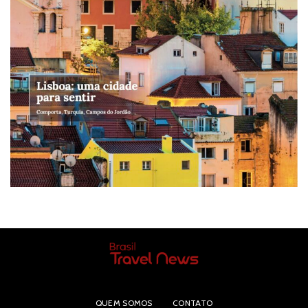
QUEM SOMOS
CONTATO