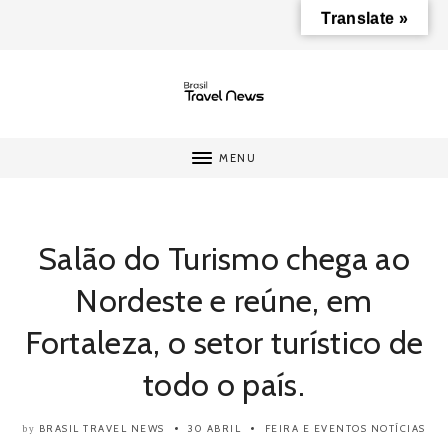
Translate »
MENU
Salão do Turismo chega ao
Nordeste e reúne, em
Fortaleza, o setor turístico de
todo o país.
BRASIL TRAVEL NEWS
30 ABRIL
FEIRA E EVENTOS
NOTÍCIAS
by