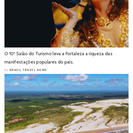
O 10º Salão do Turismo leva a Fortaleza a riqueza das
manifestações populares do país.
BRASIL TRAVEL NEWS
by