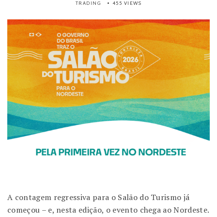
TRADING
455 VIEWS
A contagem regressiva para o Salão do Turismo já
começou – e, nesta edição, o evento chega ao Nordeste.