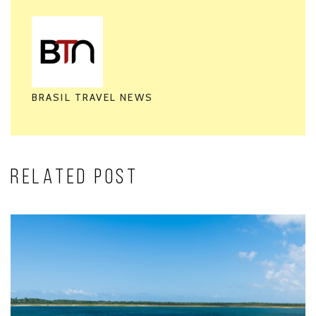
BRASIL TRAVEL NEWS
RELATED POST