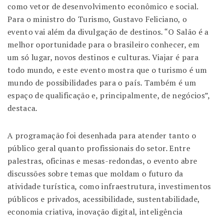
como vetor de desenvolvimento econômico e social.
Para o ministro do Turismo, Gustavo Feliciano, o
evento vai além da divulgação de destinos. “O Salão é a
melhor oportunidade para o brasileiro conhecer, em
um só lugar, novos destinos e culturas. Viajar é para
todo mundo, e este evento mostra que o turismo é um
mundo de possibilidades para o país. Também é um
espaço de qualificação e, principalmente, de negócios”,
destaca.
A programação foi desenhada para atender tanto o
público geral quanto profissionais do setor. Entre
palestras, oficinas e mesas-redondas, o evento abre
discussões sobre temas que moldam o futuro da
atividade turística, como infraestrutura, investimentos
públicos e privados, acessibilidade, sustentabilidade,
economia criativa, inovação digital, inteligência