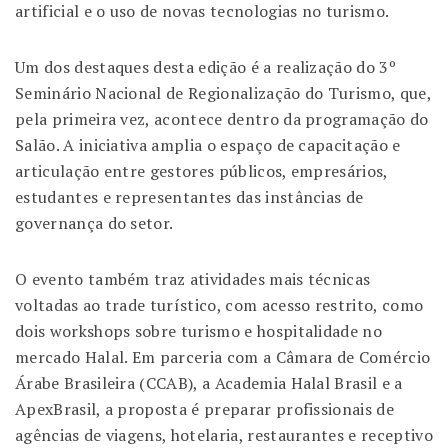
artificial e o uso de novas tecnologias no turismo.
Um dos destaques desta edição é a realização do 3º
Seminário Nacional de Regionalização do Turismo, que,
pela primeira vez, acontece dentro da programação do
Salão. A iniciativa amplia o espaço de capacitação e
articulação entre gestores públicos, empresários,
estudantes e representantes das instâncias de
governança do setor.
O evento também traz atividades mais técnicas
voltadas ao trade turístico, com acesso restrito, como
dois workshops sobre turismo e hospitalidade no
mercado Halal. Em parceria com a Câmara de Comércio
Árabe Brasileira (CCAB), a Academia Halal Brasil e a
ApexBrasil, a proposta é preparar profissionais de
agências de viagens, hotelaria, restaurantes e receptivo