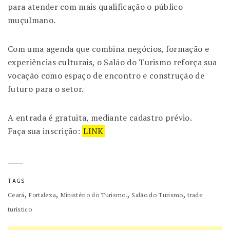
para atender com mais qualificação o público
muçulmano.
Com uma agenda que combina negócios, formação e
experiências culturais, o Salão do Turismo reforça sua
vocação como espaço de encontro e construção de
futuro para o setor.
A entrada é gratuita, mediante cadastro prévio.
Faça sua inscrição:
LINK
TAGS
,
,
,
,
Ceará
Fortaleza
Ministério do Turismo.
Salão do Turismo
trade
turístico