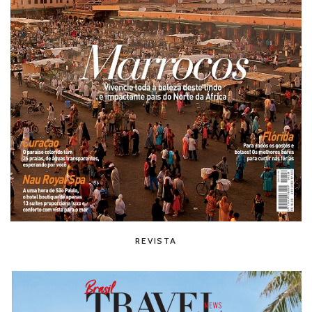
REVISTA