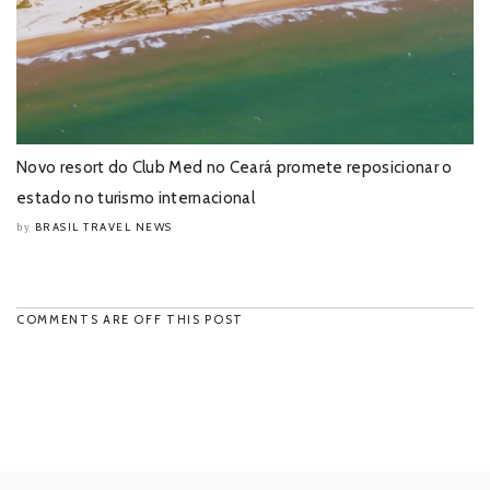
Novo resort do Club Med no Ceará promete reposicionar o
estado no turismo internacional
BRASIL TRAVEL NEWS
by
COMMENTS ARE OFF THIS POST