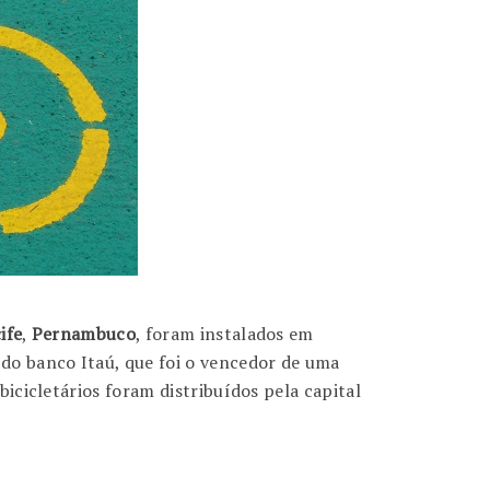
ife
,
Pernambuco
, foram instalados em
do banco Itaú, que foi o vencedor de uma
 bicicletários foram distribuídos pela capital