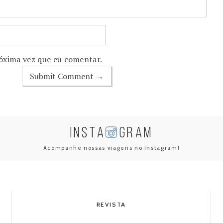
óxima vez que eu comentar.
INSTA
GRAM
Acompanhe nossas viagens no Instagram!
REVISTA