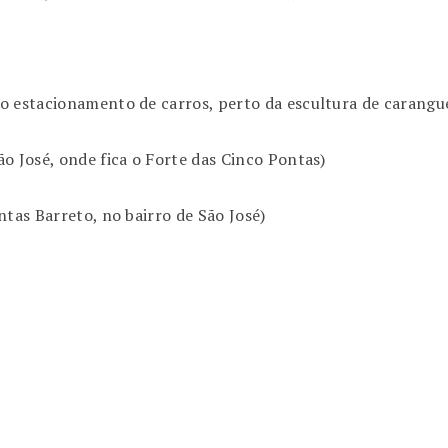
o estacionamento de carros, perto da escultura de carangu
o José, onde fica o Forte das Cinco Pontas)
ntas Barreto, no bairro de São José)