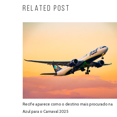
RELATED POST
Recife aparece como o destino mais procurado na
Azul para o Carnaval 2025