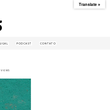
Translate »
UGAL
PODCAST
CONTATO
6 VIEWS