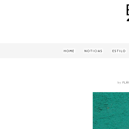
HOME
NOTICIAS
ESTILO
FLÁ
by