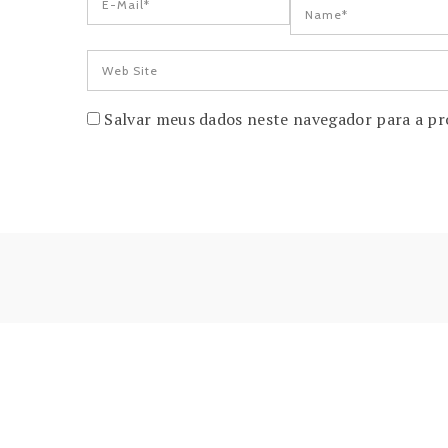
Salvar meus dados neste navegador para a pr