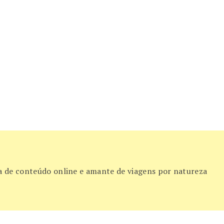
ora de conteúdo online e amante de viagens por natureza