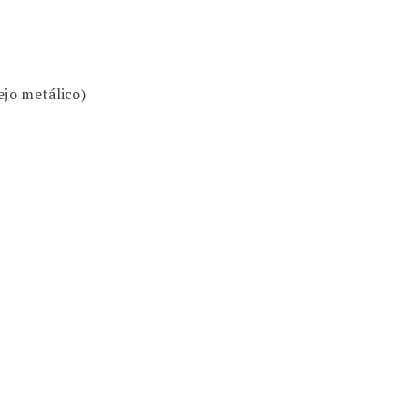
ejo metálico)