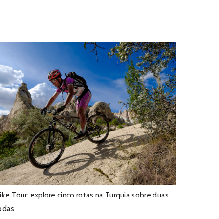
ike Tour: explore cinco rotas na Turquia sobre duas
odas