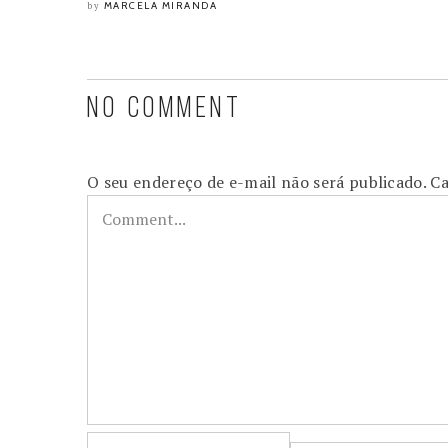
MARCELA MIRANDA
by
NO COMMENT
O seu endereço de e-mail não será publicado.
Ca