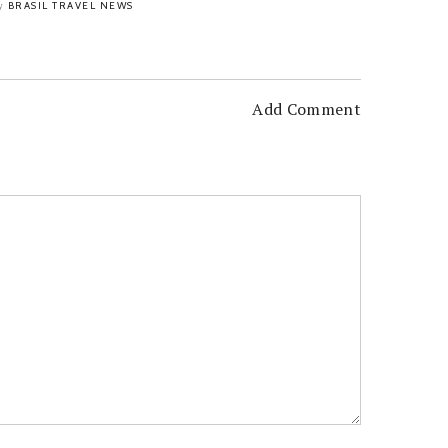
BRASIL TRAVEL NEWS
y
Add Comment