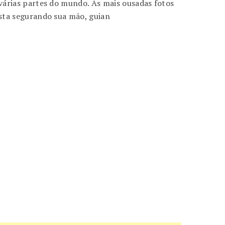
árias partes do mundo. As mais ousadas fotos
sta segurando sua mão, guian