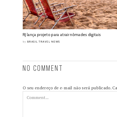
RJ lança projeto para atrair nômades digitais
BRASIL TRAVEL NEWS
by
NO COMMENT
O seu endereço de e-mail não será publicado.
Ca