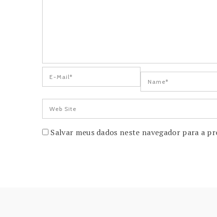
Salvar meus dados neste navegador para a pr