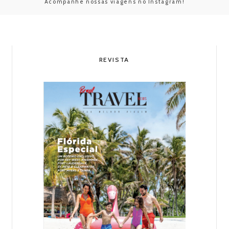
Acompanhe nossas viagens no Instagram!
REVISTA