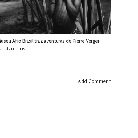
useu Afro Brasil traz aventuras de Pierre Verger
FLÁVIA LELIS
y
Add Comment