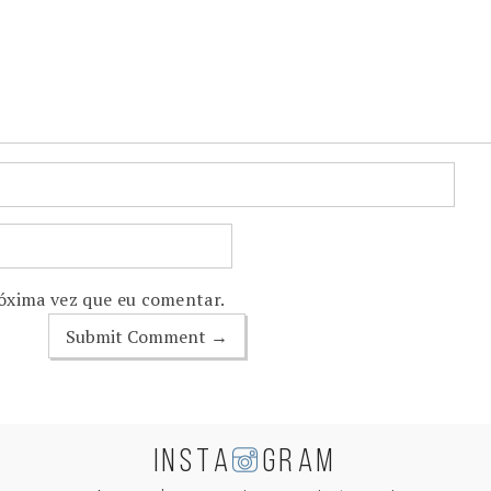
óxima vez que eu comentar.
INSTA
GRAM