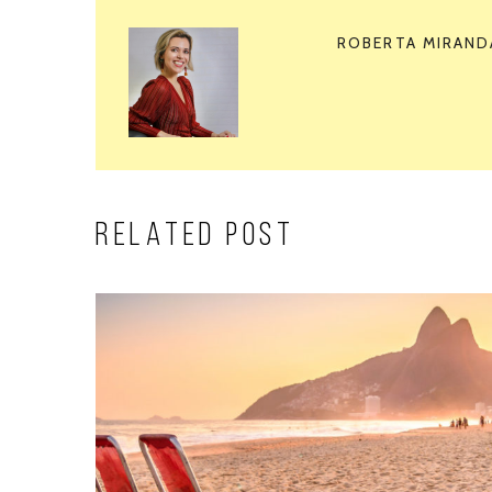
ROBERTA MIRAND
RELATED POST