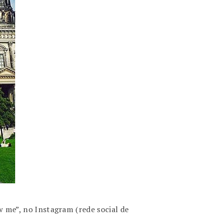
me”, no Instagram (rede social de