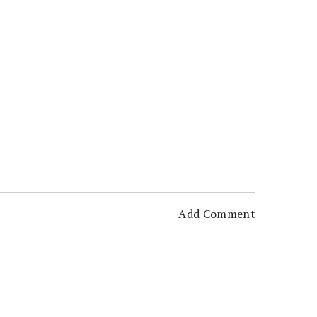
Add Comment