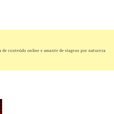
ora de conteúdo online e amante de viagens por natureza