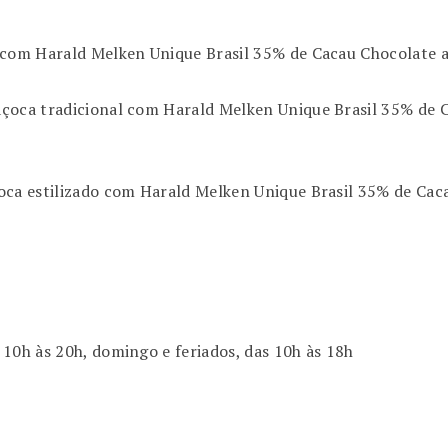
 com Harald Melken Unique Brasil 35% de Cacau Chocolate a
açoca tradicional com Harald Melken Unique Brasil 35% de C
oca estilizado com Harald Melken Unique Brasil 35% de Caca
 10h às 20h, domingo e feriados, das 10h às 18h