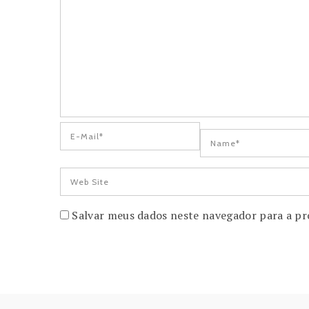
Salvar meus dados neste navegador para a pr