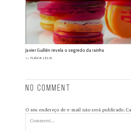
Javier Guillén revela o segredo da rainha
FLÁVIA LELIS
by
NO COMMENT
O seu endereço de e-mail não será publicado.
Ca