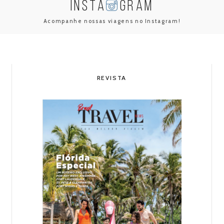
INSTA
GRAM
Acompanhe nossas viagens no Instagram!
REVISTA