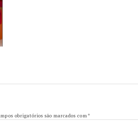
mpos obrigatórios são marcados com
*