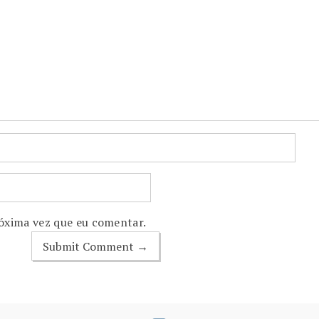
óxima vez que eu comentar.