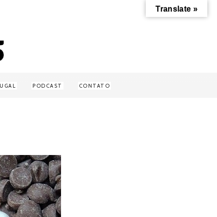
Translate »
UGAL
PODCAST
CONTATO