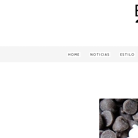
HOME
NOTICIAS
ESTILO