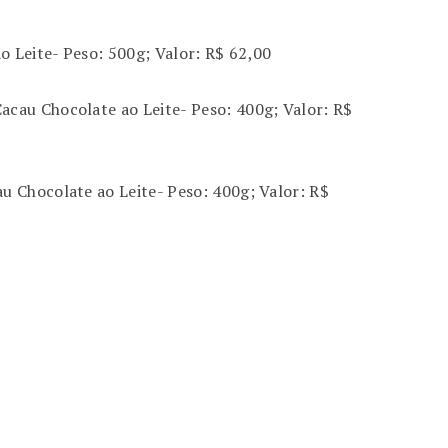
o Leite- Peso: 500g; Valor: R$ 62,00
acau Chocolate ao Leite- Peso: 400g; Valor: R$
u Chocolate ao Leite- Peso: 400g; Valor: R$