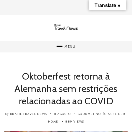
Translate »
MENU
Oktoberfest retorna à
Alemanha sem restrições
relacionadas ao COVID
BRASIL TRAVEL NEWS
8 AGOSTO
GOURMET
NOTÍCIAS
SLIDER-
by
HOME
889 VIEWS