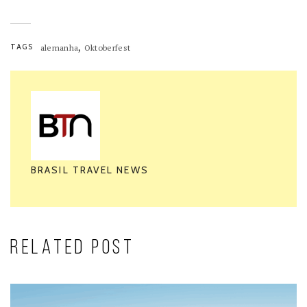
,
TAGS
alemanha
Oktoberfest
BRASIL TRAVEL NEWS
RELATED POST