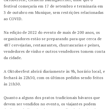
festival começaria em 17 de setembro e terminaria em
3 de outubro em Munique, sem restrições relacionadas
ao COVID.
Na edição de 2022 do evento de mais de 200 anos, os
organizadores estão se preparando para que cerca de
487 cervejarias, restaurantes, churrascarias e peixes,
vendedores de vinho e outros vendedores tomem conta
da cidade.
A Oktoberfest abrirá diariamente às 9h, horário local, e
fechará às 22h30, com os últimos pedidos sendo feitos
às 21h30.
Quanto a alguns dos pratos tradicionais bávaros que
devem ser vendidos no evento, os viajantes podem