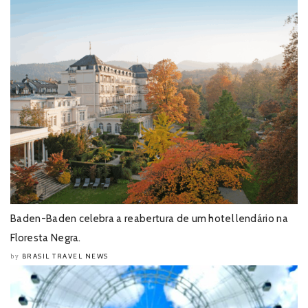
Baden-Baden celebra a reabertura de um hotel lendário na
Floresta Negra.
BRASIL TRAVEL NEWS
by