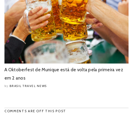
A Oktoberfest de Munique está de volta pela primeira vez
em 2 anos
BRASIL TRAVEL NEWS
by
COMMENTS ARE OFF THIS POST