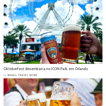
Oktoberfest desembarca no ICON Park, em Orlando
BRASIL TRAVEL NEWS
by