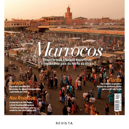
REVISTA