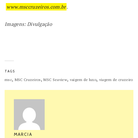
www.msccruzeiros.com.br
.
Imagens: Divulgação
TAGS
,
,
,
,
msc
MSC Cruzeiros
MSC Seaview
vaigem de luxo
viagem de cruzeiro
MARCIA