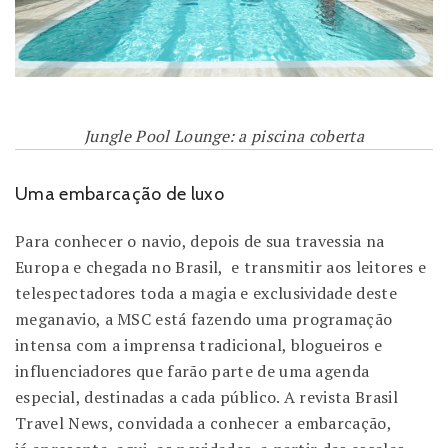
Jungle Pool Lounge: a piscina coberta
Uma embarcação de luxo
Para conhecer o navio, depois de sua travessia na
Europa e chegada no Brasil, e transmitir aos leitores e
telespectadores toda a magia e exclusividade deste
meganavio, a MSC está fazendo uma programação
intensa com a imprensa tradicional, blogueiros e
influenciadores que farão parte de uma agenda
especial, destinadas a cada público. A revista Brasil
Travel News, convidada a conhecer a embarcação,