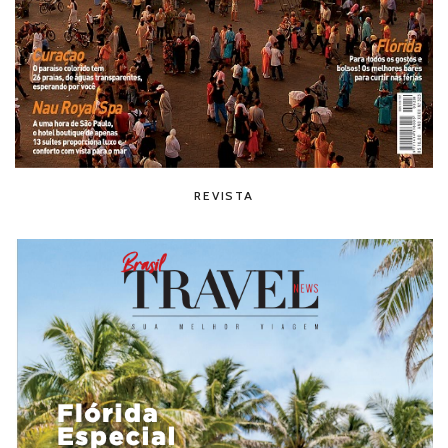
REVISTA