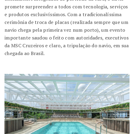
promete surpreender a todos com tecnologia, serviços
e produtos exclusivíssimos. Com a tradicionalíssima
cerimônia de troca de placas (realizada sempre que um
navio chega pela primeira vez num porto), um evento
importante saudou o feito com autoridades, executivos
da MSC Cruzeiros e claro, a tripulação do navio, em sua
chegada ao Brasil.