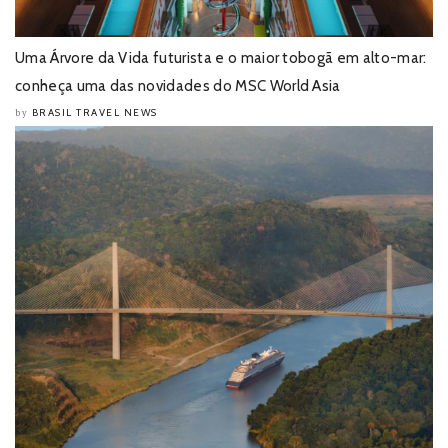
Uma Árvore da Vida futurista e o maior tobogã em alto-mar:
conheça uma das novidades do MSC World Asia
BRASIL TRAVEL NEWS
by