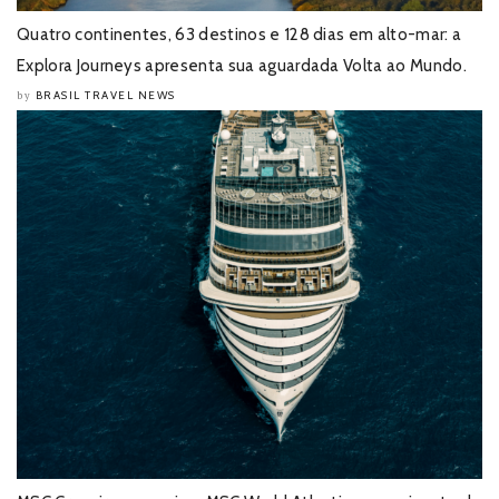
Quatro continentes, 63 destinos e 128 dias em alto-mar: a
Explora Journeys apresenta sua aguardada Volta ao Mundo.
BRASIL TRAVEL NEWS
by