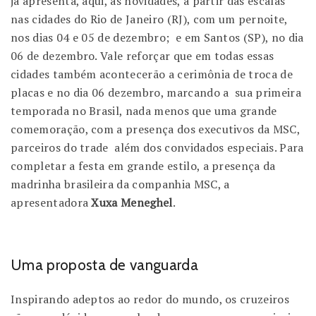
já apresenta, aqui, as novidades, a partir das escalas
nas cidades do Rio de Janeiro (RJ), com um pernoite,
nos dias 04 e 05 de dezembro; e em Santos (SP), no dia
06 de dezembro. Vale reforçar que em todas essas
cidades também acontecerão a cerimônia de troca de
placas e no dia 06 dezembro, marcando a sua primeira
temporada no Brasil, nada menos que uma grande
comemoração, com a presença dos executivos da MSC,
parceiros do trade além dos convidados especiais. Para
completar a festa em grande estilo, a presença da
madrinha brasileira da companhia MSC, a
apresentadora
Xuxa Meneghel
.
Uma proposta de vanguarda
Inspirando adeptos ao redor do mundo, os cruzeiros