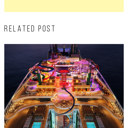
RELATED POST