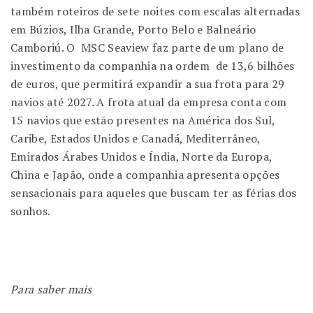
também roteiros de sete noites com escalas alternadas
em Búzios, Ilha Grande, Porto Belo e Balneário
Camboriú. O MSC Seaview faz parte de um plano de
investimento da companhia na ordem de 13,6 bilhões
de euros, que permitirá expandir a sua frota para 29
navios até 2027. A frota atual da empresa conta com
15 navios que estão presentes na América dos Sul,
Caribe, Estados Unidos e Canadá, Mediterrâneo,
Emirados Árabes Unidos e Índia, Norte da Europa,
China e Japão, onde a companhia apresenta opções
sensacionais para aqueles que buscam ter as férias dos
sonhos.
Para saber mais