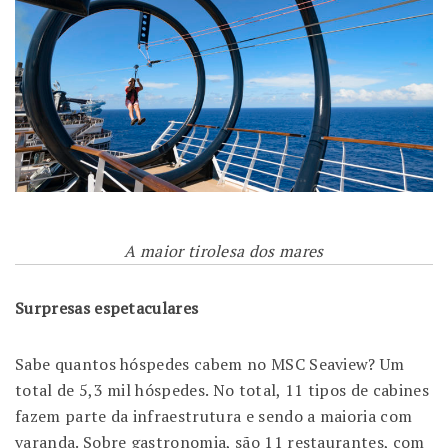
A maior tirolesa dos mares
Surpresas espetaculares
Sabe quantos hóspedes cabem no MSC Seaview? Um
total de 5,3 mil hóspedes. No total, 11 tipos de cabines
fazem parte da infraestrutura e sendo a maioria com
varanda. Sobre gastronomia, são 11 restaurantes, com