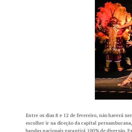
Entre os dias 8 e 12 de fevereiro, não haverá 
escolher ir na direção da capital pernambucana,
bandas nacionais garantirá 100% de diversão. Es