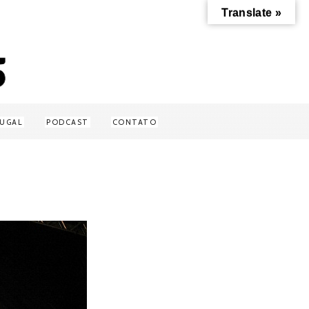
Translate »
UGAL
PODCAST
CONTATO