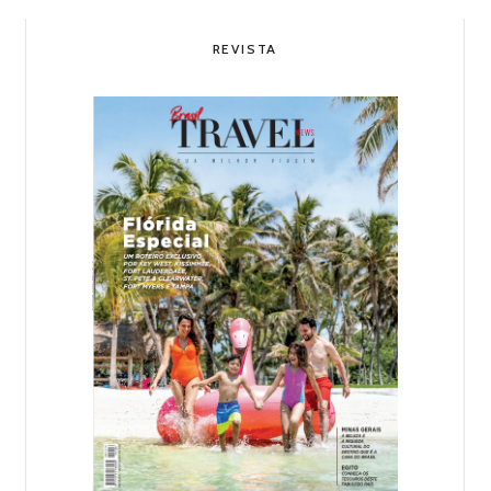
REVISTA