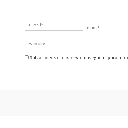
Salvar meus dados neste navegador para a pr