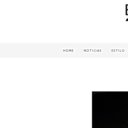
HOME
NOTICIAS
ESTILO