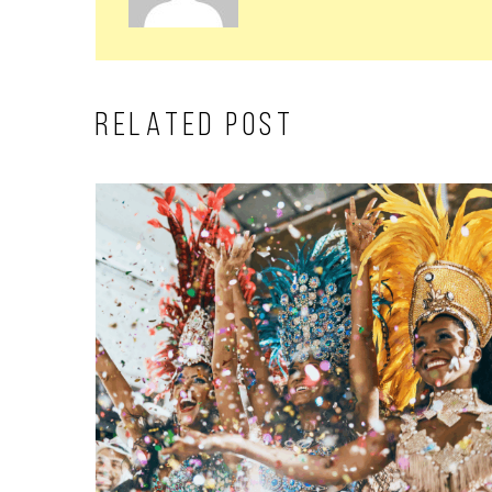
RELATED POST