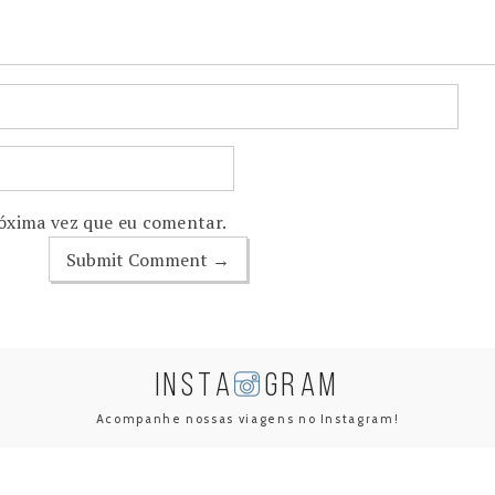
óxima vez que eu comentar.
INSTA
GRAM
Acompanhe nossas viagens no Instagram!