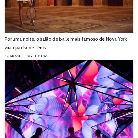
Por uma noite, o salão de baile mais famoso de Nova York
vira quadra de tênis
BRASIL TRAVEL NEWS
by