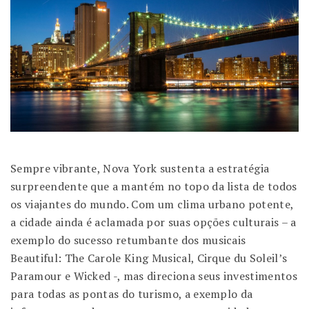
Sempre vibrante, Nova York sustenta a estratégia
surpreendente que a mantém no topo da lista de todos
os viajantes do mundo. Com um clima urbano potente,
a cidade ainda é aclamada por suas opções culturais – a
exemplo do sucesso retumbante dos musicais
Beautiful: The Carole King Musical, Cirque du Soleil’s
Paramour e Wicked -, mas direciona seus investimentos
para todas as pontas do turismo, a exemplo da