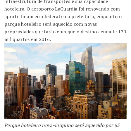
infraestrutura de transportes e sua capacidade
hoteleira. O aeroporto LaGuardia foi renovando com
aporte financeiro federal e da prefeitura, enquanto o
parque hoteleiro será aquecido com novas
propriedades que farão com que o destino acumule 120
mil quartos em 2016.
Parque hoteleiro nova-iorquino será aquecido por 65