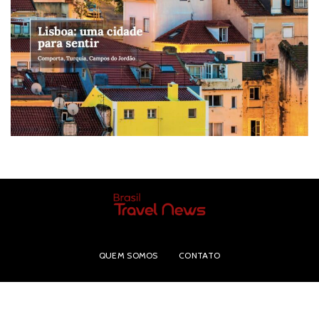
QUEM SOMOS
CONTATO