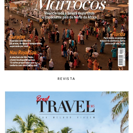
REVISTA