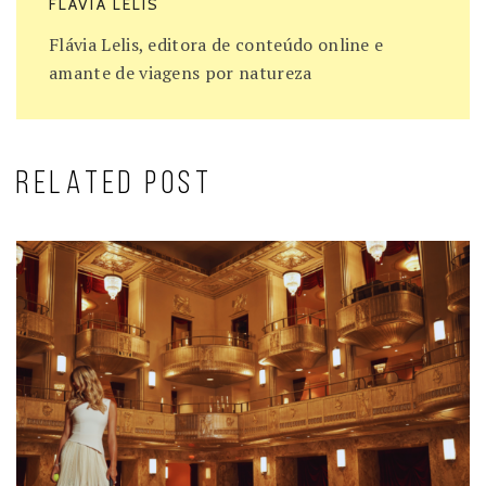
FLÁVIA LELIS
Flávia Lelis, editora de conteúdo online e
amante de viagens por natureza
RELATED POST