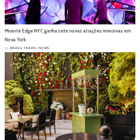
Mirante Edge NYC ganha sete novas atrações imersivas em
Nova York
BRASIL TRAVEL NEWS
by