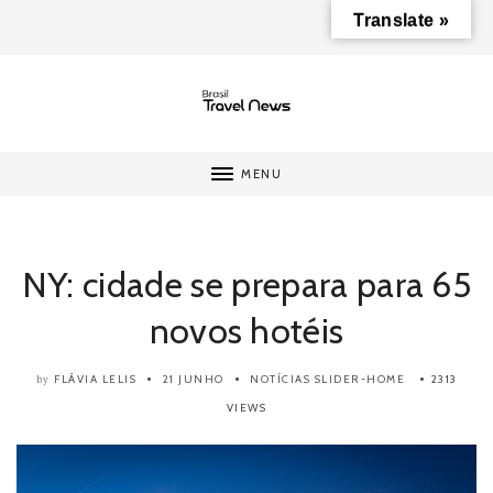
Translate »
MENU
NY: cidade se prepara para 65
novos hotéis
FLÁVIA LELIS
21 JUNHO
NOTÍCIAS
SLIDER-HOME
2313
by
VIEWS