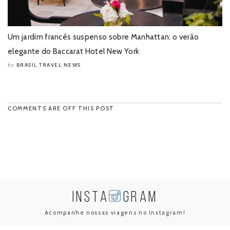
Um jardim francês suspenso sobre Manhattan: o verão
elegante do Baccarat Hotel New York
BRASIL TRAVEL NEWS
by
COMMENTS ARE OFF THIS POST
INSTA
GRAM
Acompanhe nossas viagens no Instagram!