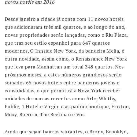
novos hotéis em 2016
Desde janeiro a cidade já conta com 11 novos hotéis
que adicionaram três mil quartos, e ao longo do ano,
novas propriedades serão lançadas, como o Riu Plaza,
que traz seu estilo espanhol para 647 quartos
modernos. O Innside New York, da bandeira Melia, é
outra novidade, assim como, o Renaissance New York
que leva para Manhattan um total 348 quartos. Nos
próximos meses, a estes números grandiosos serão
somados 65 novos hotéis entre bandeiras jovens e
consolidadas, o que permitirá a Nova York receber
unidades de marcas recentes como Arlo, Whitby,
Public, 1 Hotel e Virgin, e as padrão boutique, Hoxton,
Moxy, Boerum, The Beekman e Vos.
Ainda que sejam bairros vibrantes, o Bronx, Brooklyn,