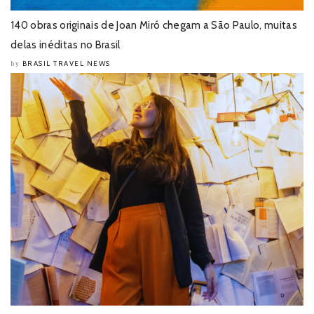
140 obras originais de Joan Miró chegam a São Paulo, muitas
delas inéditas no Brasil
BRASIL TRAVEL NEWS
by