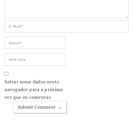
Salvar meus dados neste
navegador para a próxima
vez que eu comentar.