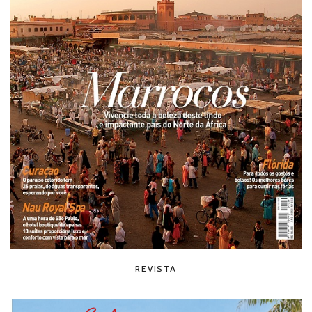
REVISTA