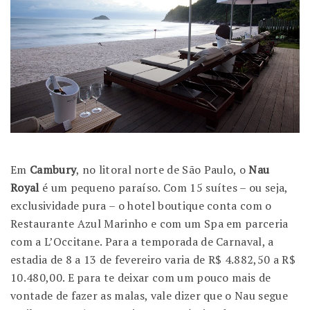
Em
Cambury
, no litoral norte de São Paulo, o
Nau
Royal
é um pequeno paraíso. Com 15 suítes – ou seja,
exclusividade pura – o hotel boutique conta com o
Restaurante Azul Marinho e com um Spa em parceria
com a L’Occitane. Para a temporada de Carnaval, a
estadia de 8 a 13 de fevereiro varia de R$ 4.882,50 a R$
10.480,00. E para te deixar com um pouco mais de
vontade de fazer as malas, vale dizer que o Nau segue