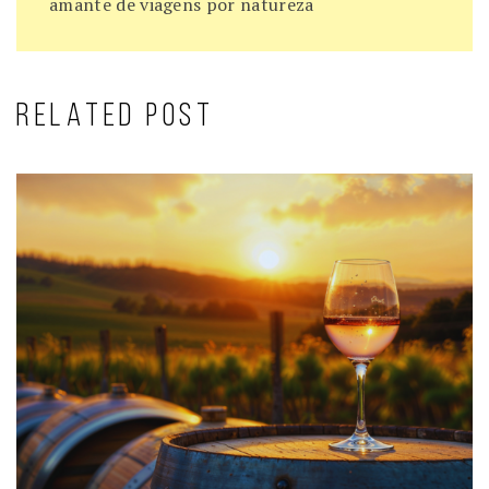
amante de viagens por natureza
RELATED POST