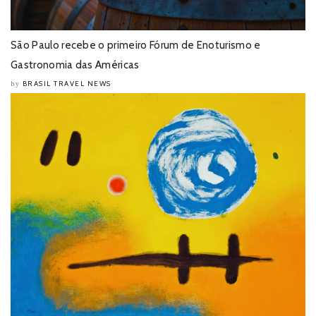
São Paulo recebe o primeiro Fórum de Enoturismo e
Gastronomia das Américas
BRASIL TRAVEL NEWS
by