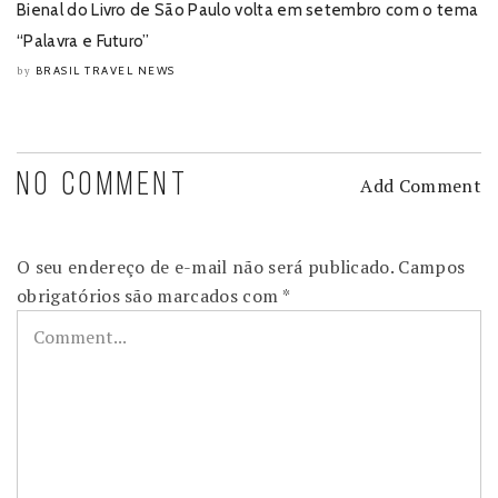
Bienal do Livro de São Paulo volta em setembro com o tema
“Palavra e Futuro”
BRASIL TRAVEL NEWS
by
NO COMMENT
Add Comment
O seu endereço de e-mail não será publicado.
Campos
obrigatórios são marcados com
*