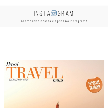
INSTA
GRAM
Acompanhe nossas viagens no Instagram!