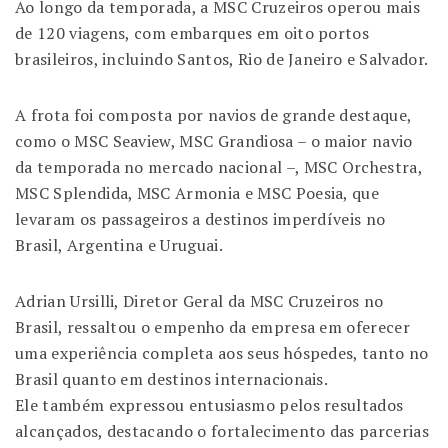
Ao longo da temporada, a MSC Cruzeiros operou mais
de 120 viagens, com embarques em oito portos
brasileiros, incluindo Santos, Rio de Janeiro e Salvador.
A frota foi composta por navios de grande destaque,
como o MSC Seaview, MSC Grandiosa – o maior navio
da temporada no mercado nacional –, MSC Orchestra,
MSC Splendida, MSC Armonia e MSC Poesia, que
levaram os passageiros a destinos imperdíveis no
Brasil, Argentina e Uruguai.
Adrian Ursilli, Diretor Geral da MSC Cruzeiros no
Brasil, ressaltou o empenho da empresa em oferecer
uma experiência completa aos seus hóspedes, tanto no
Brasil quanto em destinos internacionais.
Ele também expressou entusiasmo pelos resultados
alcançados, destacando o fortalecimento das parcerias