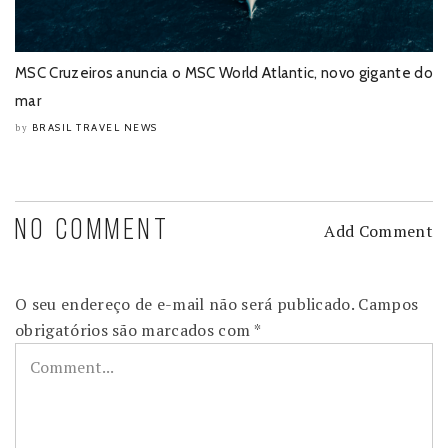
MSC Cruzeiros anuncia o MSC World Atlantic, novo gigante do
mar
BRASIL TRAVEL NEWS
by
NO COMMENT
Add Comment
O seu endereço de e-mail não será publicado.
Campos
obrigatórios são marcados com
*