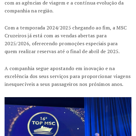
com as agências de viagem e a contínua evolução da
companhia na região.
Com a temporada 2024/2025 chegando ao fim, a MSC
Cruzeiros já está com as vendas abertas para
2025/2026, oferecendo promoções especiais para
quem realizar reservas até o final de abril de 2025.
A companhia segue apostando em inovação e na
excelência dos seus serviços para proporcionar viagens
inesquecíveis a seus passageiros nos próximos anos.