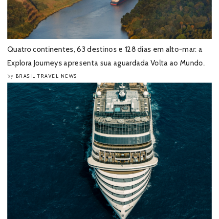
Quatro continentes, 63 destinos e 128 dias em alto-mar: a
Explora Journeys apresenta sua aguardada Volta ao Mundo.
BRASIL TRAVEL NEWS
by