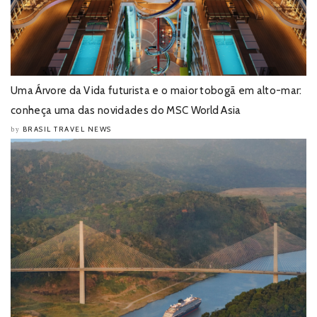
Uma Árvore da Vida futurista e o maior tobogã em alto-mar:
conheça uma das novidades do MSC World Asia
BRASIL TRAVEL NEWS
by