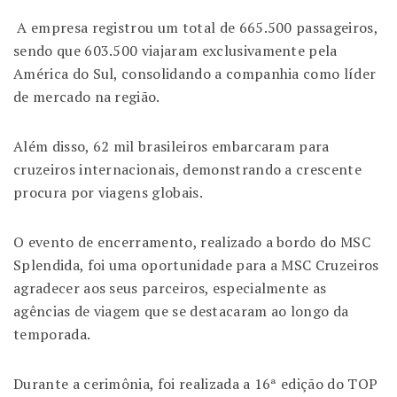
A empresa registrou um total de 665.500 passageiros,
sendo que 603.500 viajaram exclusivamente pela
América do Sul, consolidando a companhia como líder
de mercado na região.
Além disso, 62 mil brasileiros embarcaram para
cruzeiros internacionais, demonstrando a crescente
procura por viagens globais.
O evento de encerramento, realizado a bordo do MSC
Splendida, foi uma oportunidade para a MSC Cruzeiros
agradecer aos seus parceiros, especialmente as
agências de viagem que se destacaram ao longo da
temporada.
Durante a cerimônia, foi realizada a 16ª edição do TOP