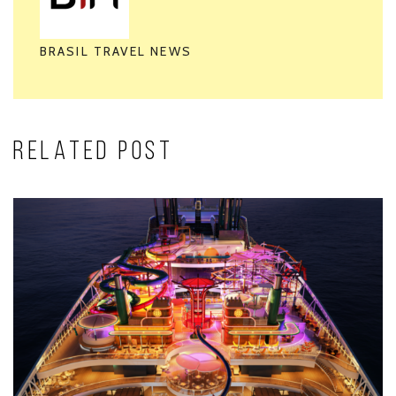
BRASIL TRAVEL NEWS
RELATED POST