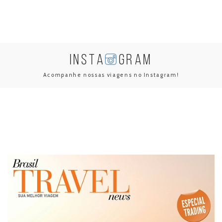
INSTA
GRAM
Acompanhe nossas viagens no Instagram!