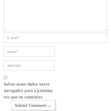
Salvar meus dados neste
navegador para a próxima
vez que eu comentar.