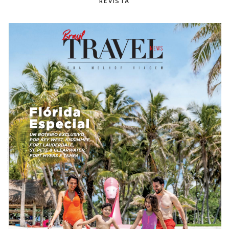
REVISTA