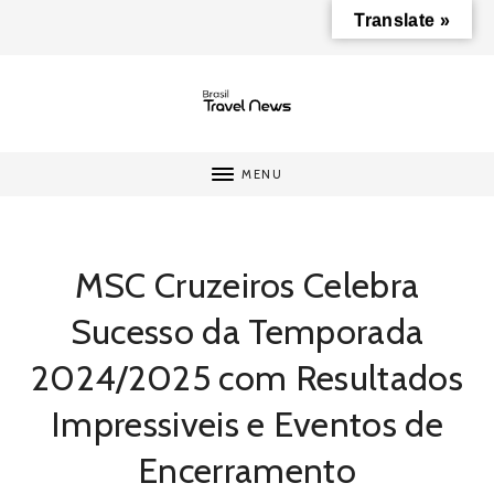
Translate »
MENU
MSC Cruzeiros Celebra
Sucesso da Temporada
2024/2025 com Resultados
Impressiveis e Eventos de
Encerramento