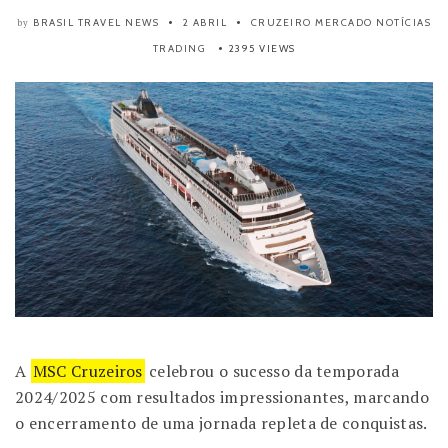
BRASIL TRAVEL NEWS
2 ABRIL
CRUZEIRO
MERCADO
NOTÍCIAS
by
TRADING
2395 VIEWS
A
MSC Cruzeiros
celebrou o sucesso da temporada
2024/2025 com resultados impressionantes, marcando
o encerramento de uma jornada repleta de conquistas.