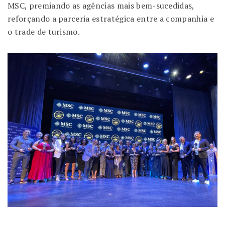
MSC, premiando as agências mais bem-sucedidas,
reforçando a parceria estratégica entre a companhia e
o trade de turismo.