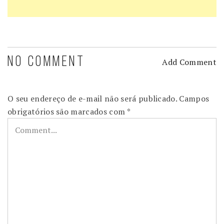
NO COMMENT
Add Comment
O seu endereço de e-mail não será publicado.
Campos
obrigatórios são marcados com
*