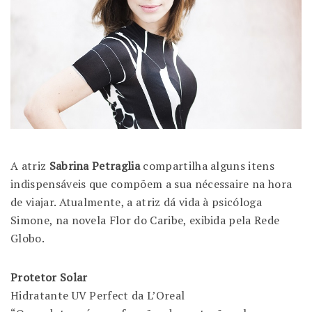
A atriz
Sabrina Petraglia
compartilha alguns itens
indispensáveis que compõem a sua nécessaire na hora
de viajar. Atualmente, a atriz dá vida à psicóloga
Simone, na novela Flor do Caribe, exibida pela Rede
Globo.
Protetor Solar
Hidratante UV Perfect da L’Oreal