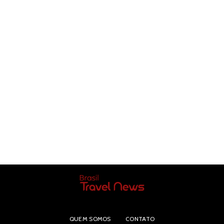
QUEM SOMOS
CONTATO