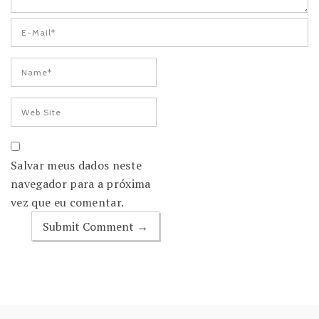
Salvar meus dados neste
navegador para a próxima
vez que eu comentar.