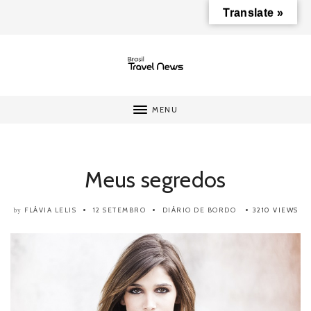
Translate »
MENU
Meus segredos
FLÁVIA LELIS
12 SETEMBRO
DIÁRIO DE BORDO
3210 VIEWS
by