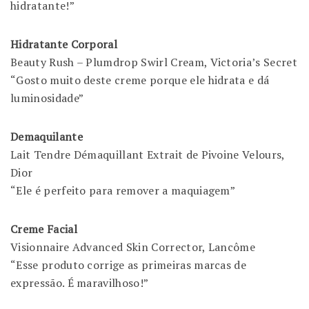
hidratante!”
Hidratante Corporal
Beauty Rush – Plumdrop Swirl Cream, Victoria’s Secret
“Gosto muito deste creme porque ele hidrata e dá
luminosidade”
Demaquilante
Lait Tendre Démaquillant Extrait de Pivoine Velours,
Dior
“Ele é perfeito para remover a maquiagem”
Creme Facial
Visionnaire Advanced Skin Corrector, Lancôme
“Esse produto corrige as primeiras marcas de
expressão. É maravilhoso!”